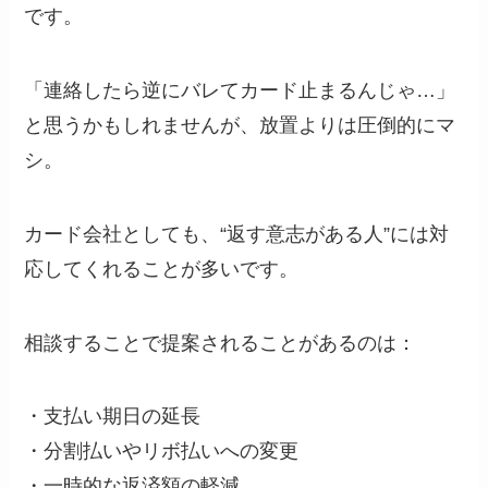
です。
「連絡したら逆にバレてカード止まるんじゃ…」
と思うかもしれませんが、放置よりは圧倒的にマ
シ。
カード会社としても、“返す意志がある人”には対
応してくれることが多いです。
相談することで提案されることがあるのは：
・支払い期日の延長
・分割払いやリボ払いへの変更
・一時的な返済額の軽減