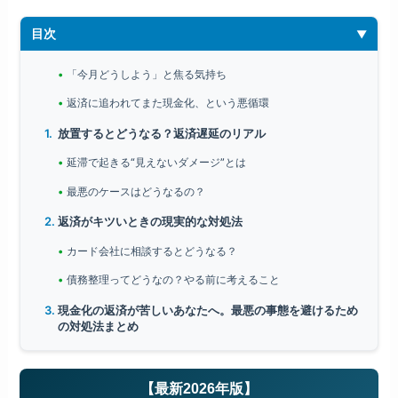
目次
「今月どうしよう」と焦る気持ち
返済に追われてまた現金化、という悪循環
放置するとどうなる？返済遅延のリアル
延滞で起きる“見えないダメージ”とは
最悪のケースはどうなるの？
返済がキツいときの現実的な対処法
カード会社に相談するとどうなる？
債務整理ってどうなの？やる前に考えること
現金化の返済が苦しいあなたへ。最悪の事態を避けるため
の対処法まとめ
【最新2026年版】