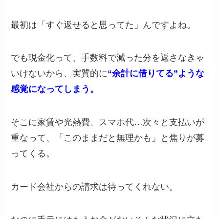
最初は「すぐ返せると思ってた」んですよね。
でも現金化って、手数料で減った分を返さなきゃ
いけないから、実質的に
“余計に借りてる”ような
感覚になってしまう。
そこに家賃や光熱費、スマホ代…次々と支払いが
重なって、「このままだと無理かも」と焦りが募
ってくる。
カード会社からの請求は待ってくれない。