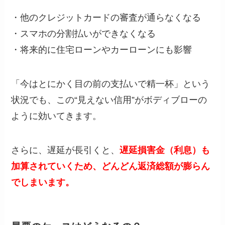
・他のクレジットカードの審査が通らなくなる
・スマホの分割払いができなくなる
・将来的に住宅ローンやカーローンにも影響
「今はとにかく目の前の支払いで精一杯」という
状況でも、この“見えない信用”がボディブローの
ように効いてきます。
さらに、遅延が長引くと、
遅延損害金（利息）も
加算されていくため、どんどん返済総額が膨らん
でしまいます。