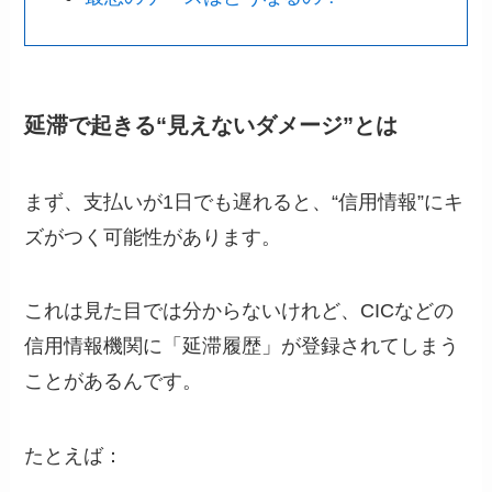
延滞で起きる“見えないダメージ”とは
まず、支払いが1日でも遅れると、“信用情報”にキ
ズがつく可能性があります。
これは見た目では分からないけれど、CICなどの
信用情報機関に「延滞履歴」が登録されてしまう
ことがあるんです。
たとえば：