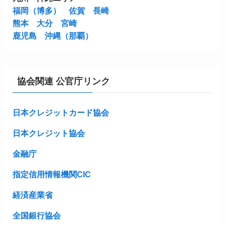
福岡（博多）
佐賀
長崎
熊本
大分
宮崎
鹿児島
沖縄（那覇）
協会関連 公官庁リンク
日本クレジットカード協会
日本クレジット協会
金融庁
指定信用情報機関CIC
経済産業省
全国銀行協会