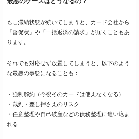
最悪のケースはどうなるの？
もし滞納状態が続いてしまうと、カード会社から
「督促状」や「一括返済の請求」が届くこともあ
ります。
それでも対応せず放置してしまうと、以下のよう
な最悪の事態になることも：
・強制解約（今後そのカードは使えなくなる）
・裁判・差し押さえのリスク
・任意整理や自己破産などの債務整理に追い込ま
れる