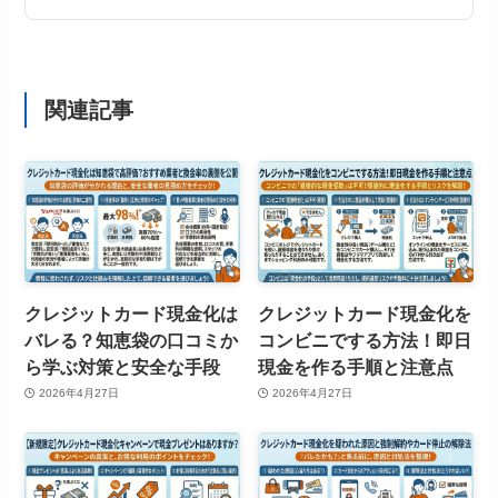
関連記事
クレジットカード現金化は
クレジットカード現金化を
バレる？知恵袋の口コミか
コンビニでする方法！即日
ら学ぶ対策と安全な手段
現金を作る手順と注意点
2026年4月27日
2026年4月27日