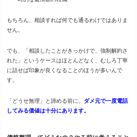
もちろん、相談すれば何でも通るわけではありま
せん。
でも、「相談したことがきっかけで、強制解約さ
れた」というケースはほとんどなく、むしろ丁寧
に話せば印象が良くなることのほうが多いんで
す。
「どうせ無理」と諦める前に、
ダメ元で一度電話
してみる価値は十分にあります。