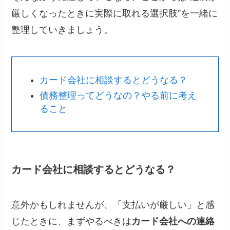
厳しくなったときに実際に取れる選択肢”を一緒に
整理していきましょう。
カード会社に相談するとどうなる？
債務整理ってどうなの？やる前に考え
ること
カード会社に相談するとどうなる？
意外かもしれませんが、「支払いが厳しい」と感
じたときに、まずやるべきは
カード会社への連絡