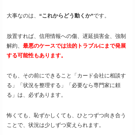
大事なのは、
“これからどう動くか”
です。
放置すれば、信用情報への傷、遅延損害金、強制
解約、
最悪のケースでは法的トラブルにまで発展
する可能性もあります。
でも、その前にできること「カード会社に相談す
る」「状況を整理する」「必要なら専門家に頼
る」は、必ずあります。
怖くても、恥ずかしくても、ひとつずつ向き合う
ことで、状況は少しずつ変えられます。