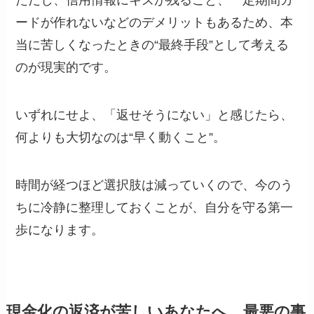
ードが作れないなどのデメリットもあるため、本
当に苦しくなったときの“最終手段”として考える
のが現実的です。
いずれにせよ、「返せそうにない」と感じたら、
何よりも大切なのは“早く動くこと”。
時間が経つほど選択肢は減っていくので、今のう
ちに冷静に整理しておくことが、自分を守る第一
歩になります。
現金化の返済が苦しいあなたへ。最悪の事