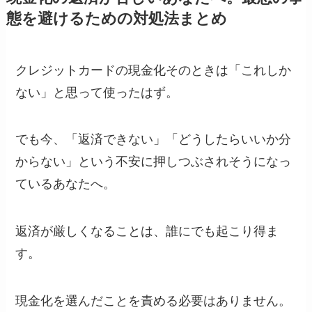
態を避けるための対処法まとめ
クレジットカードの現金化そのときは「これしか
ない」と思って使ったはず。
でも今、「返済できない」「どうしたらいいか分
からない」という不安に押しつぶされそうになっ
ているあなたへ。
返済が厳しくなることは、誰にでも起こり得ま
す。
現金化を選んだことを責める必要はありません。