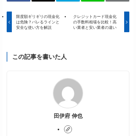
限度額ギリギリの現金化
クレジットカード現金化
は危険？バレるラインと
の手数料相場を比較！高
安全な使い方を解説
い業者と安い業者の違い
この記事を書いた人
田伊府 伸也