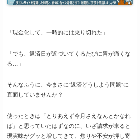
「現金化して、一時的には乗り切れた」
「でも、返済日が近づいてくるたびに胃が痛くな
る…」
そんなふうに、今まさに“返済どうしよう問題”に
直面していませんか？
使ったときは「とりあえず今月さえなんとかなれ
ば」と思っていたはずなのに、いざ請求が来ると
現実味がグッと増してきて、焦りや不安が押し寄