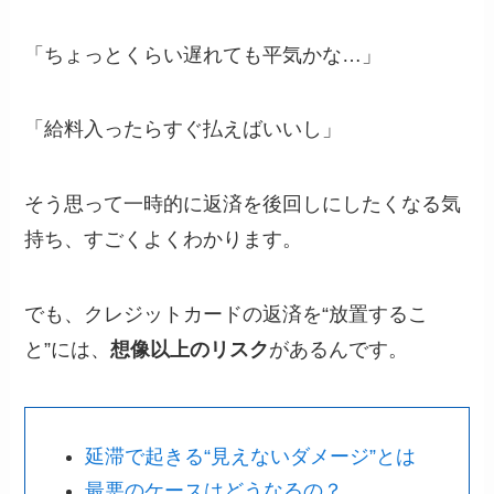
「ちょっとくらい遅れても平気かな…」
「給料入ったらすぐ払えばいいし」
そう思って一時的に返済を後回しにしたくなる気
持ち、すごくよくわかります。
でも、クレジットカードの返済を“放置するこ
と”には、
想像以上のリスク
があるんです。
延滞で起きる“見えないダメージ”とは
最悪のケースはどうなるの？