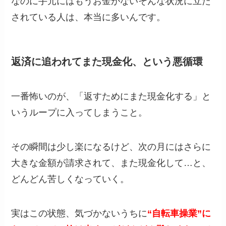
なのに手元にはもうお金がないそんな状況に立た
されている人は、本当に多いんです。
返済に追われてまた現金化、という悪循環
一番怖いのが、「返すためにまた現金化する」と
いうループに入ってしまうこと。
その瞬間は少し楽になるけど、次の月にはさらに
大きな金額が請求されて、また現金化して…と、
どんどん苦しくなっていく。
実はこの状態、気づかないうちに
“自転車操業”に