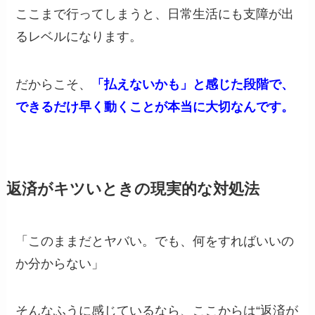
ここまで行ってしまうと、日常生活にも支障が出
るレベルになります。
だからこそ、
「払えないかも」と感じた段階で、
できるだけ早く動くことが本当に大切なんです。
返済がキツいときの現実的な対処法
「このままだとヤバい。でも、何をすればいいの
か分からない」
そんなふうに感じているなら、ここからは“返済が