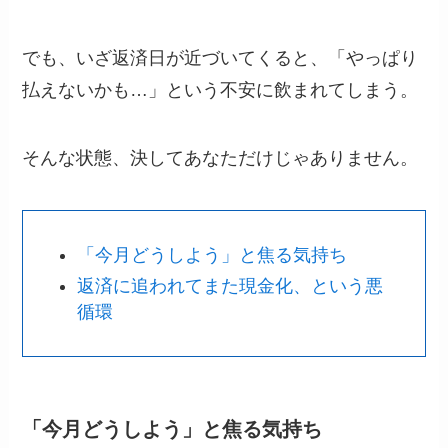
でも、いざ返済日が近づいてくると、「やっぱり
払えないかも…」という不安に飲まれてしまう。
そんな状態、決してあなただけじゃありません。
「今月どうしよう」と焦る気持ち
返済に追われてまた現金化、という悪
循環
「今月どうしよう」と焦る気持ち