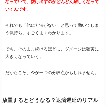
なっていて、抜け出すのがどんどん難しくなって
いくんです。
それでも「他に方法がない」と思って動いてしま
う気持ち、すごくよくわかります。
でも、そのまま続けるほどに、ダメージは確実に
大きくなっていく。
だからこそ、今が一つの分岐点かもしれません。
放置するとどうなる？返済遅延のリアル