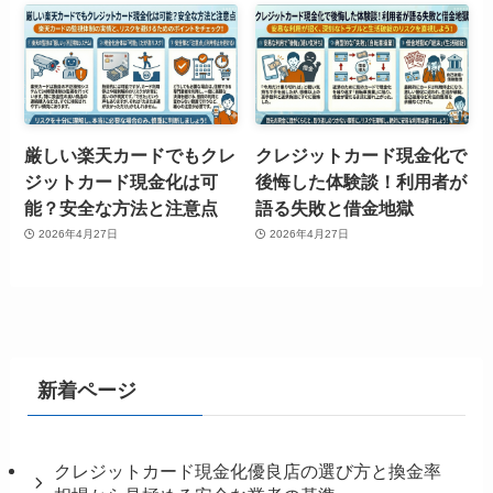
厳しい楽天カードでもクレ
クレジットカード現金化で
ジットカード現金化は可
後悔した体験談！利用者が
能？安全な方法と注意点
語る失敗と借金地獄
2026年4月27日
2026年4月27日
新着ページ
クレジットカード現金化優良店の選び方と換金率