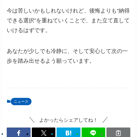
今は苦しいかもしれないけれど、後悔よりも“納得
できる選択”を重ねていくことで、また立て直して
いけるはずです。
あなたが少しでも冷静に、そして安心して次の一
歩を踏み出せるよう願っています。
ニュース
よかったらシェアしてね！