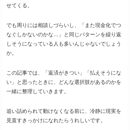
せてくる。
でも周りには相談しづらいし、「また現金化でつ
なぐしかないのかな…」と同じパターンを繰り返
しそうになっている人も多いんじゃないでしょう
か。
この記事では、「返済がきつい」「払えそうにな
い」と思ったときに、どんな選択肢があるのかを
一緒に整理していきます。
追い詰められて動けなくなる前に、冷静に現実を
見直すきっかけになれたらうれしいです。