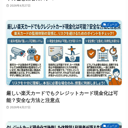
2026年4月27日
ニュース
厳しい楽天カードでもクレジットカード現金化は可
能？安全な方法と注意点
2026年4月27日
ニュース