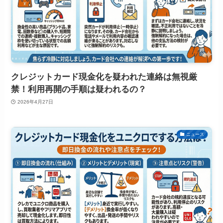
クレジットカード現金化を疑われた連絡は無視厳
禁！利用再開の手順は疑われるの？
2026年4月27日
ニュース