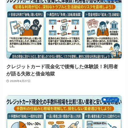
クレジットカード現金化で後悔した体験談！利用者
が語る失敗と借金地獄
2026年4月27日
ニュース