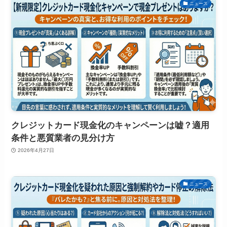
ニュース
クレジットカード現金化のキャンペーンは嘘？適用
条件と悪質業者の見分け方
2026年4月27日
ニュース