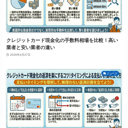
クレジットカード現金化の手数料相場を比較！高い
業者と安い業者の違い
2026年4月27日
ニュース