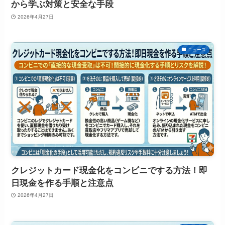
から学ぶ対策と安全な手段
2026年4月27日
ニュース
クレジットカード現金化をコンビニでする方法！即
日現金を作る手順と注意点
2026年4月27日