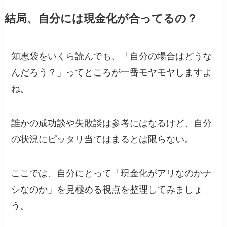
結局、自分には現金化が合ってるの？
知恵袋をいくら読んでも、「自分の場合はどうな
んだろう？」ってところが一番モヤモヤしますよ
ね。
誰かの成功談や失敗談は参考にはなるけど、自分
の状況にピッタリ当てはまるとは限らない。
ここでは、自分にとって「現金化がアリなのかナ
シなのか」を見極める視点を整理してみましょ
う。