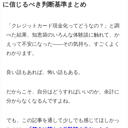
に信じるべき判断基準まとめ
「クレジットカード現金化ってどうなの？」と調
べた結果、知恵袋のいろんな体験談に触れて、か
えって不安になった――その気持ち、すごくよく
わかります。
良い話もあれば、怖い話もある。
だからこそ、自分はどうすればいいのか、余計に
分からなくなるんですよね。
でも、この記事を通して少しでも感じてほしかっ