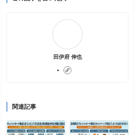
田伊府 伸也
関連記事