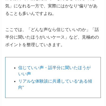
気」になれる一方で、実際にはかなり“偏り”があ
ることも多いんですよね。
ここでは、「どんな声なら信じていいのか」「話
半分に聞いたほうがいいケース」など、見極めの
ポイントを整理していきます。
信じていい声・話半分に聞いたほうが
いい声
リアルな体験談に共通している“ある傾
向”