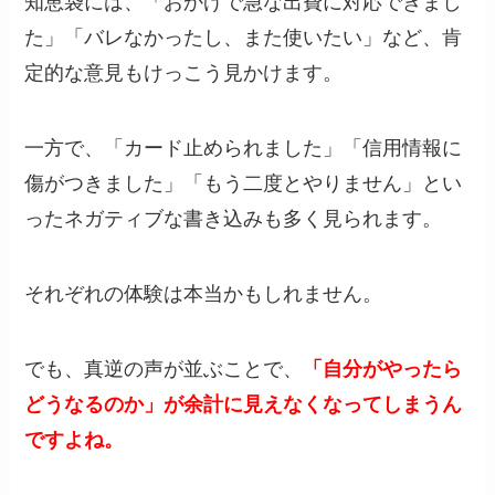
知恵袋には、「おかげで急な出費に対応できまし
た」「バレなかったし、また使いたい」など、肯
定的な意見もけっこう見かけます。
一方で、「カード止められました」「信用情報に
傷がつきました」「もう二度とやりません」とい
ったネガティブな書き込みも多く見られます。
それぞれの体験は本当かもしれません。
でも、真逆の声が並ぶことで、
「自分がやったら
どうなるのか」が余計に見えなくなってしまうん
ですよね。