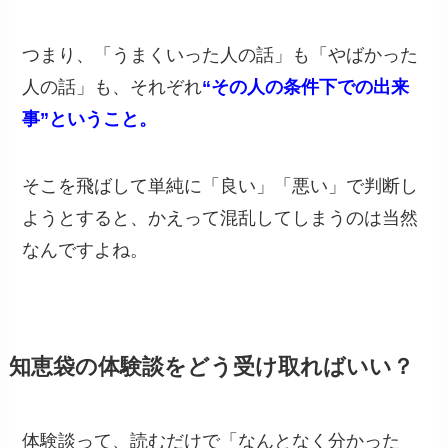
つまり、「うまくいった人の話」も「やばかった
人の話」も、それぞれ
“その人の条件下での出来
事”ということ。
そこを飛ばして単純に「良い」「悪い」で判断し
ようとすると、かえって混乱してしまうのは当然
なんですよね。
知恵袋の体験談をどう受け取ればいい？
体験談って、読むだけで「なんとなく分かった