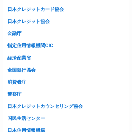
日本クレジットカード協会
日本クレジット協会
金融庁
指定信用情報機関CIC
経済産業省
全国銀行協会
消費者庁
警察庁
日本クレジットカウンセリング協会
国民生活センター
日本信用情報機構