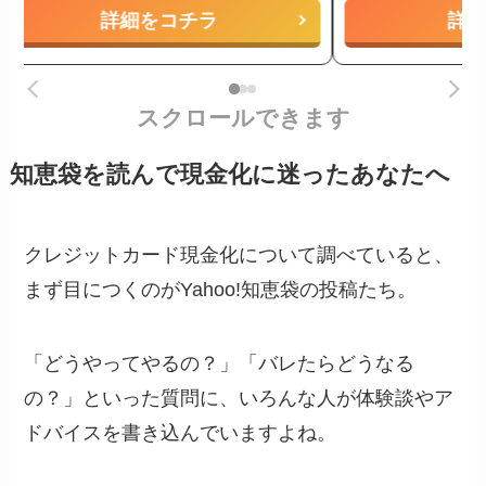
詳細をコチラ
詳
スクロールできます
知恵袋を読んで現金化に迷ったあなたへ
クレジットカード現金化について調べていると、
まず目につくのがYahoo!知恵袋の投稿たち。
「どうやってやるの？」「バレたらどうなる
の？」といった質問に、いろんな人が体験談やア
ドバイスを書き込んでいますよね。