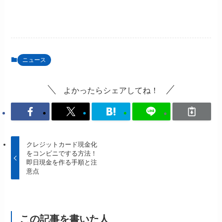
ニュース
よかったらシェアしてね！
クレジットカード現金化
をコンビニでする方法！
即日現金を作る手順と注
意点
この記事を書いた人