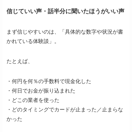
信じていい声・話半分に聞いたほうがいい声
まず信じやすいのは、「具体的な数字や状況が書
かれている体験談」。
たとえば、
・何円を何％の手数料で現金化した
・何日でお金が振り込まれた
・どこの業者を使った
・どのタイミングでカードが止まった／止まらな
かった