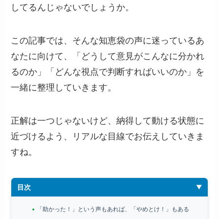
してるんじゃないでしょうか。
この記事では、そんな知恵袋の声に迷っているあ
なたに向けて、「どうして意見がこんなに分かれ
るのか」「どんな視点で判断すればいいのか」を
一緒に整理していきます。
正解は一つじゃないけど、納得して動ける状態に
近づけるよう、リアルな目線でお伝えしていきま
すね。
目次
「助かった！」という声もあれば、「やめとけ！」もある