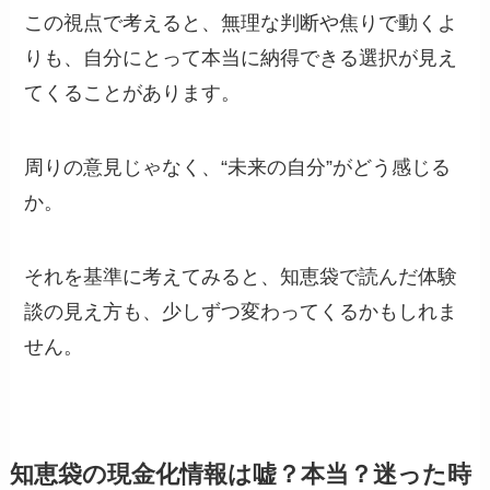
この視点で考えると、無理な判断や焦りで動くよ
りも、自分にとって本当に納得できる選択が見え
てくることがあります。
周りの意見じゃなく、“未来の自分”がどう感じる
か。
それを基準に考えてみると、知恵袋で読んだ体験
談の見え方も、少しずつ変わってくるかもしれま
せん。
知恵袋の現金化情報は嘘？本当？迷った時