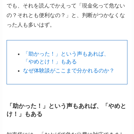
でも、それを読んでかえって「現金化って危ない
の？それとも便利なの？」と、判断がつかなくな
った人も多いはず。
「助かった！」という声もあれば、
「やめとけ！」もある
なぜ体験談がここまで分かれるのか？
「助かった！」という声もあれば、「やめと
け！」もある