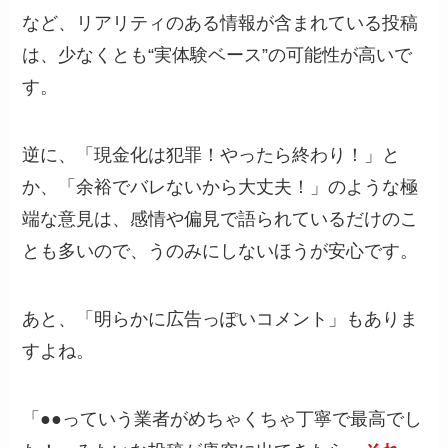
など、リアリティのある情報が含まれている投稿
は、少なくとも“実体験ベース”の可能性が高いで
す。
逆に、「現金化は犯罪！やったら終わり！」と
か、「余裕でバレないから大丈夫！」のような極
端な意見は、感情や偏見で語られているだけのこ
とも多いので、うのみにしないほうが安心です。
あと、「明らかに広告っぽいコメント」もありま
すよね。
「●●っていう業者がめちゃくちゃ丁寧で最高でし