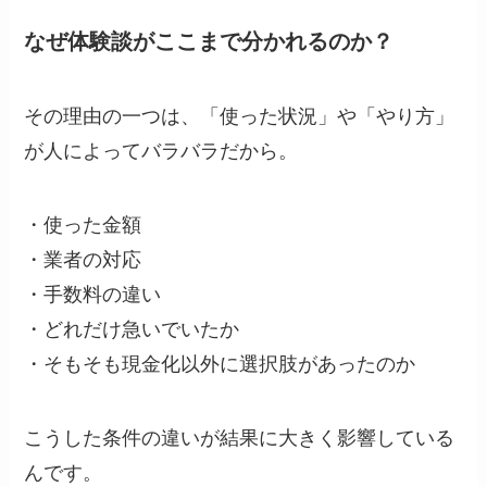
なぜ体験談がここまで分かれるのか？
その理由の一つは、「使った状況」や「やり方」
が人によってバラバラだから。
・使った金額
・業者の対応
・手数料の違い
・どれだけ急いでいたか
・そもそも現金化以外に選択肢があったのか
こうした条件の違いが結果に大きく影響している
んです。