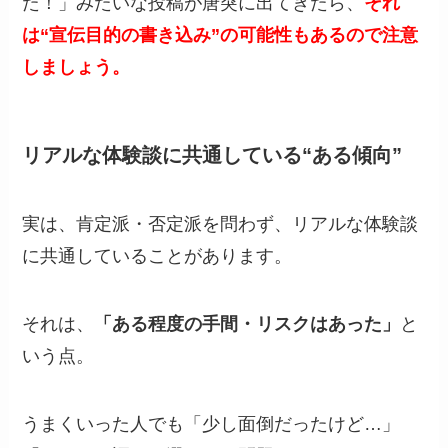
た！」みたいな投稿が唐突に出てきたら、
それ
は“宣伝目的の書き込み”の可能性もあるので注意
しましょう。
リアルな体験談に共通している“ある傾向”
実は、肯定派・否定派を問わず、リアルな体験談
に共通していることがあります。
それは、
「ある程度の手間・リスクはあった」
と
いう点。
うまくいった人でも「少し面倒だったけど…」