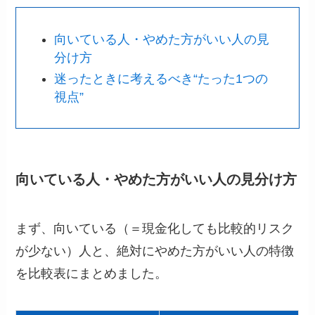
向いている人・やめた方がいい人の見
分け方
迷ったときに考えるべき“たった1つの
視点”
向いている人・やめた方がいい人の見分け方
まず、向いている（＝現金化しても比較的リスク
が少ない）人と、絶対にやめた方がいい人の特徴
を比較表にまとめました。