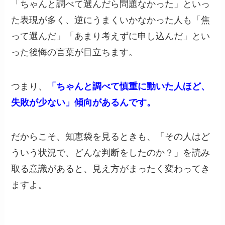
「ちゃんと調べて選んだら問題なかった」といっ
た表現が多く、逆にうまくいかなかった人も「焦
って選んだ」「あまり考えずに申し込んだ」とい
った後悔の言葉が目立ちます。
つまり、
「ちゃんと調べて慎重に動いた人ほど、
失敗が少ない」傾向があるんです。
だからこそ、知恵袋を見るときも、「その人はど
ういう状況で、どんな判断をしたのか？」を読み
取る意識があると、見え方がまったく変わってき
ますよ。