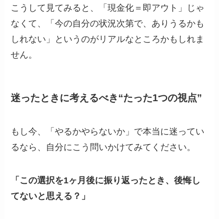
こうして見てみると、「現金化＝即アウト」じゃ
なくて、「今の自分の状況次第で、ありうるかも
しれない」というのがリアルなところかもしれま
せん。
迷ったときに考えるべき“たった1つの視点”
もし今、「やるかやらないか」で本当に迷ってい
るなら、自分にこう問いかけてみてください。
「この選択を1ヶ月後に振り返ったとき、後悔し
てないと思える？」