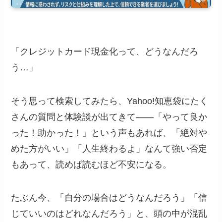
「クレジットカード現金化って、どうなんだろ
う…」
そう思って検索してみたら、Yahoo!知恵袋にたく
さんの質問と体験談が出てきて――「やって良か
った！助かった！」という声もあれば、「絶対や
めた方がいい」「人生終わるよ」なんて強い否定
もあって、読めば読むほど不安になる。
たぶん今、「自分の場合はどうなんだろう」「信
じていいのはどれなんだろう」と、頭の中が混乱