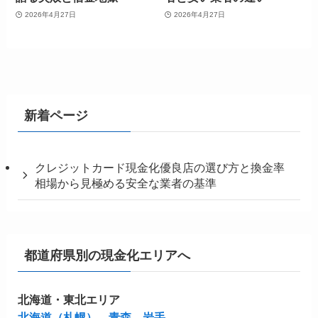
2026年4月27日
2026年4月27日
新着ページ
クレジットカード現金化優良店の選び方と換金率
相場から見極める安全な業者の基準
都道府県別の現金化エリアへ
北海道・東北エリア
北海道（札幌）
青森
岩手