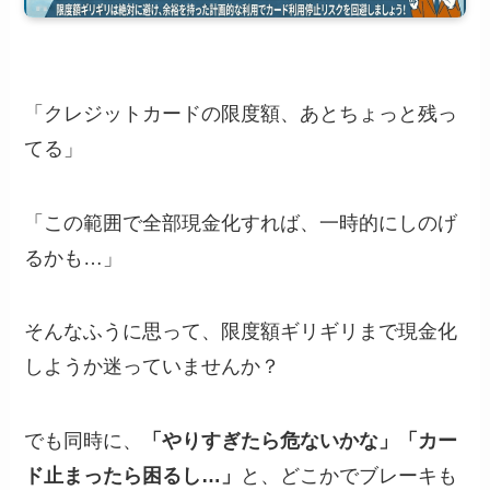
「クレジットカードの限度額、あとちょっと残っ
てる」
「この範囲で全部現金化すれば、一時的にしのげ
るかも…」
そんなふうに思って、限度額ギリギリまで現金化
しようか迷っていませんか？
でも同時に、
「やりすぎたら危ないかな」「カー
ド止まったら困るし…」
と、どこかでブレーキも