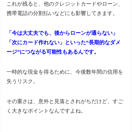
これが残ると、他のクレジットカードやローン、
携帯電話の分割払いなどにも影響してきます。
「今は大丈夫でも、後からローンが通らない」
「次にカード作れない」といった“長期的なダメ
ージ”につながる可能性もあるんです。
一時的な現金を得るために、今後数年間の信用を
失うリスク。
その重さは、意外と見落とされがちだけど、すご
く大きなポイントなんですよね。