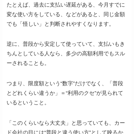
たとえば、過去に支払い遅延がある、今月すでに
変な使い方をしている、などがあると、同じ金額
でも「怪しい」と判断されやすくなります。
逆に、普段から安定して使っていて、支払いもき
ちんとしている人なら、多少の高額利用でもスル
ーされることも。
つまり、限度額という“数字”だけでなく、「普段
とどれくらい違うか」＝“利用のクセ”が見られて
いるということ。
「このくらいなら大丈夫」と思っていても、カー
ド会社の目には“普段と違う使い方”として映るか