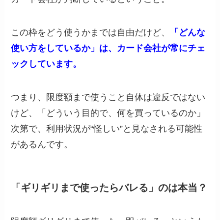
この枠をどう使うかまでは自由だけど、
「どんな
使い方をしているか」は、カード会社が常にチェ
ックしています。
つまり、限度額まで使うこと自体は違反ではない
けど、「どういう目的で、何を買っているのか」
次第で、利用状況が“怪しい”と見なされる可能性
があるんです。
「ギリギリまで使ったらバレる」のは本当？