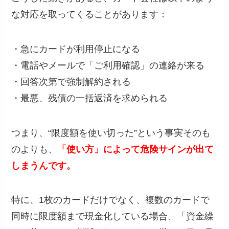
な対応を取ってくることがあります：
・急にカードが利用停止になる
・電話やメールで「ご利用確認」の連絡が来る
・回答次第で強制解約される
・最悪、残債の一括返済を求められる
つまり、“限度額を使い切った”という事実そのも
のよりも、
「使い方」によって危険サインが出て
しまうんです。
特に、1枚のカードだけでなく、複数のカードで
同時に限度額まで現金化している場合、「資金繰