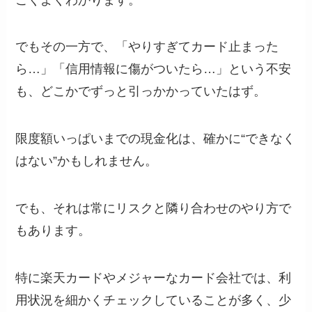
でもその一方で、「やりすぎてカード止まった
ら…」「信用情報に傷がついたら…」という不安
も、どこかでずっと引っかかっていたはず。
限度額いっぱいまでの現金化は、確かに“できなく
はない”かもしれません。
でも、それは常にリスクと隣り合わせのやり方で
もあります。
特に楽天カードやメジャーなカード会社では、利
用状況を細かくチェックしていることが多く、少