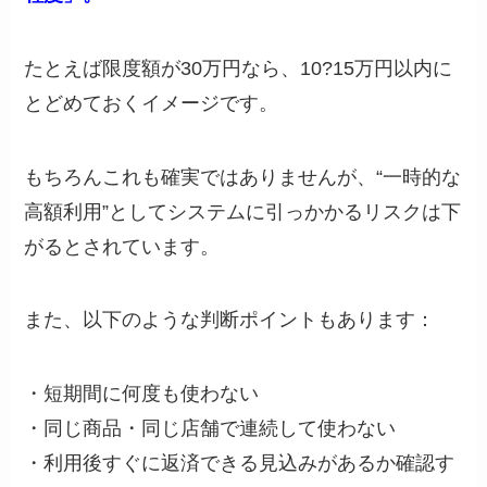
たとえば限度額が30万円なら、10?15万円以内に
とどめておくイメージです。
もちろんこれも確実ではありませんが、“一時的な
高額利用”としてシステムに引っかかるリスクは下
がるとされています。
また、以下のような判断ポイントもあります：
・短期間に何度も使わない
・同じ商品・同じ店舗で連続して使わない
・利用後すぐに返済できる見込みがあるか確認す