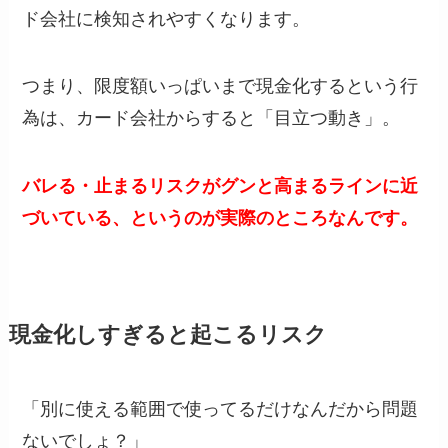
ド会社に検知されやすくなります。
つまり、限度額いっぱいまで現金化するという行
為は、カード会社からすると「目立つ動き」。
バレる・止まるリスクがグンと高まるラインに近
づいている、というのが実際のところなんです。
現金化しすぎると起こるリスク
「別に使える範囲で使ってるだけなんだから問題
ないでしょ？」