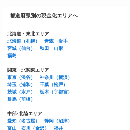
都道府県別の現金化エリアへ
北海道・東北エリア
北海道（札幌）
青森
岩手
宮城（仙台）
秋田
山形
福島
関東・北関東エリア
東京（渋谷）
神奈川（横浜）
埼玉（浦和）
千葉（松戸）
茨城（水戸）
栃木（宇都宮）
群馬（前橋）
中部･北陸エリア
愛知（名古屋）
静岡（沼津）
富山
石川（金沢）
福井