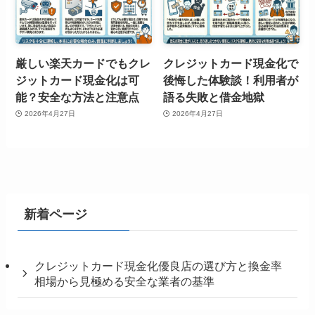
厳しい楽天カードでもクレ
クレジットカード現金化で
ジットカード現金化は可
後悔した体験談！利用者が
能？安全な方法と注意点
語る失敗と借金地獄
2026年4月27日
2026年4月27日
新着ページ
クレジットカード現金化優良店の選び方と換金率
相場から見極める安全な業者の基準