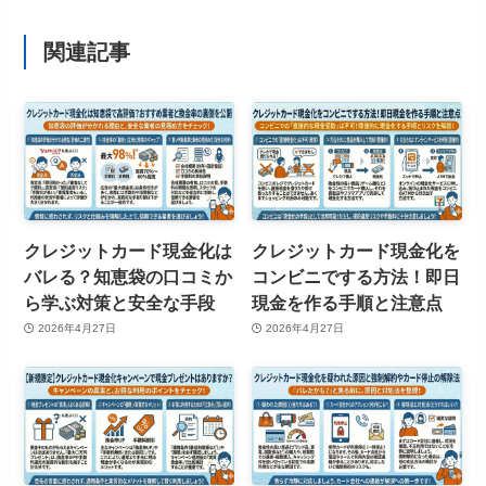
関連記事
クレジットカード現金化は
クレジットカード現金化を
バレる？知恵袋の口コミか
コンビニでする方法！即日
ら学ぶ対策と安全な手段
現金を作る手順と注意点
2026年4月27日
2026年4月27日