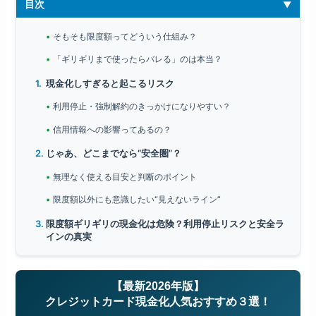
目次
そもそも限度額ってどういう仕組み？
「ギリギリまで使ったらバレる」のは本当？
現金化しすぎると起こるリスク
利用停止・強制解約のきっかけになりやすい？
信用情報への影響ってあるの？
じゃあ、どこまでなら“安全圏”？
無理なく使える目安と判断のポイント
限度額以外にも意識したい“見えないライン”
限度額ギリギリの現金化は危険？利用停止リスクと安全ラ
インの真実
【最新2026年版】
クレジットカード現金化人気おすすめ３選！