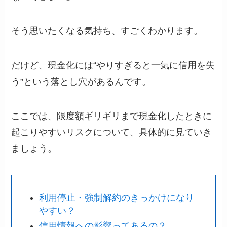
そう思いたくなる気持ち、すごくわかります。
だけど、現金化には“やりすぎると一気に信用を失
う”という落とし穴があるんです。
ここでは、限度額ギリギリまで現金化したときに
起こりやすいリスクについて、具体的に見ていき
ましょう。
利用停止・強制解約のきっかけになり
やすい？
信用情報への影響ってあるの？