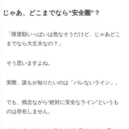
じゃあ、どこまでなら“安全圏”？
「限度額いっぱいは危なそうだけど、じゃあどこ
までなら大丈夫なの？」
そう思いますよね。
実際、誰もが知りたいのは「バレないライン」。
でも、残念ながら“絶対に安全なライン”というも
のは存在しません。