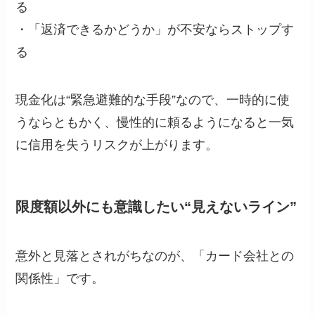
る
・「返済できるかどうか」が不安ならストップす
る
現金化は“緊急避難的な手段”なので、一時的に使
うならともかく、慢性的に頼るようになると一気
に信用を失うリスクが上がります。
限度額以外にも意識したい“見えないライン”
意外と見落とされがちなのが、「カード会社との
関係性」です。