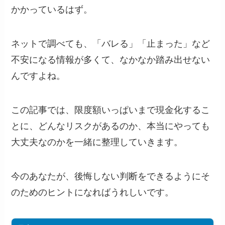
かかっているはず。
ネットで調べても、「バレる」「止まった」など
不安になる情報が多くて、なかなか踏み出せない
んですよね。
この記事では、限度額いっぱいまで現金化するこ
とに、どんなリスクがあるのか、本当にやっても
大丈夫なのかを一緒に整理していきます。
今のあなたが、後悔しない判断をできるようにそ
のためのヒントになればうれしいです。