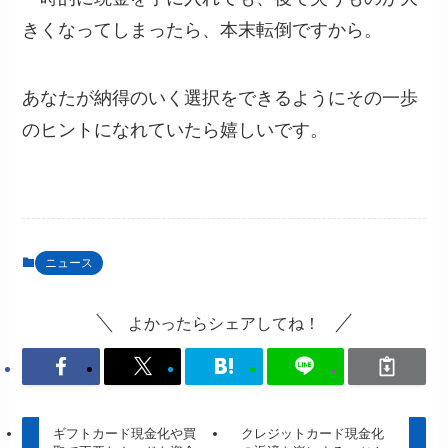
きくなってしまったら、本末転倒ですから。
あなたが納得のいく選択をできるようにその一歩
のヒントになれていたら嬉しいです。
ニュース
よかったらシェアしてね！
ギフトカード現金化や買
クレジットカード現金化