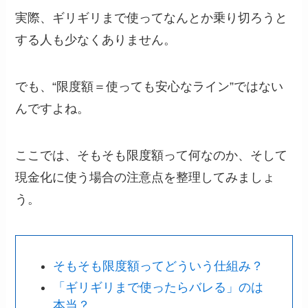
実際、ギリギリまで使ってなんとか乗り切ろうと
する人も少なくありません。
でも、“限度額＝使っても安心なライン”ではない
んですよね。
ここでは、そもそも限度額って何なのか、そして
現金化に使う場合の注意点を整理してみましょ
う。
そもそも限度額ってどういう仕組み？
「ギリギリまで使ったらバレる」のは
本当？