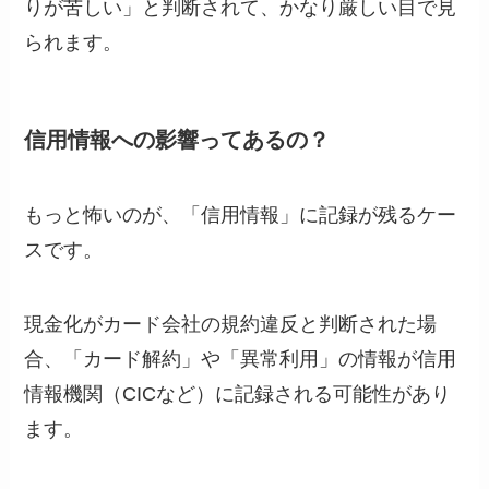
りが苦しい」と判断されて、かなり厳しい目で見
られます。
信用情報への影響ってあるの？
もっと怖いのが、「信用情報」に記録が残るケー
スです。
現金化がカード会社の規約違反と判断された場
合、「カード解約」や「異常利用」の情報が信用
情報機関（CICなど）に記録される可能性があり
ます。