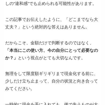
しの“違和感”でも止められる可能性があります。
この記事でお伝えしたように、「どこまでなら大
丈夫？」という絶対的な答えはありません。
だからこそ、金額だけで判断するのではなく、
「本当にこの使い方、今の自分にとって必要なの
か？」
という視点がとても大切なんです。
無理をして限度額ギリギリまで現金化する前に、
少しだけ立ち止まって、自分の状況と向き合って
みてください。
一時的に現金を手に入れても、後で失うものが大