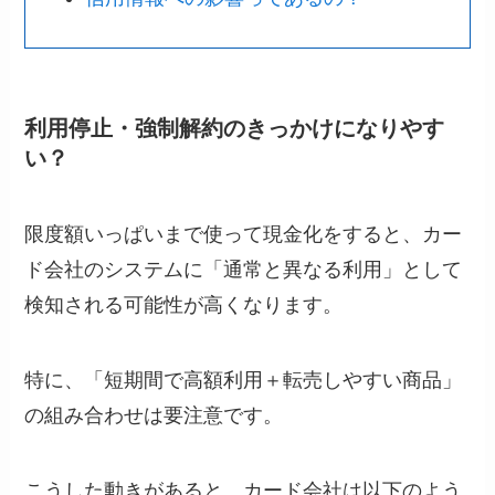
利用停止・強制解約のきっかけになりやす
い？
限度額いっぱいまで使って現金化をすると、カー
ド会社のシステムに「通常と異なる利用」として
検知される可能性が高くなります。
特に、「短期間で高額利用＋転売しやすい商品」
の組み合わせは要注意です。
こうした動きがあると、カード会社は以下のよう