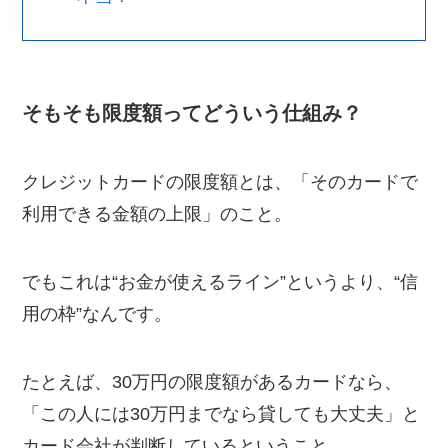
そもそも限度額ってどういう仕組み？
クレジットカードの限度額とは、「そのカードで
利用できる金額の上限」のこと。
でもこれは“お金が使えるライン”というより、“信
用の枠”なんです。
たとえば、30万円の限度額があるカードなら、
「この人には30万円までなら貸しても大丈夫」と
カード会社が判断しているということ。