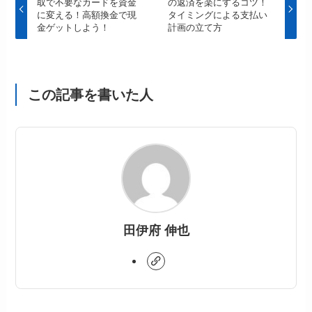
取で不要なカードを資金
の返済を楽にするコツ！
に変える！高額換金で現
タイミングによる支払い
金ゲットしよう！
計画の立て方
この記事を書いた人
田伊府 伸也