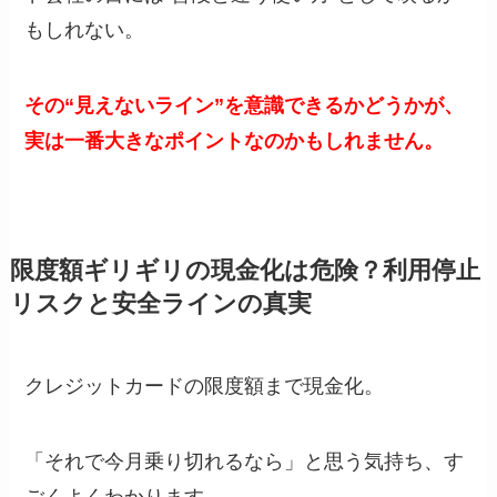
もしれない。
その“見えないライン”を意識できるかどうかが、
実は一番大きなポイントなのかもしれません。
限度額ギリギリの現金化は危険？利用停止
リスクと安全ラインの真実
クレジットカードの限度額まで現金化。
「それで今月乗り切れるなら」と思う気持ち、す
ごくよくわかります。