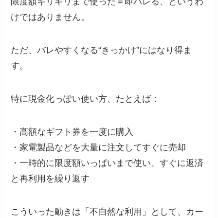
限度額ギリギリまで使った＝即バレる、というわ
けではありません。
ただ、バレやすくなる“きっかけ”にはなり得ま
す。
特に現金化っぽい使い方、たとえば：
・高額なギフト券を一度に購入
・家電製品などを大量に注文してすぐに売却
・一時的に限度額いっぱいまで使い、すぐに返済
と再利用を繰り返す
こういった動きは「不自然な利用」として、カー