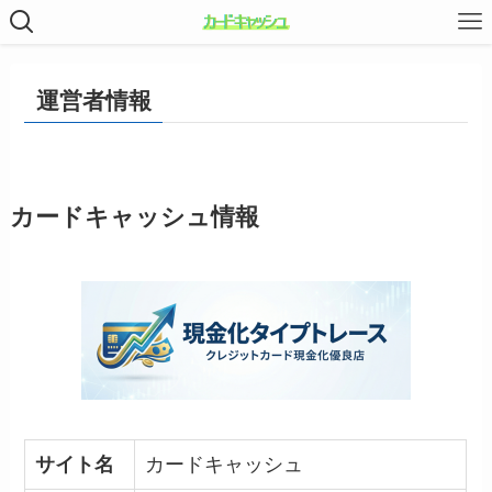
運営者情報
カードキャッシュ情報
サイト名
カードキャッシュ