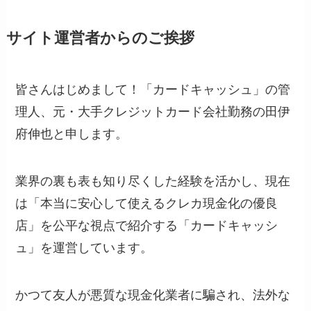
サイト運営者からのご挨拶
皆さんはじめまして！「カードキャッシュ」の管
理人、元・大手クレジットカード会社勤務の田伊
府伸也と申します。
業界の裏も表も知り尽くした経験を活かし、現在
は「本当に安心して使えるクレカ現金化の優良
店」を公平な視点で紹介する「カードキャッシ
ュ」を運営しています。
かつて友人が悪質な現金化業者に騙され、法外な