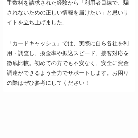
手数料を請求された経験から「利用者目線で、騙
されないための正しい情報を届けたい」と思いサ
イトを立ち上げました。
「カードキャッシュ」では、実際に自ら各社を利
用・調査し、換金率や振込スピード、接客対応を
徹底比較。初めての方でも不安なく、安全に資金
調達ができるよう全力でサポートします。お困り
の際はぜひ参考にしてください！