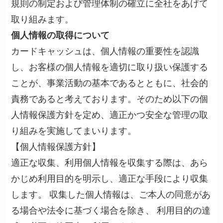
規則の制定および管理体制の確立に全社をあげて
取り組みます。
個人情報の取得について
カードキャッシュは、個人情報の重要性を認識
し、お客様の個人情報を適切に取り扱い保護する
ことが、事業活動の基本であるとともに、社会的
責務であると考えております。そのため以下の個
人情報保護方針を定め、適正かつ安全な管理の取
り組みを実施してまいります。
【個人情報保護方針】
適正な収集、利用個人情報を収集する際は、あら
かじめ利用目的を明示し、適正な手段により収集
します。 収集した個人情報は、ご本人の同意があ
る場合や法令に基づく場合を除き、 利用目的の達