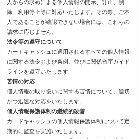
人からの求めによる個人情報の開示、訂正、削
除、利用停止等に対応いたします。その際、ご本
人であることが確認できない場合には、これらの
請求に応じません。
法令等の遵守について
カードキャッシュに適用されるすべての個人情報
に関する法令および条例、並びに関係省庁ガイド
ラインを遵守いたします。
苦情の対応
個人情報の取り扱いに関する苦情について、適切
かつ迅速な対応をいたします。
個人情報保護体制の継続的改善
カードキャッシュの個人情報保護体制について定
期的に監査を実施いたします。