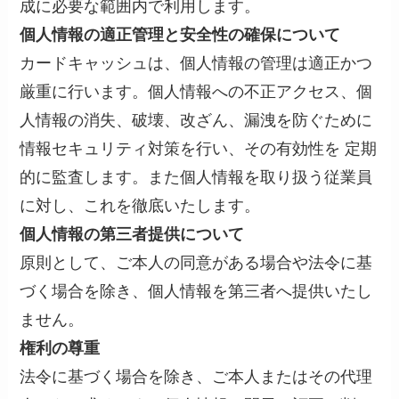
成に必要な範囲内で利用します。
個人情報の適正管理と安全性の確保について
カードキャッシュは、個人情報の管理は適正かつ
厳重に行います。個人情報への不正アクセス、個
人情報の消失、破壊、改ざん、漏洩を防ぐために
情報セキュリティ対策を行い、その有効性を 定期
的に監査します。また個人情報を取り扱う従業員
に対し、これを徹底いたします。
個人情報の第三者提供について
原則として、ご本人の同意がある場合や法令に基
づく場合を除き、個人情報を第三者へ提供いたし
ません。
権利の尊重
法令に基づく場合を除き、ご本人またはその代理