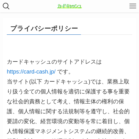
プライバシーポリシー
カードキャッシュのサイトアドレスは
https://card-cash.jp/
です。
当サイト(以下 カードキャッシュ)では、業務上取
り扱う全ての個人情報を適切に保護する事を重要
な社会的責務として考え、情報主体の権利の保
護、個人情報に関する法規制等を遵守し、社会的
要請の変化、経営環境の変動等を常に着目し、個
人情報保護マネジメントシステムの継続的改善、