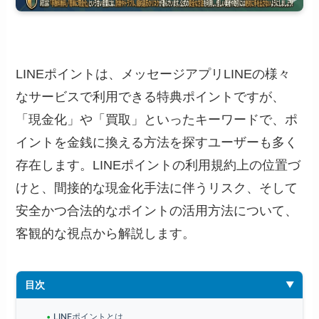
LINEポイントは、メッセージアプリLINEの様々
なサービスで利用できる特典ポイントですが、
「現金化」や「買取」といったキーワードで、ポ
イントを金銭に換える方法を探すユーザーも多く
存在します。LINEポイントの利用規約上の位置づ
けと、間接的な現金化手法に伴うリスク、そして
安全かつ合法的なポイントの活用方法について、
客観的な視点から解説します。
目次
LINEポイントとは