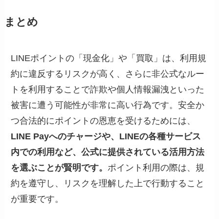
まとめ
LINEポイントの「現金化」や「買取」は、利用規
約に違反するリスクが高く、さらに非公式なルー
トを利用することで詐欺や個人情報漏洩といった
被害に遭う可能性が非常に高い行為です。安全か
つ合法的にポイントの恩恵を受けるためには、
LINE Payへのチャージや、LINEの各種サービス
内での利用など、公式に提供されている活用方法
を選ぶことが賢明です。
ポイント利用の際は、規
約を遵守し、リスクを理解した上で行動すること
が重要です。