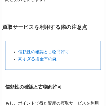
買取サービスを利用する際の注意点
信頼性の確認と古物商許可
高すぎる換金率の罠
信頼性の確認と古物商許可
もし、ポイントで得た資産の買取サービスを利用