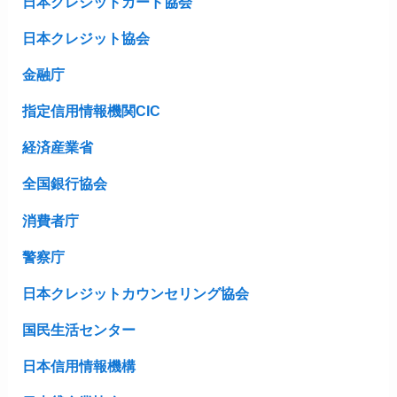
日本クレジットカード協会
日本クレジット協会
金融庁
指定信用情報機関CIC
経済産業省
全国銀行協会
消費者庁
警察庁
日本クレジットカウンセリング協会
国民生活センター
日本信用情報機構