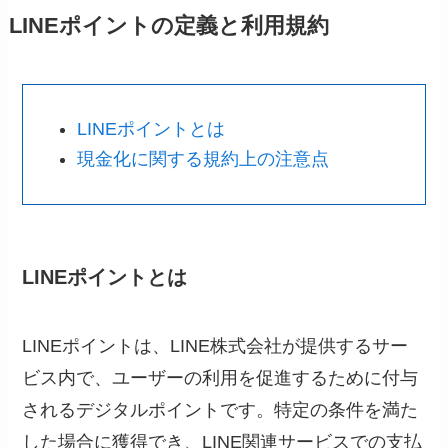
LINEポイントの定義と利用規約
LINEポイントとは
現金化に関する規約上の注意点
LINEポイントとは
LINEポイントは、LINE株式会社が提供するサー
ビス内で、ユーザーの利用を促進するために付与
されるデジタルポイントです。特定の条件を満た
した場合に獲得でき、LINE関連サービスでの支払