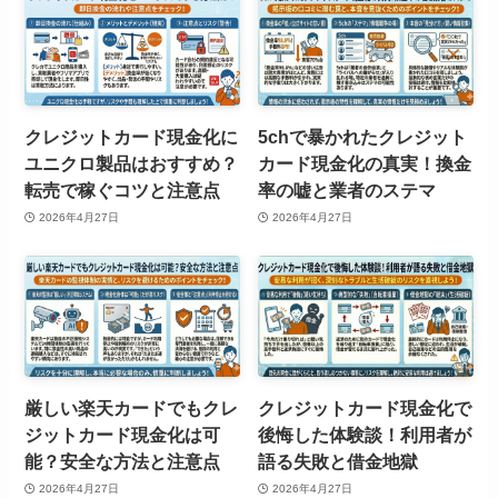
クレジットカード現金化に
5chで暴かれたクレジット
ユニクロ製品はおすすめ？
カード現金化の真実！換金
転売で稼ぐコツと注意点
率の嘘と業者のステマ
2026年4月27日
2026年4月27日
厳しい楽天カードでもクレ
クレジットカード現金化で
ジットカード現金化は可
後悔した体験談！利用者が
能？安全な方法と注意点
語る失敗と借金地獄
2026年4月27日
2026年4月27日