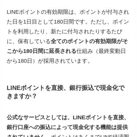
LINEポイントの有効期限は、ポイントが付与され
た日を1日目として180日間です。ただし、ポイン
トを利用したり、新たに付与されたりするたび
に、保有している
全てのポイントの有効期限がそ
こから180日間に延長される
仕組み（最終変動日
から180日）が採用されています。
LINEポイントを直接、銀行振込で現金化で
きますか？
公式なサービスとしては、LINEポイントを直接、
銀行口座への振込によって現金化する機能は提供
されていません。
ポイントはあくまでLINE経済圏