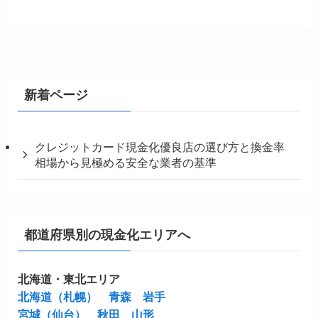
新着ページ
クレジットカード現金化優良店の選び方と換金率
相場から見極める安全な業者の基準
都道府県別の現金化エリアへ
北海道・東北エリア
北海道（札幌）
青森
岩手
宮城（仙台）
秋田
山形