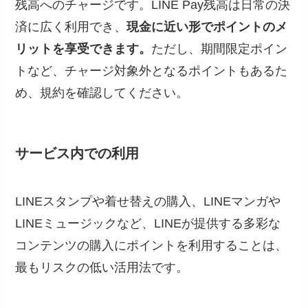
残高へのチャージです。LINE Pay残高は日常の決
済に広く利用でき、
現金に近い形でポイントのメ
リットを享受できます。
ただし、期間限定ポイン
トなど、チャージ対象外となるポイントもあるた
め、規約を確認してください。
サービス内での利用
LINEスタンプや着せ替えの購入、LINEマンガや
LINEミュージックなど、LINEが提供する多彩な
コンテンツの購入にポイントを利用することは、
最もリスクの低い活用法です。