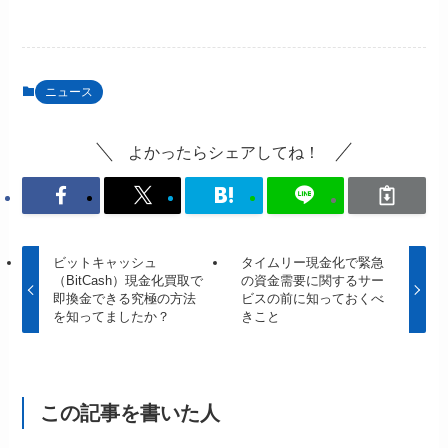
ニュース
よかったらシェアしてね！
ビットキャッシュ
タイムリー現金化で緊急
（BitCash）現金化買取で
の資金需要に関するサー
即換金できる究極の方法
ビスの前に知っておくべ
を知ってましたか？
きこと
この記事を書いた人