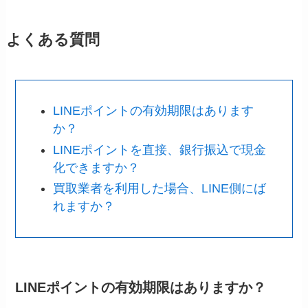
よくある質問
LINEポイントの有効期限はあります
か？
LINEポイントを直接、銀行振込で現金
化できますか？
買取業者を利用した場合、LINE側にば
れますか？
LINEポイントの有効期限はありますか？