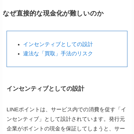
なぜ直接的な現金化が難しいのか
インセンティブとしての設計
違法な「買取」手法のリスク
インセンティブとしての設計
LINEポイントは、サービス内での消費を促す「イ
ンセンティブ」として設計されています。発行元
企業がポイントの現金を保証してしまうと、サー