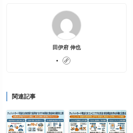
田伊府 伸也
関連記事