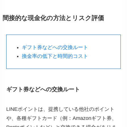
間接的な現金化の方法とリスク評価
ギフト券などへの交換ルート
換金率の低下と時間的コスト
ギフト券などへの交換ルート
LINEポイントは、提携している他社のポイント
や、各種ギフトカード（例：Amazonギフト券、