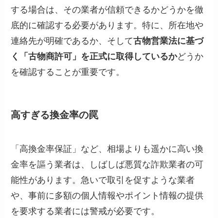
する場合は、その業者が信頼できるかどうかを徹
底的に確認する必要があります。特に、所在地や
連絡先が明確であるか、そして
古物営業法に基づ
く「古物商許可」を正式に取得しているか
どうか
を確認することが重要です。
高すぎる換金率の罠
「高換金率保証」など、相場よりも遥かに高い換
金率を謳う業者は、しばしば悪質な詐欺業者の可
能性があります。急いで取引を促すような業者
や、事前に多額の個人情報やポイント情報の提供
を要求する業者には警戒が必要です。