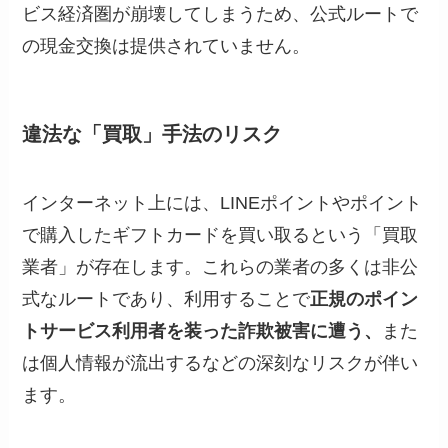
ビス経済圏が崩壊してしまうため、公式ルートで
の現金交換は提供されていません。
違法な「買取」手法のリスク
インターネット上には、LINEポイントやポイント
で購入したギフトカードを買い取るという「買取
業者」が存在します。これらの業者の多くは非公
式なルートであり、利用することで
正規のポイン
トサービス利用者を装った詐欺被害に遭う、
また
は個人情報が流出するなどの深刻なリスクが伴い
ます。