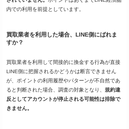
内での利用を前提としています。
買取業者を利用した場合、LINE側にばれま
すか？
買取業者を利用して間接的に換金する行為が直接
LINE側に把握されるかどうかは断言できません
が、ポイントの利用履歴やパターンが不自然であ
ると判断された場合、調査の対象となり、
規約違
反としてアカウントが停止される可能性は排除で
きません。