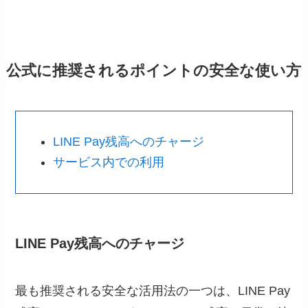
公式に推奨されるポイントの安全な使い方
LINE Pay残高へのチャージ
サービス内での利用
LINE Pay残高へのチャージ
最も推奨される安全な活用法の一つは、LINE Pay