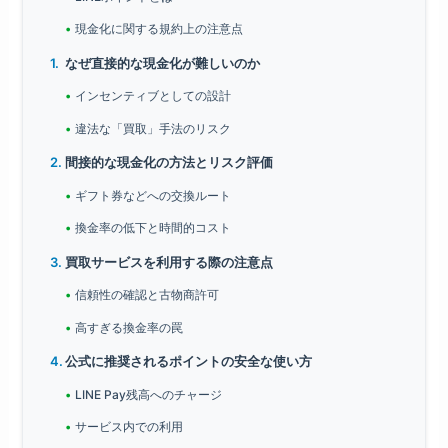
現金化に関する規約上の注意点
なぜ直接的な現金化が難しいのか
インセンティブとしての設計
違法な「買取」手法のリスク
間接的な現金化の方法とリスク評価
ギフト券などへの交換ルート
換金率の低下と時間的コスト
買取サービスを利用する際の注意点
信頼性の確認と古物商許可
高すぎる換金率の罠
公式に推奨されるポイントの安全な使い方
LINE Pay残高へのチャージ
サービス内での利用