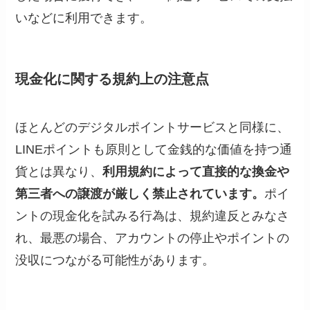
いなどに利用できます。
現金化に関する規約上の注意点
ほとんどのデジタルポイントサービスと同様に、
LINEポイントも原則として金銭的な価値を持つ通
貨とは異なり、
利用規約によって直接的な換金や
第三者への譲渡が厳しく禁止されています。
ポイ
ントの現金化を試みる行為は、規約違反とみなさ
れ、最悪の場合、アカウントの停止やポイントの
没収につながる可能性があります。