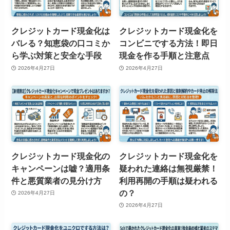
クレジットカード現金化は
クレジットカード現金化を
バレる？知恵袋の口コミか
コンビニでする方法！即日
ら学ぶ対策と安全な手段
現金を作る手順と注意点
2026年4月27日
2026年4月27日
クレジットカード現金化の
クレジットカード現金化を
キャンペーンは嘘？適用条
疑われた連絡は無視厳禁！
件と悪質業者の見分け方
利用再開の手順は疑われる
の？
2026年4月27日
2026年4月27日