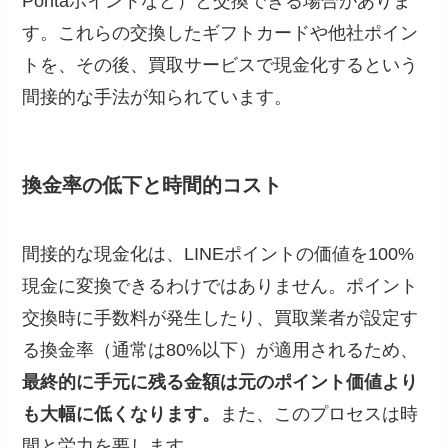
Pontaポイントなど）と交換できる場合がありま
す。これらの交換したギフトカードや他社ポイン
トを、その後、買取サービスで現金化するという
間接的な手法が知られています。
換金率の低下と時間的コスト
間接的な現金化は、LINEポイントの価値を100%
現金に変換できるわけではありません。ポイント
交換時に手数料が発生したり、買取業者が設定す
る換金率（通常は80%以下）が適用されるため、
最終的に手元に残る金額は元のポイント価値より
も大幅に低くなります。
また、このプロセスは時
間と労力を要します。