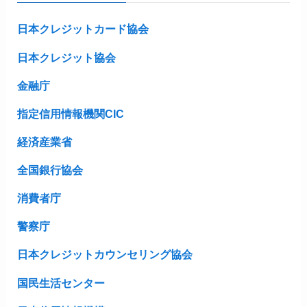
日本クレジットカード協会
日本クレジット協会
金融庁
指定信用情報機関CIC
経済産業省
全国銀行協会
消費者庁
警察庁
日本クレジットカウンセリング協会
国民生活センター