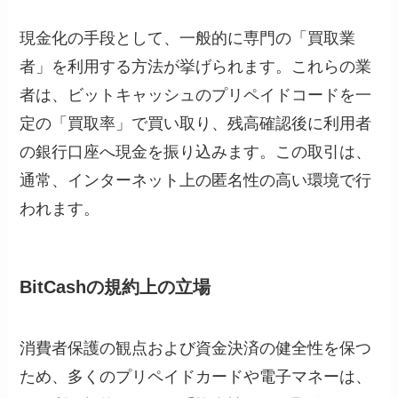
現金化の手段として、一般的に専門の「買取業
者」を利用する方法が挙げられます。これらの業
者は、ビットキャッシュのプリペイドコードを一
定の「買取率」で買い取り、残高確認後に利用者
の銀行口座へ現金を振り込みます。この取引は、
通常、インターネット上の匿名性の高い環境で行
われます。
BitCashの規約上の立場
消費者保護の観点および資金決済の健全性を保つ
ため、多くのプリペイドカードや電子マネーは、