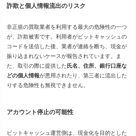
詐欺と個人情報流出のリスク
非正規の買取業者を利用する最大の危険性の一つ
が、詐欺被害です。利用者がビットキャッシュの
コードを送信した後、業者が連絡を断ち、現金が
振り込まれないケースが報告されています。ま
た、取引の際に提供した
氏名、住所、銀行口座な
どの個人情報
が悪用されたり、第三者に流出した
りする危険性も無視できません。
アカウント停止の可能性
ビットキャッシュ運営側は、現金化を目的とした