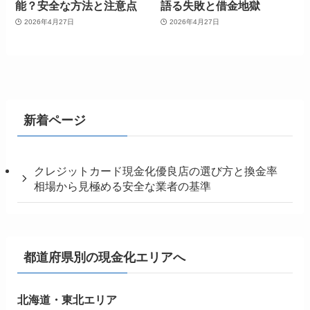
能？安全な方法と注意点
語る失敗と借金地獄
2026年4月27日
2026年4月27日
新着ページ
クレジットカード現金化優良店の選び方と換金率
相場から見極める安全な業者の基準
都道府県別の現金化エリアへ
北海道・東北エリア