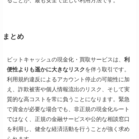
ることが、最も安全で正しい利用方法です。
まとめ
ビットキャッシュの現金化・買取サービスは、
利
便性よりも遥かに大きなリスク
を伴う取引です。
利用規約違反によるアカウント停止の可能性に加
え、詐欺被害や個人情報流出のリスク、そして実
質的な高コストを常に負うことになります。緊急
で資金が必要な場合でも、非正規の現金化ルート
ではなく、正規の金融サービスや公的な相談窓口
を利用し、健全な経済活動を行うことが強く求め
られます。