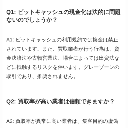
Q1: ビットキャッシュの現金化は法的に問題
ないのでしょうか？
A1: ビットキャッシュの利用規約では換金は禁止
されています。また、買取業者が行う行為は、資
金決済法や古物営業法、場合によっては出資法な
どに抵触するリスクを伴います。グレーゾーンの
取引であり、推奨されません。
Q2: 買取率が高い業者は信頼できますか？
A2: 買取率が異常に高い業者は、集客目的の虚偽