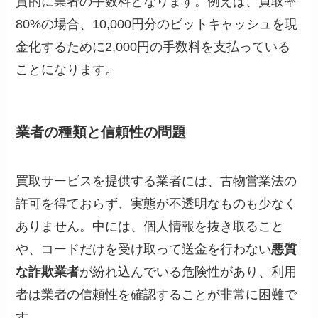
質的に業者の手数料となります。例えば、買取率
80%の場合、10,000円分のビットキャッシュを現
金化するために2,000円の手数料を支払っている
ことになります。
業者の種類と信頼性の問題
買取サービスを提供する業者には、古物営業法の
許可を得ておらず、実態が不透明なものも少なく
ありません。中には、個人情報を抜き取ること
や、コードだけを受け取って送金を行わない
悪質
な詐欺業者
が紛れ込んでいる危険性があり、利用
者は業者の信頼性を確認することが非常に困難で
す。