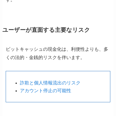
ユーザーが直面する主要なリスク
ビットキャッシュの現金化は、利便性よりも、多
くの法的・金銭的リスクを伴います。
詐欺と個人情報流出のリスク
アカウント停止の可能性