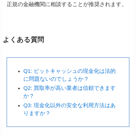
正規の金融機関に相談することが推奨されます。
よくある質問
Q1: ビットキャッシュの現金化は法的
に問題ないのでしょうか？
Q2: 買取率が高い業者は信頼できます
か？
Q3: 現金化以外の安全な利用方法はあ
りますか？