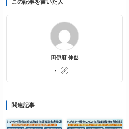
この記事を書いた人
田伊府 伸也
関連記事