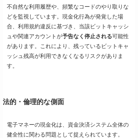
不自然な利用履歴や、頻繁なコードのやり取りな
どを監視しています。現金化行為が発覚した場
合、利用規約違反に基づき、当該ビットキャッシ
ュや関連アカウントが
予告なく停止される
可能性
があります。これにより、残っているビットキャ
ッシュ残高が利用できなくなるリスクがありま
す。
法的・倫理的な側面
電子マネーの現金化は、資金決済システム全体の
健全性に関わる問題として捉えられています。