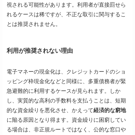
視される可能性があります。利用者が直接罰せら
れるケースは稀ですが、不正な取引に関与するこ
とは推奨されません。
利用が推奨されない理由
電子マネーの現金化は、クレジットカードのショ
ッピング枠現金化などと同様に、多重債務者が緊
急避難的に利用するケースが見られます。しか
し、実質的な高利の手数料を支払うことは、短期
的な資金繰りを悪化させ、かえって
経済的な窮地
に陥る原因となり得ます。資金繰りに困窮してい
る場合は、非正規ルートではなく、公的な窓口や