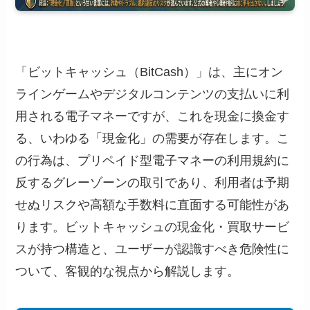
「ビットキャッシュ（BitCash）」は、主にオン
ラインゲームやデジタルコンテンツの支払いに利
用される電子マネーですが、これを現金に換金す
る、いわゆる「現金化」の需要が存在します。こ
の行為は、プリペイド型電子マネーの利用規約に
反するグレーゾーンの取引であり、利用者は予期
せぬリスクや高額な手数料に直面する可能性があ
ります。ビットキャッシュの現金化・買取サービ
スが持つ構造と、ユーザーが認識すべき危険性に
ついて、客観的な視点から解説します。