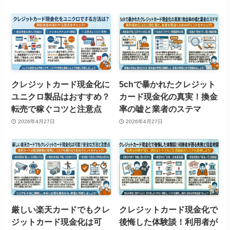
クレジットカード現金化に
5chで暴かれたクレジット
ユニクロ製品はおすすめ？
カード現金化の真実！換金
転売で稼ぐコツと注意点
率の嘘と業者のステマ
2026年4月27日
2026年4月27日
厳しい楽天カードでもクレ
クレジットカード現金化で
ジットカード現金化は可
後悔した体験談！利用者が