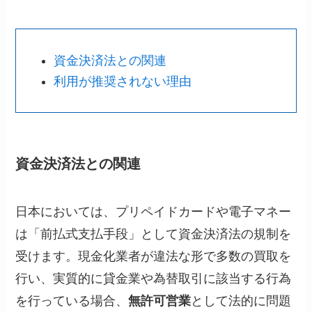
資金決済法との関連
利用が推奨されない理由
資金決済法との関連
日本においては、プリペイドカードや電子マネー
は「前払式支払手段」として資金決済法の規制を
受けます。現金化業者が違法な形で多数の買取を
行い、実質的に貸金業や為替取引に該当する行為
を行っている場合、
無許可営業
として法的に問題