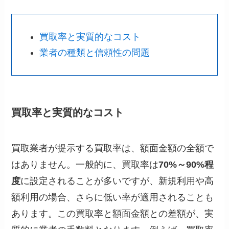
買取率と実質的なコスト
業者の種類と信頼性の問題
買取率と実質的なコスト
買取業者が提示する買取率は、額面金額の全額で
はありません。一般的に、買取率は
70%～90%程
度
に設定されることが多いですが、新規利用や高
額利用の場合、さらに低い率が適用されることも
あります。この買取率と額面金額との差額が、実