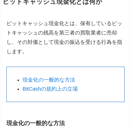
ビットキャッシュ現金化とは何か
ビットキャッシュ現金化とは、保有しているビッ
トキャッシュの残高を第三者の買取業者に売却
し、その対価として現金の振込を受ける行為を指
します。
現金化の一般的な方法
BitCashの規約上の立場
現金化の一般的な方法