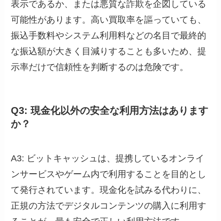
表示であるか、または悪質な詐欺を企図している
可能性があります。高い買取率を謳っていても、
振込手数料やシステム利用料などの名目で最終的
な振込額が大きく目減りすることも多いため、提
示率だけで信頼性を判断するのは危険です。
Q3: 現金化以外の安全な利用方法はあります
か？
A3: ビットキャッシュは、提携しているオンライ
ンサービスやゲーム内で利用することを目的とし
て発行されています。現金化を試みる代わりに、
正規の方法でデジタルコンテンツの購入に利用す