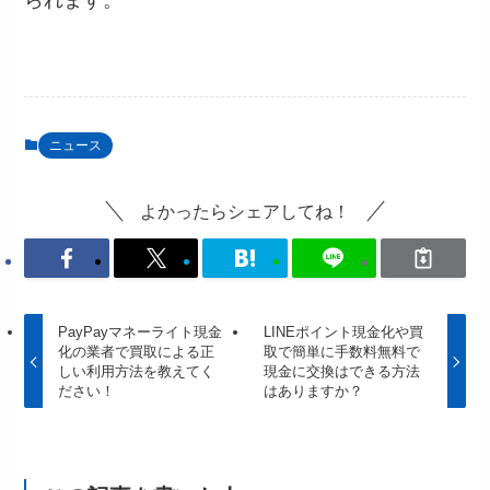
ニュース
よかったらシェアしてね！
PayPayマネーライト現金
LINEポイント現金化や買
化の業者で買取による正
取で簡単に手数料無料で
しい利用方法を教えてく
現金に交換はできる方法
ださい！
はありますか？