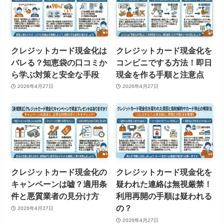
クレジットカード現金化は
クレジットカード現金化を
バレる？知恵袋の口コミか
コンビニでする方法！即日
ら学ぶ対策と安全な手段
現金を作る手順と注意点
2026年4月27日
2026年4月27日
クレジットカード現金化の
クレジットカード現金化を
キャンペーンは嘘？適用条
疑われた連絡は無視厳禁！
件と悪質業者の見分け方
利用再開の手順は疑われる
の？
2026年4月27日
2026年4月27日