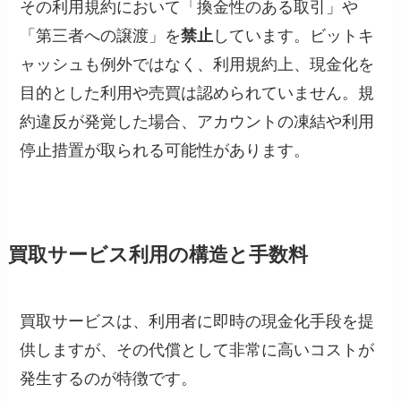
その利用規約において「換金性のある取引」や
「第三者への譲渡」を
禁止
しています。ビットキ
ャッシュも例外ではなく、利用規約上、現金化を
目的とした利用や売買は認められていません。規
約違反が発覚した場合、アカウントの凍結や利用
停止措置が取られる可能性があります。
買取サービス利用の構造と手数料
買取サービスは、利用者に即時の現金化手段を提
供しますが、その代償として非常に高いコストが
発生するのが特徴です。