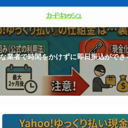
安全な業者で時間をかけずに即日振込ができ