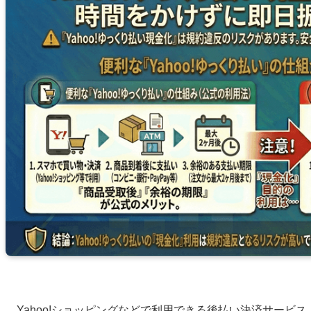
Yahoo!ショッピングなどで利用できる後払い決済サービ