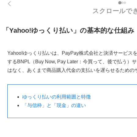
スクロールで
「Yahoo!ゆっくり払い」の基本的な仕組み
Yahoo!ゆっくり払いは、PayPay株式会社と決済サービ
するBNPL（Buy Now, Pay Later：今買って、後
はなく、あくまで商品購入代金の支払いを遅らせるための
ゆっくり払いの利用範囲と特徴
「与信枠」と「現金」の違い