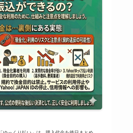
ス「ゆっくり払い」は、購入代金を後日まとめ