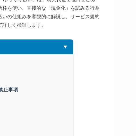
信枠を使い、直接的な「現金化」を試みる行為
払いの仕組みを客観的に解説し、サービス規約
て詳しく検証します。
禁止事項