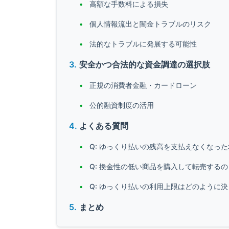
高額な手数料による損失
個人情報流出と闇金トラブルのリスク
法的なトラブルに発展する可能性
安全かつ合法的な資金調達の選択肢
正規の消費者金融・カードローン
公的融資制度の活用
よくある質問
Q: ゆっくり払いの残高を支払えなくなっ
Q: 換金性の低い商品を購入して転売する
Q: ゆっくり払いの利用上限はどのように
まとめ