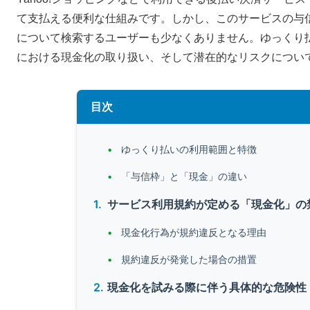
て支払える便利な仕組みです。しかし、このサービスの与
について検索するユーザーも少なくありません。ゆっくり
における現金化の取り扱い、そして潜在的なリスクについ
目次
ゆっくり払いの利用範囲と特徴
「与信枠」と「現金」の違い
サービス利用規約が定める「現金化」の
現金化行為が規約違反となる理由
規約違反が発覚した場合の措置
現金化を試みる際に伴う具体的な危険性