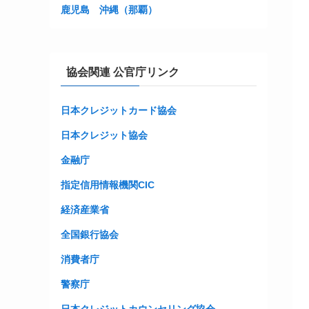
鹿児島
沖縄（那覇）
協会関連 公官庁リンク
日本クレジットカード協会
日本クレジット協会
金融庁
指定信用情報機関CIC
経済産業省
全国銀行協会
消費者庁
警察庁