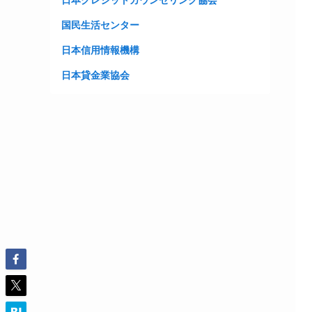
日本クレジットカウンセリング協会
国民生活センター
日本信用情報機構
日本貸金業協会