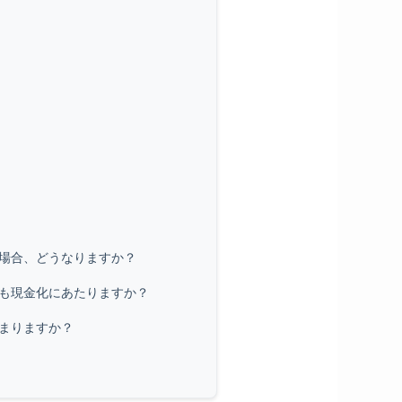
た場合、どうなりますか？
のも現金化にあたりますか？
決まりますか？