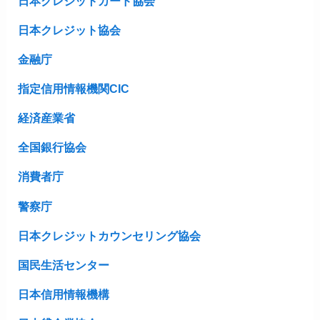
日本クレジットカード協会
日本クレジット協会
金融庁
指定信用情報機関CIC
経済産業省
全国銀行協会
消費者庁
警察庁
日本クレジットカウンセリング協会
国民生活センター
日本信用情報機構