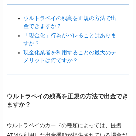
ウルトラペイの残高を正規の方法で出
金できますか？
「現金化」行為がバレることはありま
すか？
現金化業者を利用することの最大のデ
メリットは何ですか？
ウルトラペイの残高を正規の方法で出金でき
ますか？
ウルトラペイのカードの種類によっては、提携
ATMを利用した出金機能が提供されている場合が