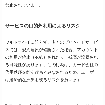
禁止されています。
サービスの目的外利用によるリスク
ウルトラペイに限らず、多くのプリペイドサービ
スでは、規約違反が確認された場合、アカウント
の利用が停止（凍結）されたり、残高が没収され
る可能性があります。この行為は、カード会社の
信用秩序を乱す行為とみなされるため、ユーザー
は経済的な損失を被るリスクを負います。