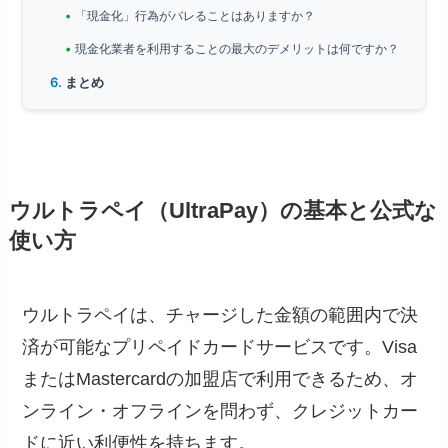
「現金化」行為がバレることはありますか？
現金化業者を利用することの最大のデメリットは何ですか？
まとめ
ウルトラペイ（UltraPay）の基本と公式な
使い方
ウルトラペイは、チャージした金額の範囲内で決
済が可能なプリペイドカードサービスです。Visa
またはMastercardの加盟店で利用できるため、オ
ンライン・オフラインを問わず、クレジットカー
ドに近い利便性を持ちます。