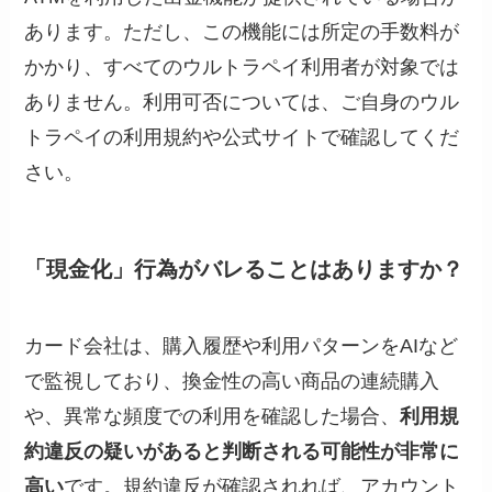
あります。ただし、この機能には所定の手数料が
かかり、すべてのウルトラペイ利用者が対象では
ありません。利用可否については、ご自身のウル
トラペイの利用規約や公式サイトで確認してくだ
さい。
「現金化」行為がバレることはありますか？
カード会社は、購入履歴や利用パターンをAIなど
で監視しており、換金性の高い商品の連続購入
や、異常な頻度での利用を確認した場合、
利用規
約違反の疑いがあると判断される可能性が非常に
高い
です。規約違反が確認されれば、アカウント