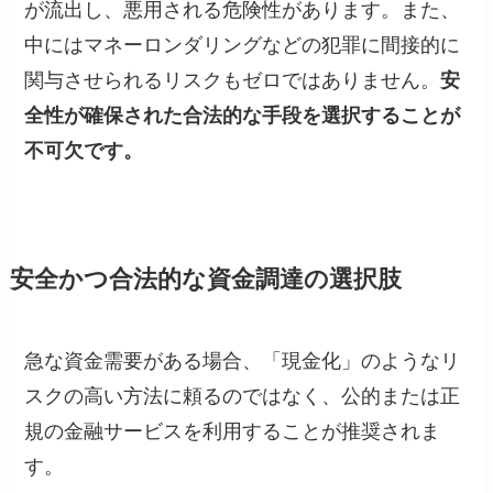
が流出し、悪用される危険性があります。また、
中にはマネーロンダリングなどの犯罪に間接的に
関与させられるリスクもゼロではありません。
安
全性が確保された合法的な手段を選択することが
不可欠です。
安全かつ合法的な資金調達の選択肢
急な資金需要がある場合、「現金化」のようなリ
スクの高い方法に頼るのではなく、公的または正
規の金融サービスを利用することが推奨されま
す。