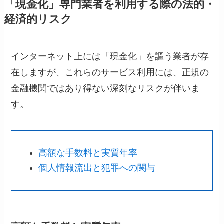
「現金化」専門業者を利用する際の法的・
経済的リスク
インターネット上には「現金化」を謳う業者が存
在しますが、これらのサービス利用には、正規の
金融機関ではあり得ない深刻なリスクが伴いま
す。
高額な手数料と実質年率
個人情報流出と犯罪への関与