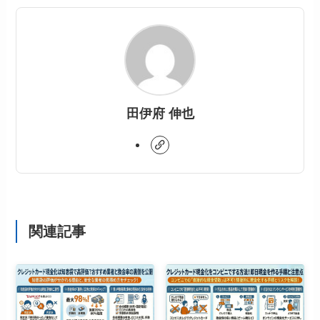
田伊府 伸也
関連記事