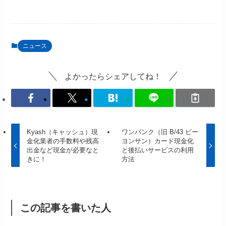
ニュース
よかったらシェアしてね！
Kyash（キャッシュ）現
ワンバンク（旧 B/43 ビー
金化業者の手数料や残高
ヨンサン）カード現金化
出金など現金が必要なと
と後払いサービスの利用
きに！
方法
この記事を書いた人