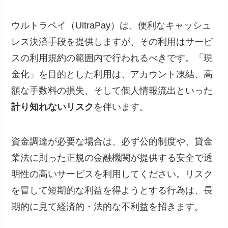
ウルトラペイ（UltraPay）は、便利なキャッシュ
レス決済手段を提供しますが、その利用はサービ
スの利用規約の範囲内で行われるべきです。「現
金化」を目的とした利用は、アカウント凍結、高
額な手数料の損失、そして個人情報流出といった
計り知れないリスク
を伴います。
資金調達が必要な場合は、必ず公的制度や、貸金
業法に則った正規の金融機関が提供する安全で透
明性の高いサービスを利用してください。リスク
を冒して短期的な利益を得ようとする行為は、長
期的に見て経済的・法的な不利益を招きます。