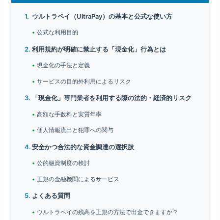
ウルトラペイ（UltraPay）の基本と公式な使い方
公式な利用目的
利用規約が明確に禁止する「現金化」行為とは
現金化の手法と定義
サービスの目的外利用によるリスク
「現金化」専門業者を利用する際の法的・経済的リスク
高額な手数料と実質年率
個人情報流出と犯罪への関与
安全かつ合法的な資金調達の選択肢
公的融資制度の検討
正規の金融機関によるサービス
よくある質問
ウルトラペイの残高を正規の方法で出金できますか？