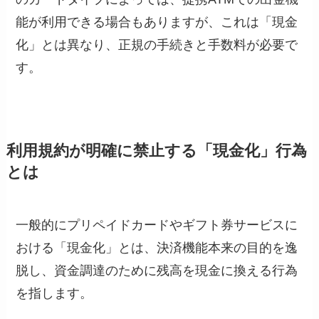
能が利用できる場合もありますが、これは「現金
化」とは異なり、正規の手続きと手数料が必要で
す。
利用規約が明確に禁止する「現金化」行為
とは
一般的にプリペイドカードやギフト券サービスに
おける「現金化」とは、決済機能本来の目的を逸
脱し、資金調達のために残高を現金に換える行為
を指します。