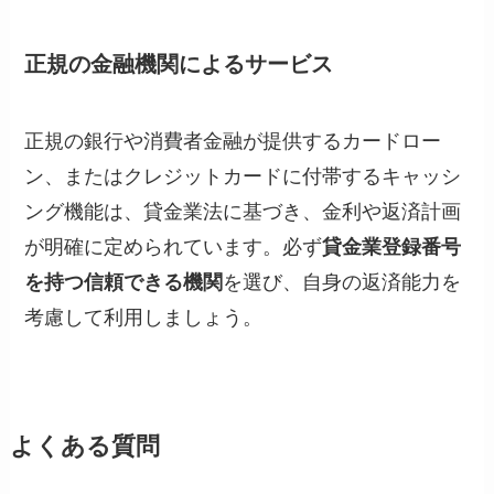
正規の金融機関によるサービス
正規の銀行や消費者金融が提供するカードロー
ン、またはクレジットカードに付帯するキャッシ
ング機能は、貸金業法に基づき、金利や返済計画
が明確に定められています。必ず
貸金業登録番号
を持つ信頼できる機関
を選び、自身の返済能力を
考慮して利用しましょう。
よくある質問