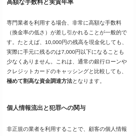
高額な手数料と実質年率
専門業者を利用する場合、非常に高額な手数料
（換金率の低さ）が差し引かれることが一般的で
す。たとえば、10,000円の残高を現金化しても、
実際に手元に残るのは7,000円以下になることも
少なくありません。これは、通常の銀行ローンや
クレジットカードのキャッシングと比較しても、
極めて割高な資金調達方法
となります。
個人情報流出と犯罪への関与
非正規の業者を利用することで、顧客の個人情報