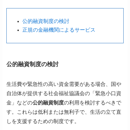
公的融資制度の検討
正規の金融機関によるサービス
公的融資制度の検討
生活費や緊急性の高い資金需要がある場合、国や
自治体が提供する社会福祉協議会の「緊急小口資
金」などの
公的融資制度
の利用を検討するべきで
す。これらは低利または無利子で、生活の立て直
しを支援するための制度です。