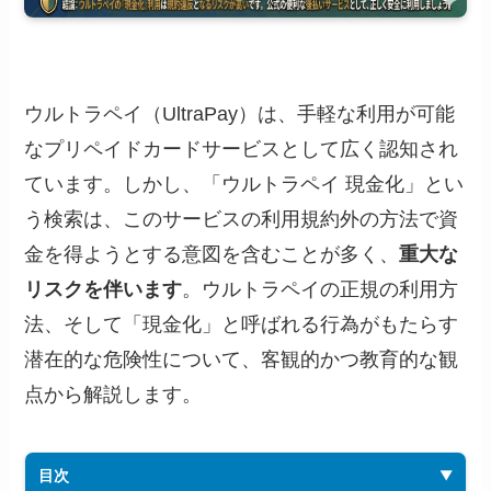
ウルトラペイ（UltraPay）は、手軽な利用が可能
なプリペイドカードサービスとして広く認知され
ています。しかし、「ウルトラペイ 現金化」とい
う検索は、このサービスの利用規約外の方法で資
金を得ようとする意図を含むことが多く、
重大な
リスクを伴います
。ウルトラペイの正規の利用方
法、そして「現金化」と呼ばれる行為がもたらす
潜在的な危険性について、客観的かつ教育的な観
点から解説します。
目次