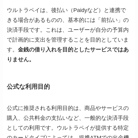
ウルトラペイは、後払い（Paidyなど）と連携で
きる場合があるものの、基本的には「前払い」の
決済手段です。これは、ユーザーが自分の予算内
で計画的に支出を管理することを目的としていま
す。
金銭の借り入れを目的としたサービスではあ
りません。
公式な利用目的
公式に推奨される利用目的は、商品やサービスの
購入、公共料金の支払いなど、一般的な決済手段
としての利用です。ウルトラペイが提供する特定
のカードタイプによっては、提携ATMでの出金機