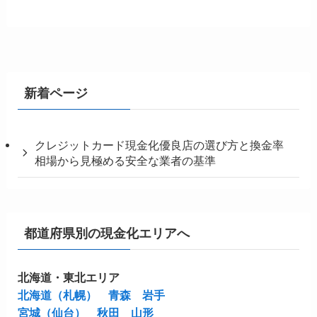
新着ページ
クレジットカード現金化優良店の選び方と換金率
相場から見極める安全な業者の基準
都道府県別の現金化エリアへ
北海道・東北エリア
北海道（札幌）
青森
岩手
宮城（仙台）
秋田
山形