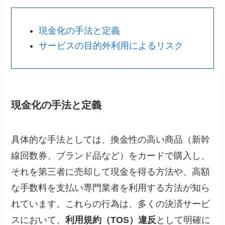
現金化の手法と定義
サービスの目的外利用によるリスク
現金化の手法と定義
具体的な手法としては、換金性の高い商品（新幹
線回数券、ブランド品など）をカードで購入し、
それを第三者に売却して現金を得る方法や、高額
な手数料を支払い専門業者を利用する方法が知ら
れています。これらの行為は、多くの決済サービ
スにおいて、
利用規約（TOS）違反
として明確に