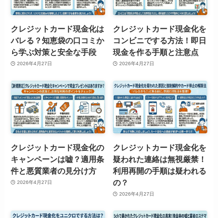
クレジットカード現金化は
クレジットカード現金化を
バレる？知恵袋の口コミか
コンビニでする方法！即日
ら学ぶ対策と安全な手段
現金を作る手順と注意点
2026年4月27日
2026年4月27日
クレジットカード現金化の
クレジットカード現金化を
キャンペーンは嘘？適用条
疑われた連絡は無視厳禁！
件と悪質業者の見分け方
利用再開の手順は疑われる
の？
2026年4月27日
2026年4月27日