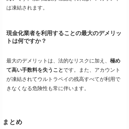
は凍結されます。
現金化業者を利用することの最大のデメリッ
トは何ですか？
最大のデメリットは、法的なリスクに加え、
極め
て高い手数料を失うこと
です。また、アカウント
が凍結されてウルトラペイの残高すべてが利用で
きなくなる危険性も常に伴います。
まとめ