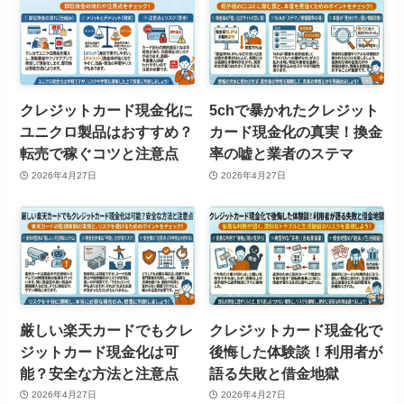
クレジットカード現金化に
5chで暴かれたクレジット
ユニクロ製品はおすすめ？
カード現金化の真実！換金
転売で稼ぐコツと注意点
率の嘘と業者のステマ
2026年4月27日
2026年4月27日
厳しい楽天カードでもクレ
クレジットカード現金化で
ジットカード現金化は可
後悔した体験談！利用者が
能？安全な方法と注意点
語る失敗と借金地獄
2026年4月27日
2026年4月27日