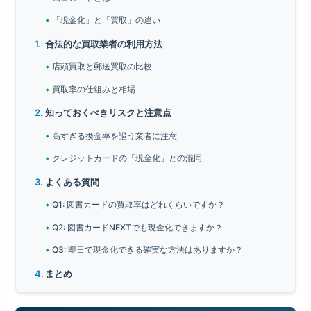
「現金化」と「買取」の違い
合法的な買取業者の利用方法
店頭買取と郵送買取の比較
買取率の仕組みと相場
知っておくべきリスクと注意点
高すぎる換金率を謳う業者に注意
クレジットカードの「現金化」との混同
よくある質問
Q1: 図書カードの買取率はどれくらいですか？
Q2: 図書カードNEXTでも現金化できますか？
Q3: 即日で現金化できる確実な方法はありますか？
まとめ