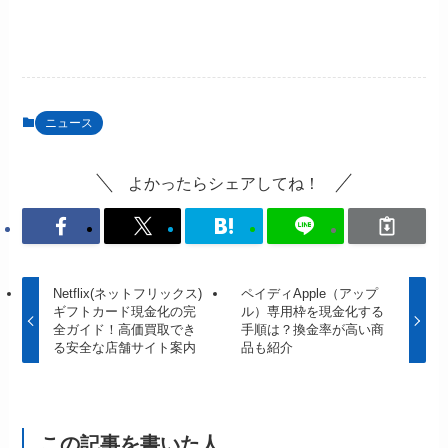
ニュース
よかったらシェアしてね！
Netflix(ネットフリックス)
ペイディApple（アップ
ギフトカード現金化の完
ル）専用枠を現金化する
全ガイド！高価買取でき
手順は？換金率が高い商
る安全な店舗サイト案内
品も紹介
この記事を書いた人