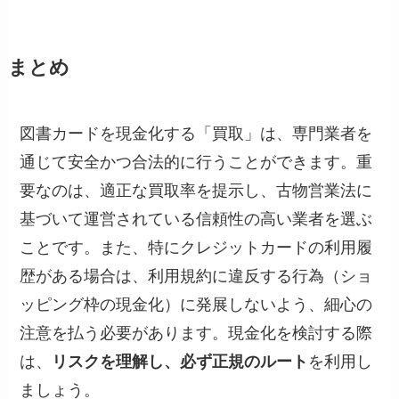
まとめ
図書カードを現金化する「買取」は、専門業者を
通じて安全かつ合法的に行うことができます。重
要なのは、適正な買取率を提示し、古物営業法に
基づいて運営されている信頼性の高い業者を選ぶ
ことです。また、特にクレジットカードの利用履
歴がある場合は、利用規約に違反する行為（ショ
ッピング枠の現金化）に発展しないよう、細心の
注意を払う必要があります。現金化を検討する際
は、
リスクを理解し、必ず正規のルート
を利用し
ましょう。