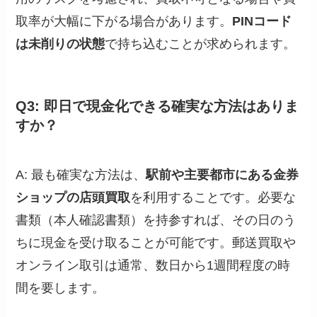
取率が大幅に下がる場合があります。
PINコード
は未削りの状態
で持ち込むことが求められます。
Q3: 即日で現金化できる確実な方法はありま
すか？
A: 最も確実な方法は、
駅前や主要都市にある金券
ショップの店頭買取
を利用することです。必要な
書類（本人確認書類）を持参すれば、その日のう
ちに現金を受け取ることが可能です。郵送買取や
オンライン取引は通常、数日から1週間程度の時
間を要します。