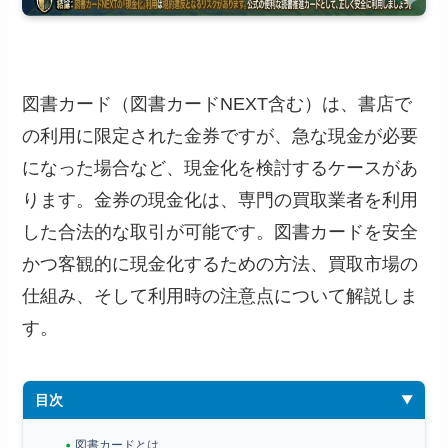
図書カード（図書カードNEXT含む）は、書店で
の利用に限定された金券ですが、急な現金が必要
になった場合など、現金化を検討するケースがあ
ります。金券の現金化は、専門の買取業者を利用
した合法的な取引が可能です。図書カードを安全
かつ客観的に現金化するための方法、買取市場の
仕組み、そして利用時の注意点について解説しま
す。
目次
図書カードとは