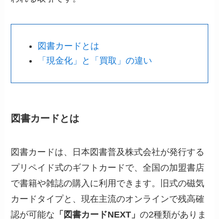
図書カードとは
「現金化」と「買取」の違い
図書カードとは
図書カードは、日本図書普及株式会社が発行する
プリペイド式のギフトカードで、全国の加盟書店
で書籍や雑誌の購入に利用できます。旧式の磁気
カードタイプと、現在主流のオンラインで残高確
認が可能な
「図書カードNEXT」
の2種類がありま