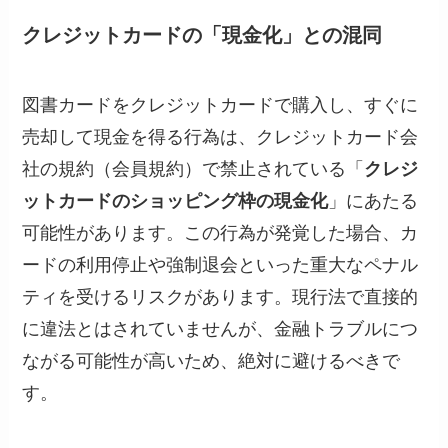
クレジットカードの「現金化」との混同
図書カードをクレジットカードで購入し、すぐに
売却して現金を得る行為は、クレジットカード会
社の規約（会員規約）で禁止されている「
クレジ
ットカードのショッピング枠の現金化
」にあたる
可能性があります。この行為が発覚した場合、カ
ードの利用停止や強制退会といった重大なペナル
ティを受けるリスクがあります。現行法で直接的
に違法とはされていませんが、金融トラブルにつ
ながる可能性が高いため、絶対に避けるべきで
す。