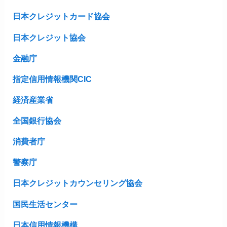
日本クレジットカード協会
日本クレジット協会
金融庁
指定信用情報機関CIC
経済産業省
全国銀行協会
消費者庁
警察庁
日本クレジットカウンセリング協会
国民生活センター
日本信用情報機構