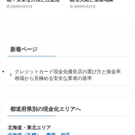
2026年4月27日
2026年4月27日
新着ページ
クレジットカード現金化優良店の選び方と換金率
相場から見極める安全な業者の基準
都道府県別の現金化エリアへ
北海道・東北エリア