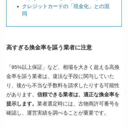
クレジットカードの「現金化」との混
同
高すぎる換金率を謳う業者に注意
「95%以上保証」など、相場を大きく超える高換
金率を謳う業者は、違法な手段に関与していた
り、後から不当な手数料を請求したりする可能性
があります。
信頼できる業者は、適正な換金率を
提示します。
業者選定時には、古物商許可番号を
確認し、運営実績を調べることが重要です。