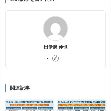
田伊府 伸也
関連記事