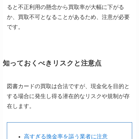
ると不正利用の懸念から買取率が大幅に下がる
か、買取不可となることがあるため、注意が必要
です。
知っておくべきリスクと注意点
図書カードの買取は合法ですが、現金化を目的と
する場合に発生し得る潜在的なリスクや規制が存
在します。
高すぎる換金率を謳う業者に注意