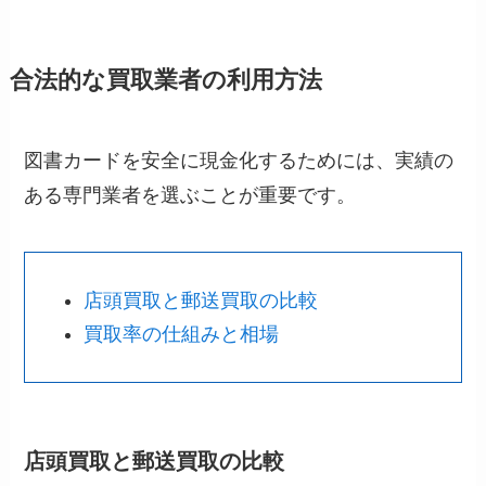
合法的な買取業者の利用方法
図書カードを安全に現金化するためには、実績の
ある専門業者を選ぶことが重要です。
店頭買取と郵送買取の比較
買取率の仕組みと相場
店頭買取と郵送買取の比較