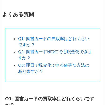
よくある質問
Q1: 図書カードの買取率はどれくらい
ですか？
Q2: 図書カードNEXTでも現金化できま
すか？
Q3: 即日で現金化できる確実な方法は
ありますか？
Q1: 図書カードの買取率はどれくらいです