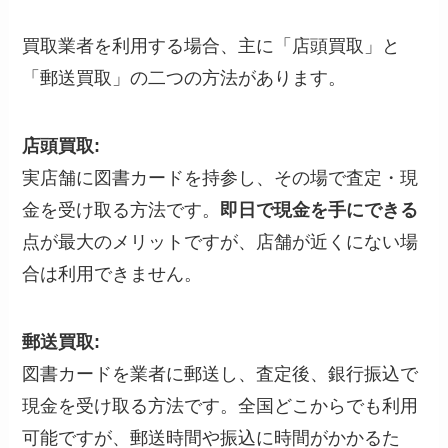
買取業者を利用する場合、主に「店頭買取」と
「郵送買取」の二つの方法があります。
店頭買取:
実店舗に図書カードを持参し、その場で査定・現
金を受け取る方法です。
即日で現金を手にできる
点が最大のメリットですが、店舗が近くにない場
合は利用できません。
郵送買取:
図書カードを業者に郵送し、査定後、銀行振込で
現金を受け取る方法です。全国どこからでも利用
可能ですが、郵送時間や振込に時間がかかるた