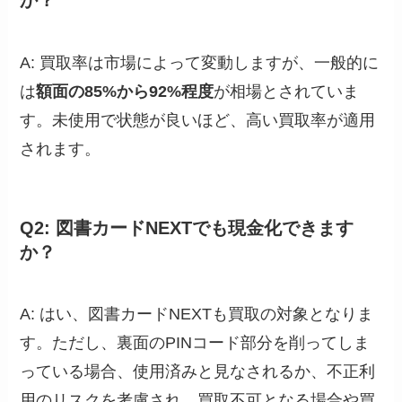
か？
A: 買取率は市場によって変動しますが、一般的に
は
額面の85%から92%程度
が相場とされていま
す。未使用で状態が良いほど、高い買取率が適用
されます。
Q2: 図書カードNEXTでも現金化できます
か？
A: はい、図書カードNEXTも買取の対象となりま
す。ただし、裏面のPINコード部分を削ってしま
っている場合、使用済みと見なされるか、不正利
用のリスクを考慮され、買取不可となる場合や買