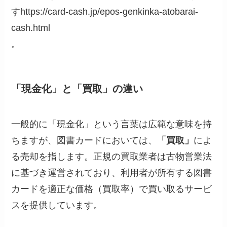
すhttps://card-cash.jp/epos-genkinka-atobarai-
cash.html
。
「現金化」と「買取」の違い
一般的に「現金化」という言葉は広範な意味を持
ちますが、図書カードにおいては、
「買取」
によ
る売却を指します。正規の買取業者は古物営業法
に基づき運営されており、利用者が所有する図書
カードを適正な価格（買取率）で買い取るサービ
スを提供しています。