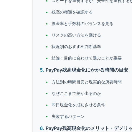
スピードを重視するか、安全性を重視する
残高の種類を確認する
換金率と手数料のバランスを見る
リスクの高い方法を避ける
状況別のおすすめ判断基準
結論：目的に合わせて選ぶことが重要
PayPay残高現金化にかかる時間の目安
方法別の時間目安と現実的な所要時間
なぜここまで差が出るのか
即日現金化を成功させる条件
失敗するパターン
PayPay残高現金化のメリット・デメリ