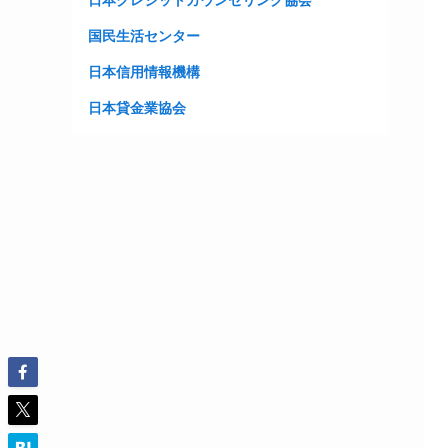
日本クレジットカウンセリング協会
国民生活センター
日本信用情報機構
日本貸金業協会