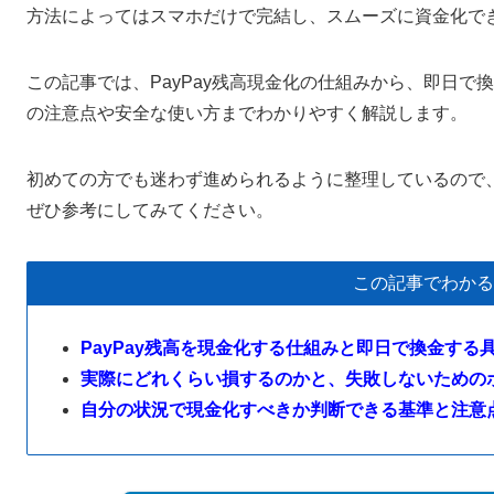
方法によってはスマホだけで完結し、スムーズに資金化で
この記事では、PayPay残高現金化の仕組みから、即日
の注意点や安全な使い方までわかりやすく解説します。
初めての方でも迷わず進められるように整理しているので
ぜひ参考にしてみてください。
この記事でわかる
PayPay残高を現金化する仕組みと即日で換金する
実際にどれくらい損するのかと、失敗しないための
自分の状況で現金化すべきか判断できる基準と注意