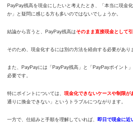
PayPay残高を現金にしたいと考えたとき、「本当に現
か」と疑問に感じる方も多いのではないでしょうか。
結論から言うと、PayPay残高は
そのまま直接現金として引
そのため、現金化するには別の方法を経由する必要があり
また、PayPayには「PayPay残高」と「PayPayポ
必要です。
特にポイントについては、
現金化できないケースや制限が
通りに換金できない」というトラブルにつながります。
一方で、仕組みと手順を理解していれば、
即日で現金に近