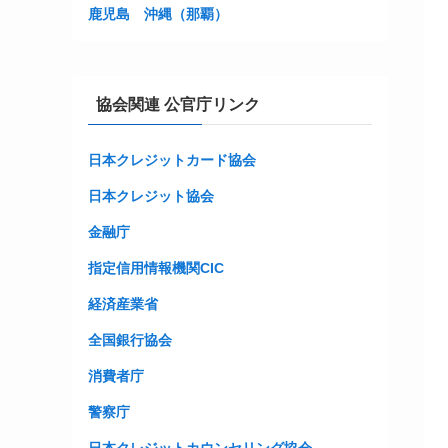
鹿児島
沖縄（那覇）
協会関連 公官庁リンク
日本クレジットカード協会
日本クレジット協会
金融庁
指定信用情報機関CIC
経済産業省
全国銀行協会
消費者庁
警察庁