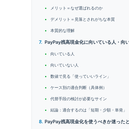
メリット＝なぜ選ばれるのか
デメリット＝見落とされがちな本質
本質的な理解
PayPay残高現金化に向いている人・向
向いている人
向いていない人
数値で見る「使っていいライン」
ケース別の適合判断（具体例）
代替手段の検討が必要なサイン
結論：適合するのは「短期・少額・単発」
PayPay残高現金化を使うべきか迷った