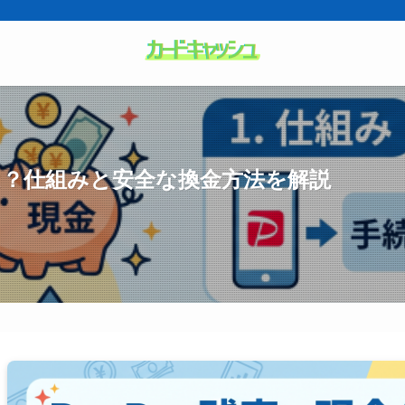
とは？仕組みと安全な換金方法を解説