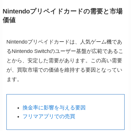
Nintendoプリペイドカードの需要と市場
価値
Nintendoプリペイドカードは、人気ゲーム機であ
るNintendo Switchのユーザー基盤が広範であるこ
とから、安定した需要があります。この高い需要
が、買取市場での価値を維持する要因となってい
ます。
換金率に影響を与える要因
フリマアプリでの売買