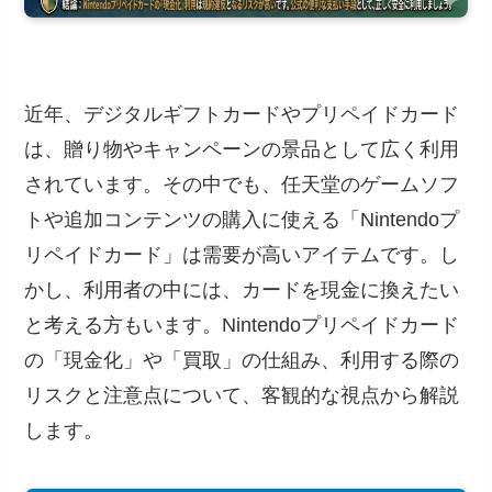
近年、デジタルギフトカードやプリペイドカード
は、贈り物やキャンペーンの景品として広く利用
されています。その中でも、任天堂のゲームソフ
トや追加コンテンツの購入に使える「Nintendoプ
リペイドカード」は需要が高いアイテムです。し
かし、利用者の中には、カードを現金に換えたい
と考える方もいます。Nintendoプリペイドカード
の「現金化」や「買取」の仕組み、利用する際の
リスクと注意点について、客観的な視点から解説
します。