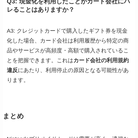
Q3: 現金化を利用したことがカード会社にバ
レることはありますか？
A3: クレジットカードで購入したギフト券を現金
化した場合、カード会社は利用履歴から特定の商
品やサービスが高頻度・高額で購入されているこ
とを把握できます。これは
カード会社の利用規約
違反
にあたり、利用停止の原因となる可能性があ
ります。
まとめ