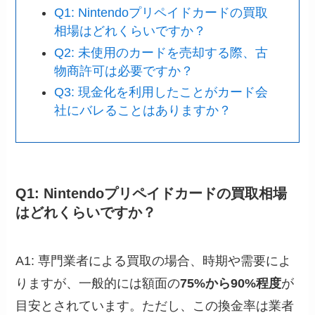
Q1: Nintendoプリペイドカードの買取
相場はどれくらいですか？
Q2: 未使用のカードを売却する際、古
物商許可は必要ですか？
Q3: 現金化を利用したことがカード会
社にバレることはありますか？
Q1: Nintendoプリペイドカードの買取相場
はどれくらいですか？
A1: 専門業者による買取の場合、時期や需要によ
りますが、一般的には額面の
75%から90%程度
が
目安とされています。ただし、この換金率は業者