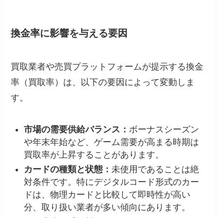
換金率に影響を与える要因
買取業者や売買プラットフォームが提示する換金
率（買取率）は、以下の要因によって変動しま
す。
市場の需要供給バランス：
ボーナスシーズン
や年末年始など、ゲーム需要が高まる時期は
買取率が上昇することがあります。
カードの種類と状態：
未使用であることは絶
対条件です。特にデジタルコード形式のカー
ドは、物理カードと比較して即時性が高い
分、取り扱い業者が多い傾向にあります。