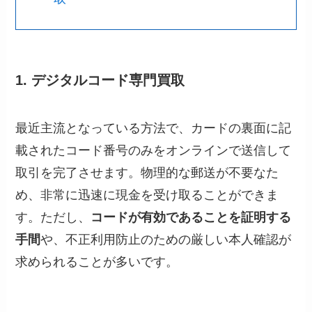
1. デジタルコード専門買取
最近主流となっている方法で、カードの裏面に記
載されたコード番号のみをオンラインで送信して
取引を完了させます。物理的な郵送が不要なた
め、非常に迅速に現金を受け取ることができま
す。ただし、
コードが有効であることを証明する
手間
や、不正利用防止のための厳しい本人確認が
求められることが多いです。