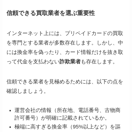
信頼できる買取業者を選ぶ重要性
インターネット上には、プリペイドカードの買取
を専門とする業者が多数存在します。しかし、中
には換金率を偽ったり、カード情報だけを抜き取
って代金を支払わない
詐欺業者
も存在します。
信頼できる業者を見極めるためには、以下の点を
確認しましょう。
運営会社の情報（所在地、電話番号、古物商
許可番号）が明確に記載されているか。
極端に高すぎる換金率（95%以上など）を謳