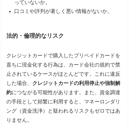
っていないか。
口コミや評判が著しく悪い情報がないか。
法的・倫理的なリスク
クレジットカードで購入したプリペイドカードを
直ちに現金化する行為は、カード会社の規約で禁
止されているケースがほとんどです。これに違反
した場合、
クレジットカードの利用停止や強制解
約
につながる可能性があります。また、資金調達
の手段として頻繁に利用すると、マネーロンダリ
ング（資金洗浄）と疑われるリスクもゼロではあ
りません。