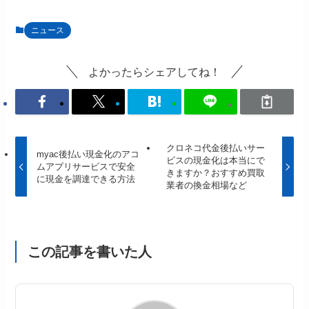
ニュース
よかったらシェアしてね！
クロネコ代金後払いサー
myac後払い現金化のアコ
ビスの現金化は本当にで
ムアプリサービスで安全
きますか？おすすめ買取
に現金を調達できる方法
業者の換金相場など
この記事を書いた人