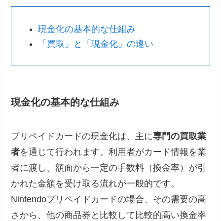
現金化の基本的な仕組み
「買取」と「現金化」の違い
現金化の基本的な仕組み
プリペイドカードの現金化は、主に
専門の買取業
者
を通じて行われます。利用者がカード情報を業
者に渡し、額面から一定の手数料（換金率）が引
かれた金額を受け取る流れが一般的です。
Nintendoプリペイドカードの場合、その需要の高
さから、他の商品券と比較して比較的高い換金率