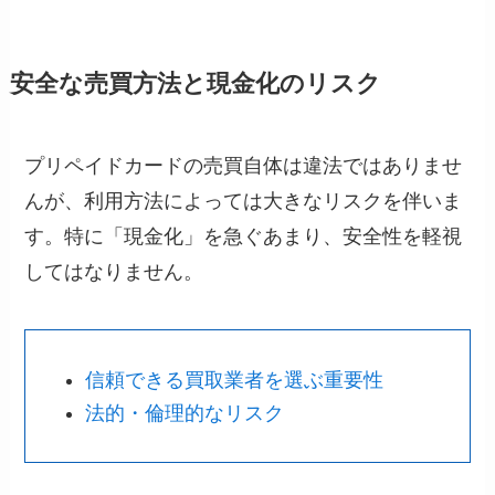
安全な売買方法と現金化のリスク
プリペイドカードの売買自体は違法ではありませ
んが、利用方法によっては大きなリスクを伴いま
す。特に「現金化」を急ぐあまり、安全性を軽視
してはなりません。
信頼できる買取業者を選ぶ重要性
法的・倫理的なリスク