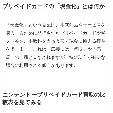
プリペイドカードの「現金化」とは何か
「現金化」という言葉は、本来商品やサービスを
購入するために発行されたプリペイドカードやギ
フト券を、手数料を支払う形で現金に換える行為
を指します。これは、広義には「買取」や「売
買」の一種と見なされますが、特に現金が必要な
場合に利用される傾向があります。
ニンテンドープリペイドカード買取の比
較表を見てみる