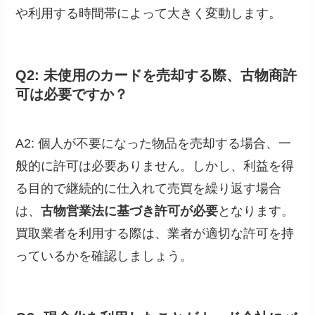
や利用する時間帯によって大きく変動します。
Q2: 未使用のカードを売却する際、古物商許
可は必要ですか？
A2: 個人が不要になった物品を売却する場合、一
般的に許可は必要ありません。しかし、利益を得
る目的で継続的に仕入れて売買を繰り返す場合
は、
古物営業法に基づき許可が必要
となります。
買取業者を利用する際は、業者が適切な許可を持
っているかを確認しましょう。