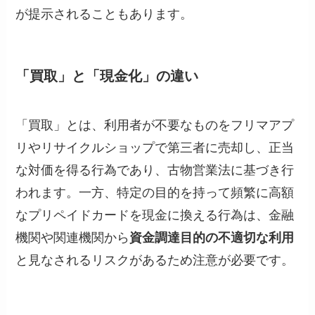
が提示されることもあります。
「買取」と「現金化」の違い
「買取」とは、利用者が不要なものをフリマアプ
リやリサイクルショップで第三者に売却し、正当
な対価を得る行為であり、古物営業法に基づき行
われます。一方、特定の目的を持って頻繁に高額
なプリペイドカードを現金に換える行為は、金融
機関や関連機関から
資金調達目的の不適切な利用
と見なされるリスクがあるため注意が必要です。