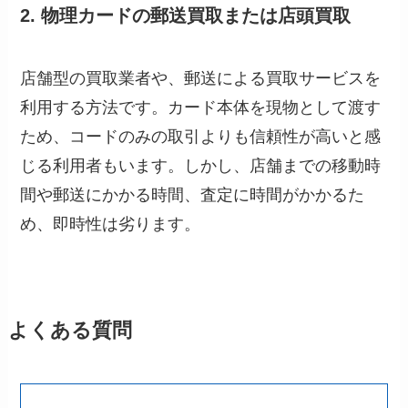
2. 物理カードの郵送買取または店頭買取
店舗型の買取業者や、郵送による買取サービスを
利用する方法です。カード本体を現物として渡す
ため、コードのみの取引よりも信頼性が高いと感
じる利用者もいます。しかし、店舗までの移動時
間や郵送にかかる時間、査定に時間がかかるた
め、即時性は劣ります。
よくある質問