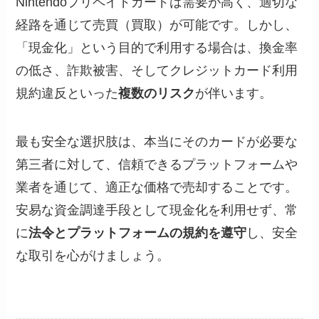
Nintendoプリペイドカードは需要が高く、適切な
経路を通じて売買（買取）が可能です。しかし、
「現金化」という目的で利用する場合は、換金率
の低さ、詐欺被害、そしてクレジットカード利用
規約違反といった
複数のリスク
が伴います。
最も安全な選択肢は、本当にそのカードが必要な
第三者に対して、信頼できるプラットフォームや
業者を通じて、適正な価格で売却することです。
安易な資金調達手段として現金化を利用せず、常
に
法令とプラットフォームの規約を遵守
し、安全
な取引を心がけましょう。