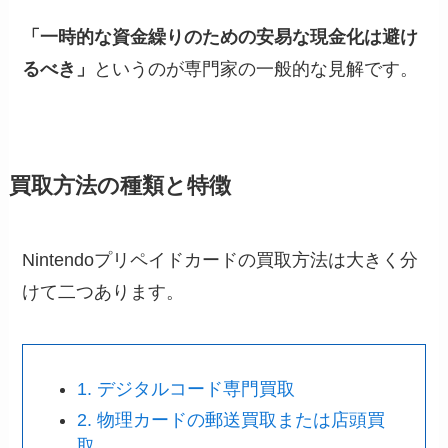
「一時的な資金繰りのための安易な現金化は避け
るべき」
というのが専門家の一般的な見解です。
買取方法の種類と特徴
Nintendoプリペイドカードの買取方法は大きく分
けて二つあります。
1. デジタルコード専門買取
2. 物理カードの郵送買取または店頭買
取