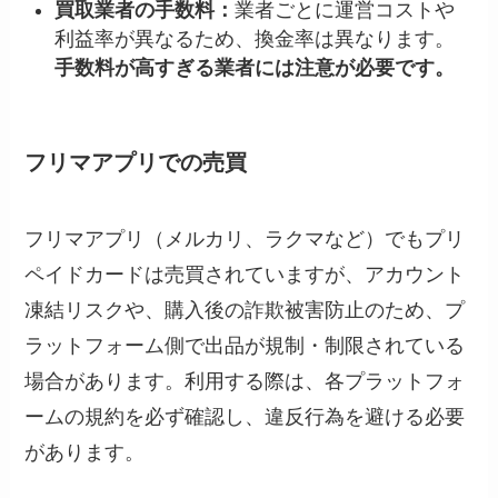
買取業者の手数料：
業者ごとに運営コストや
利益率が異なるため、換金率は異なります。
手数料が高すぎる業者には注意が必要です。
フリマアプリでの売買
フリマアプリ（メルカリ、ラクマなど）でもプリ
ペイドカードは売買されていますが、アカウント
凍結リスクや、購入後の詐欺被害防止のため、プ
ラットフォーム側で出品が規制・制限されている
場合があります。利用する際は、各プラットフォ
ームの規約を必ず確認し、違反行為を避ける必要
があります。