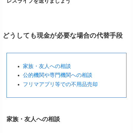
レスライフを送りましょう
どうしても現金が必要な場合の代替手段
家族・友人への相談
公的機関や専門機関への相談
フリマアプリ等での不用品売却
家族・友人への相談