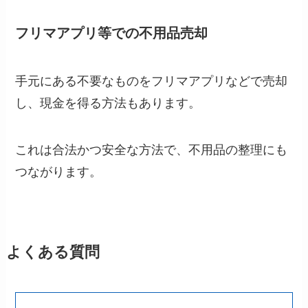
フリマアプリ等での不用品売却
手元にある不要なものをフリマアプリなどで売却
し、現金を得る方法もあります。
これは合法かつ安全な方法で、不用品の整理にも
つながります。
よくある質問