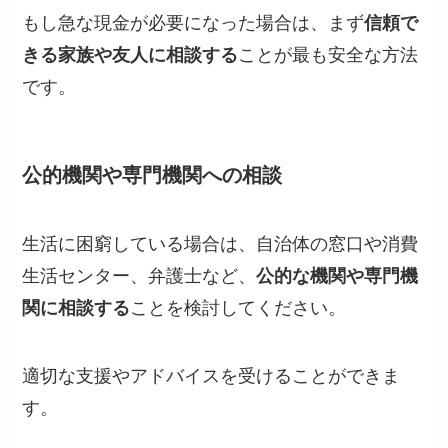
もし急な現金が必要になった場合は、まず
信頼で
きる家族や友人に相談する
ことが最も安全な方法
です。
公的機関や専門機関への相談
生活に困窮している場合は、自治体の窓口や消費
生活センター、弁護士など、
公的な機関や専門機
関に相談する
ことを検討してください。
適切な支援やアドバイスを受けることができま
す。