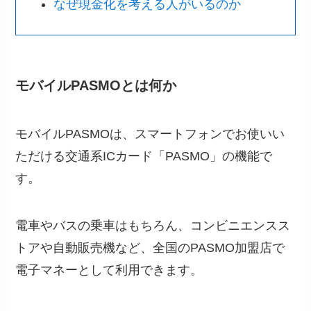
なぜ現金化を考える人がいるのか
モバイルPASMOとは何か
モバイルPASMOは、スマートフォンでお使いい
ただける交通系ICカード「PASMO」の機能で
す。
電車やバスの乗車はもちろん、コンビニエンスス
トアや自動販売機など、全国のPASMO加盟店で
電子マネーとして利用できます。