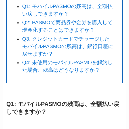
Q1: モバイルPASMOの残高は、全額払
い戻しできますか？
Q2: PASMOで商品券や金券を購入して
現金化することはできますか？
Q3: クレジットカードでチャージした
モバイルPASMOの残高は、銀行口座に
戻せますか？
Q4: 未使用のモバイルPASMOを解約し
た場合、残高はどうなりますか？
Q1: モバイルPASMOの残高は、全額払い戻
しできますか？