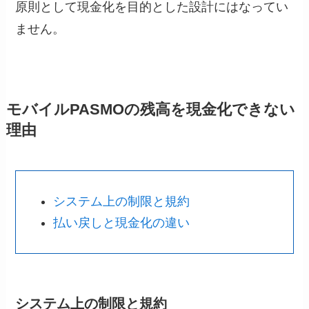
原則として現金化を目的とした設計にはなってい
ません。
モバイルPASMOの残高を現金化できない
理由
システム上の制限と規約
払い戻しと現金化の違い
システム上の制限と規約