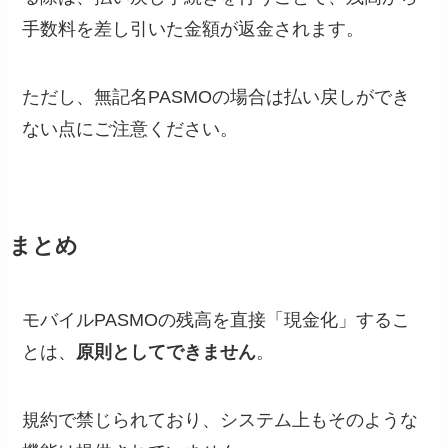
手数料を差し引いた金額が返金されます。
ただし、無記名PASMOの場合は払い戻しができ
ない点にご注意ください。
まとめ
モバイルPASMOの残高を直接「現金化」するこ
とは、
原則としてできません
。
規約で禁じられており、システム上もそのような