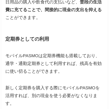
日用品の購入や飲食代の支払いなど、
普段の生活
費に充てることで、間接的に現金の支出を抑える
ことができます。
定期券としての利用
モバイルPASMOは定期券機能も搭載しており、
通学・通勤定期券として利用すれば、残高を有効
に使い切ることができます。
新しく定期券を購入する際にモバイルPASMOを
活用すれば、別の現金を使う必要がなくなりま
す。