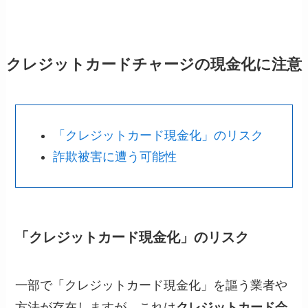
クレジットカードチャージの現金化に注意
「クレジットカード現金化」のリスク
詐欺被害に遭う可能性
「クレジットカード現金化」のリスク
一部で「クレジットカード現金化」を謳う業者や
方法が存在しますが、これは
クレジットカード会