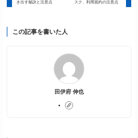
き出す秘訣と注意点
スク、利用規約の注意点
この記事を書いた人
田伊府 伸也