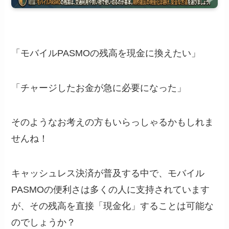
「モバイルPASMOの残高を現金に換えたい」
「チャージしたお金が急に必要になった」
そのようなお考えの方もいらっしゃるかもしれま
せんね！
キャッシュレス決済が普及する中で、モバイル
PASMOの便利さは多くの人に支持されています
が、その残高を直接「現金化」することは可能な
のでしょうか？