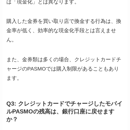
は「現金化」とは異なります。
購入した金券を買い取り店で換金する行為は、換
金率が低く、効率的な現金化手段とは言えませ
ん。
また、金券類は多くの場合、クレジットカードチ
ャージのPASMOでは購入制限があることもあり
ます。
Q3: クレジットカードでチャージしたモバイ
ルPASMOの残高は、銀行口座に戻せます
か？