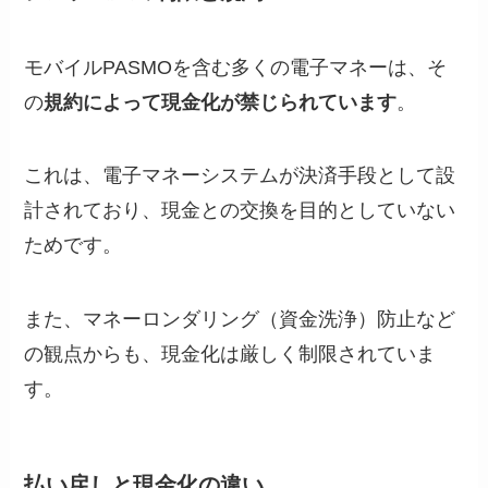
モバイルPASMOを含む多くの電子マネーは、そ
の
規約によって現金化が禁じられています
。
これは、電子マネーシステムが決済手段として設
計されており、現金との交換を目的としていない
ためです。
また、マネーロンダリング（資金洗浄）防止など
の観点からも、現金化は厳しく制限されていま
す。
払い戻しと現金化の違い