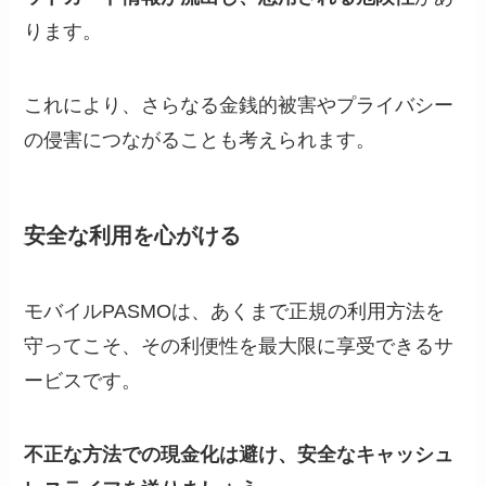
ります。
これにより、さらなる金銭的被害やプライバシー
の侵害につながることも考えられます。
安全な利用を心がける
モバイルPASMOは、あくまで正規の利用方法を
守ってこそ、その利便性を最大限に享受できるサ
ービスです。
不正な方法での現金化は避け、安全なキャッシュ