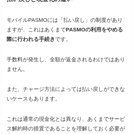
モバイルPASMOには「払い戻し」の制度があり
ますが、これはあくまで
PASMOの利用をやめる
際に行われる手続き
です。
手数料が発生し、全額が返金されるわけではあり
ません。
また、チャージ方法によっては払い戻しができな
いケースもあります。
これは通常の現金化とは異なり、あくまでサービ
ス解約時の措置であることを理解しておく必要が