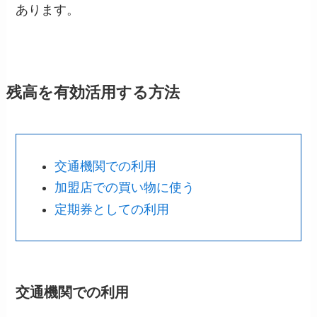
あります。
残高を有効活用する方法
交通機関での利用
加盟店での買い物に使う
定期券としての利用
交通機関での利用