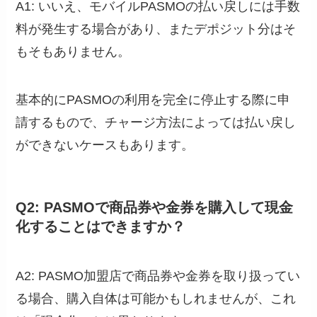
A1: いいえ、モバイルPASMOの払い戻しには手数
料が発生する場合があり、またデポジット分はそ
もそもありません。
基本的にPASMOの利用を完全に停止する際に申
請するもので、チャージ方法によっては払い戻し
ができないケースもあります。
Q2: PASMOで商品券や金券を購入して現金
化することはできますか？
A2: PASMO加盟店で商品券や金券を取り扱ってい
る場合、購入自体は可能かもしれませんが、これ