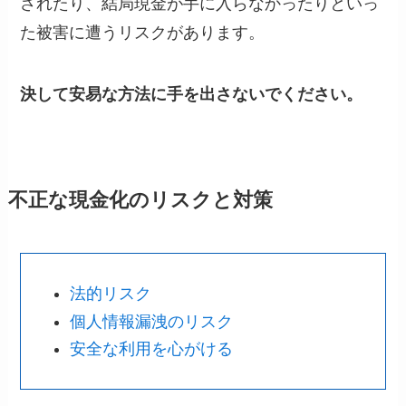
されたり、結局現金が手に入らなかったりといっ
た被害に遭うリスクがあります。
決して安易な方法に手を出さないでください。
不正な現金化のリスクと対策
法的リスク
個人情報漏洩のリスク
安全な利用を心がける