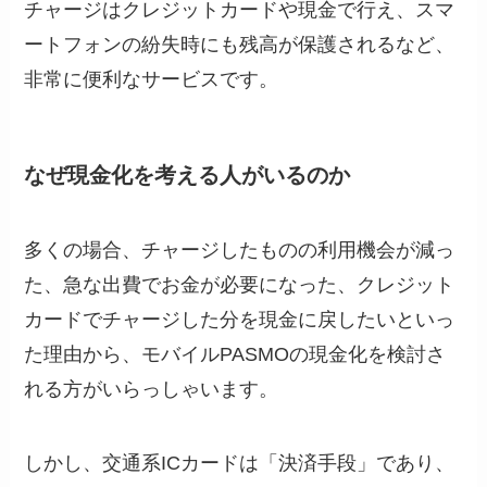
チャージはクレジットカードや現金で行え、スマ
ートフォンの紛失時にも残高が保護されるなど、
非常に便利なサービスです。
なぜ現金化を考える人がいるのか
多くの場合、チャージしたものの利用機会が減っ
た、急な出費でお金が必要になった、クレジット
カードでチャージした分を現金に戻したいといっ
た理由から、モバイルPASMOの現金化を検討さ
れる方がいらっしゃいます。
しかし、交通系ICカードは「決済手段」であり、