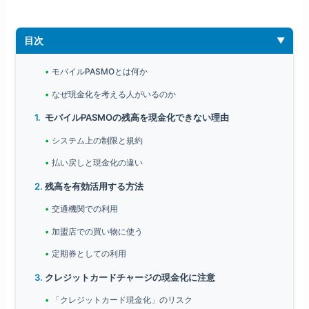
目次
モバイルPASMOとは何か
なぜ現金化を考える人がいるのか
モバイルPASMOの残高を現金化できない理由
システム上の制限と規約
払い戻しと現金化の違い
残高を有効活用する方法
交通機関での利用
加盟店での買い物に使う
定期券としての利用
クレジットカードチャージの現金化に注意
「クレジットカード現金化」のリスク