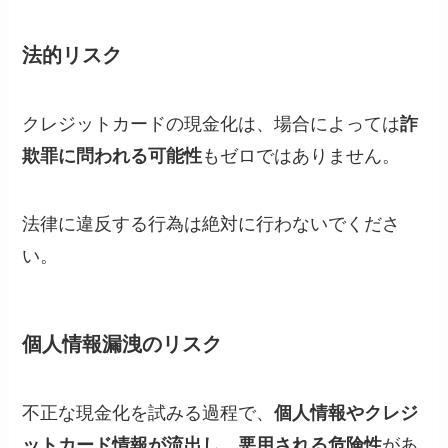
法的リスク
クレジットカードの現金化は、場合によっては
詐
欺罪に問われる可能性
もゼロではありません。
法律に違反する行為は絶対に行わないでくださ
い。
個人情報漏洩のリスク
不正な現金化を試みる過程で、
個人情報やクレジ
ットカード情報が流出し、悪用される危険性
があ