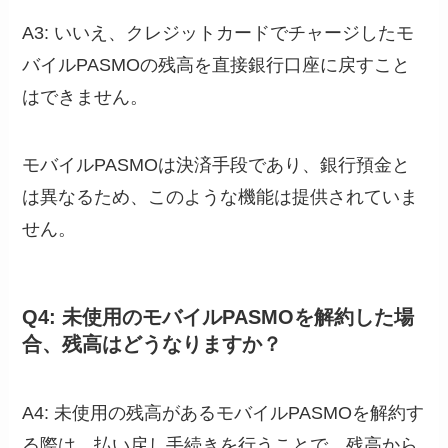
A3: いいえ、クレジットカードでチャージしたモ
バイルPASMOの残高を直接銀行口座に戻すこと
はできません。
モバイルPASMOは決済手段であり、銀行預金と
は異なるため、このような機能は提供されていま
せん。
Q4: 未使用のモバイルPASMOを解約した場
合、残高はどうなりますか？
A4: 未使用の残高があるモバイルPASMOを解約す
る際は、払い戻し手続きを行うことで、残高から