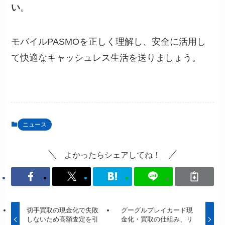
い
。
モバイルPASMOを正しく理解し、安全に活用し
て快適なキャッシュレス生活を送りましょう。
ニュース
よかったらシェアしてね！
切手買取の現金化で失敗
グーグルプレイカード現
しないため高額査定を引
金化・買取の仕組み、リ