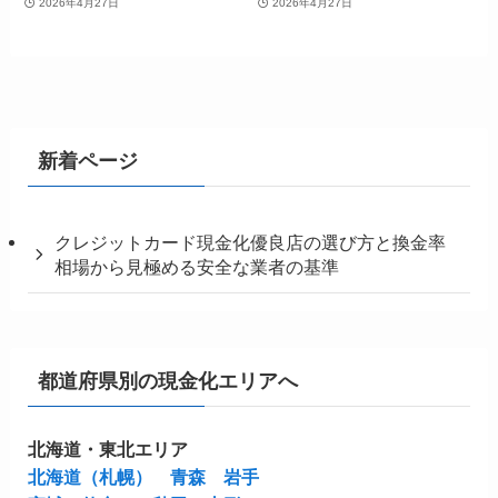
2026年4月27日
2026年4月27日
新着ページ
クレジットカード現金化優良店の選び方と換金率
相場から見極める安全な業者の基準
都道府県別の現金化エリアへ
北海道・東北エリア
北海道（札幌）
青森
岩手