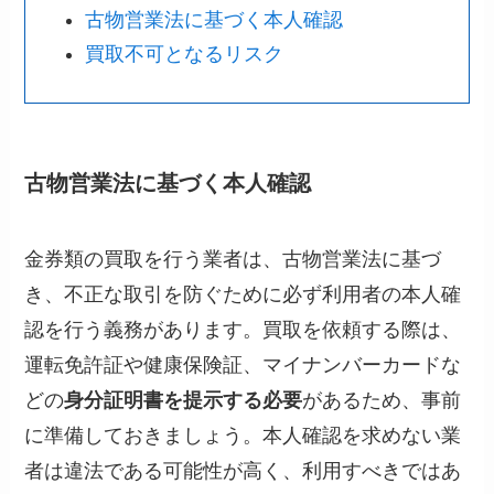
古物営業法に基づく本人確認
買取不可となるリスク
古物営業法に基づく本人確認
金券類の買取を行う業者は、古物営業法に基づ
き、不正な取引を防ぐために必ず利用者の本人確
認を行う義務があります。買取を依頼する際は、
運転免許証や健康保険証、マイナンバーカードな
どの
身分証明書を提示する必要
があるため、事前
に準備しておきましょう。本人確認を求めない業
者は違法である可能性が高く、利用すべきではあ