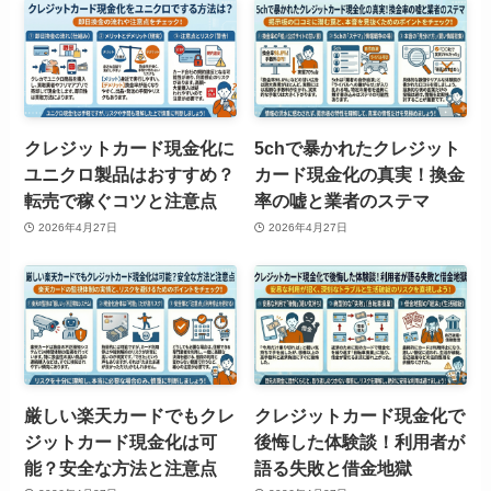
クレジットカード現金化に
5chで暴かれたクレジット
ユニクロ製品はおすすめ？
カード現金化の真実！換金
転売で稼ぐコツと注意点
率の嘘と業者のステマ
2026年4月27日
2026年4月27日
厳しい楽天カードでもクレ
クレジットカード現金化で
ジットカード現金化は可
後悔した体験談！利用者が
能？安全な方法と注意点
語る失敗と借金地獄