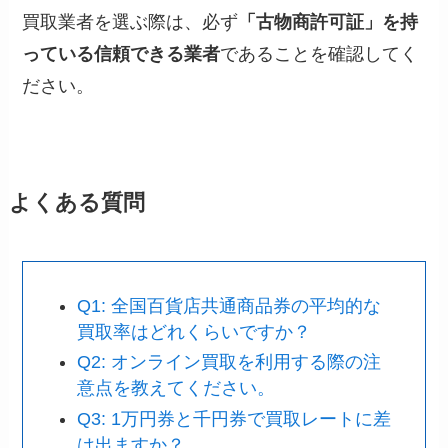
買取業者を選ぶ際は、必ず
「古物商許可証」を持
っている信頼できる業者
であることを確認してく
ださい。
よくある質問
Q1: 全国百貨店共通商品券の平均的な
買取率はどれくらいですか？
Q2: オンライン買取を利用する際の注
意点を教えてください。
Q3: 1万円券と千円券で買取レートに差
は出ますか？