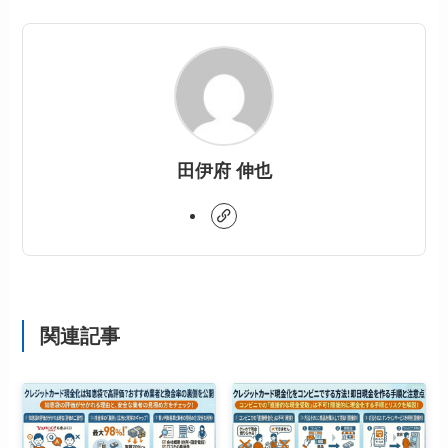
田伊府 伸也
関連記事