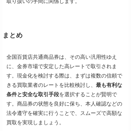
取り扱いの手間に関係します。
まとめ
全国百貨店共通商品券は、その高い汎用性ゆえ
に、金券市場で安定した高レートで取引されま
す。現金化を検討する際は、まずは複数の信頼で
きる買取業者のレートを比較検討し、
最も有利な
条件と安全な取引手段
を選択することが賢明で
す。商品券の状態を良好に保ち、本人確認などの
法令遵守を確実に行うことで、スムーズで高額な
買取を実現しましょう。