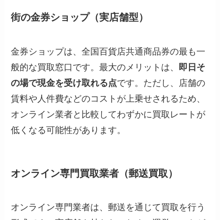
街の金券ショップ（実店舗型）
金券ショップは、全国百貨店共通商品券の最も一
般的な買取窓口です。最大のメリットは、
即日そ
の場で現金を受け取れる点
です。ただし、店舗の
賃料や人件費などのコストが上乗せされるため、
オンライン業者と比較してわずかに買取レートが
低くなる可能性があります。
オンライン専門買取業者（郵送買取）
オンライン専門業者は、郵送を通じて買取を行う