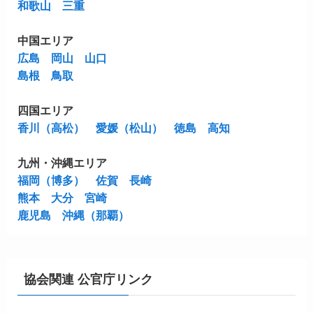
和歌山
三重
中国エリア
広島
岡山
山口
島根
鳥取
四国エリア
香川（高松）
愛媛（松山）
徳島
高知
九州・沖縄エリア
福岡（博多）
佐賀
長崎
熊本
大分
宮崎
鹿児島
沖縄（那覇）
協会関連 公官庁リンク