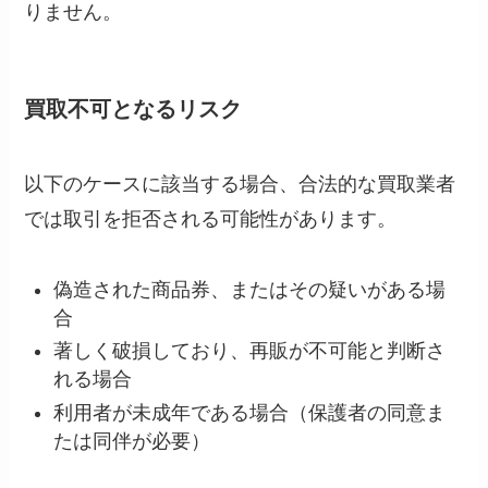
りません。
買取不可となるリスク
以下のケースに該当する場合、合法的な買取業者
では取引を拒否される可能性があります。
偽造された商品券、またはその疑いがある場
合
著しく破損しており、再販が不可能と判断さ
れる場合
利用者が未成年である場合（保護者の同意ま
たは同伴が必要）