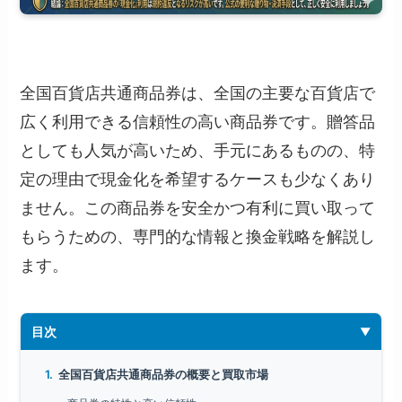
全国百貨店共通商品券は、全国の主要な百貨店で
広く利用できる信頼性の高い商品券です。贈答品
としても人気が高いため、手元にあるものの、特
定の理由で現金化を希望するケースも少なくあり
ません。この商品券を安全かつ有利に買い取って
もらうための、専門的な情報と換金戦略を解説し
ます。
目次
全国百貨店共通商品券の概要と買取市場