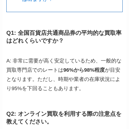
Q1: 全国百貨店共通商品券の平均的な買取率
はどれくらいですか？
A: 非常に需要が高く安定しているため、一般的な
買取専門店でのレートは
96%から98%程度
が目安
となります。ただし、時期や業者の在庫状況によ
り95%を下回ることもあります。
Q2: オンライン買取を利用する際の注意点を
教えてください。