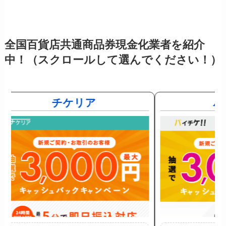
全国百貨店共通商品券現金化業者を紹介
中！（スクロールして選んでください！）
チケリア
バ