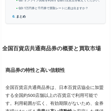
Q2: オンライン買取を利用する際の注意点を教えてください。
Q3: 1万円券と千円券で買取レートに差は出ますか？
まとめ
全国百貨店共通商品券の概要と買取市場
商品券の特性と高い信頼性
全国百貨店共通商品券は、日本百貨店協会に加盟
する全国約500店舗以上の百貨店で利用可能で
す。利用範囲が広く、有効期限がないため、金券