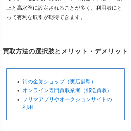
上と高水準に設定されることが多く、利用者にと
って有利な取引が期待できます。
買取方法の選択肢とメリット・デメリット
街の金券ショップ（実店舗型）
オンライン専門買取業者（郵送買取）
フリマアプリやオークションサイトの
利用