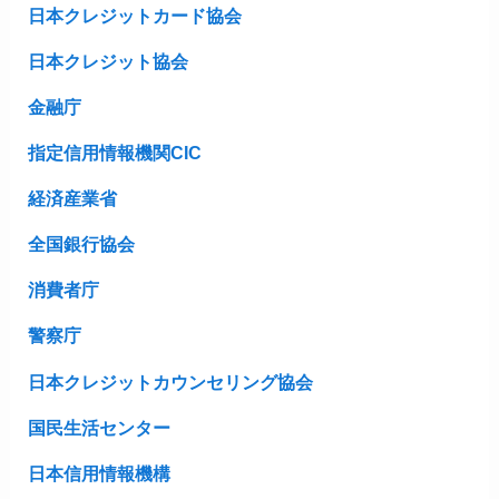
日本クレジットカード協会
日本クレジット協会
金融庁
指定信用情報機関CIC
経済産業省
全国銀行協会
消費者庁
警察庁
日本クレジットカウンセリング協会
国民生活センター
日本信用情報機構