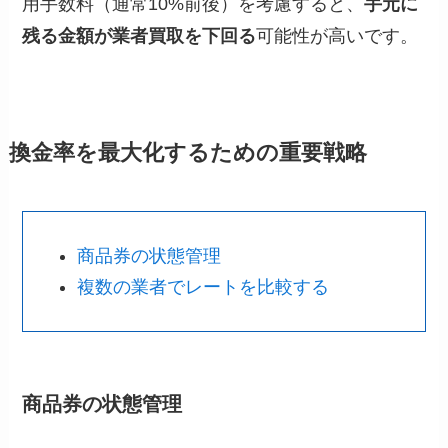
用手数料（通常10%前後）を考慮すると、
手元に
残る金額が業者買取を下回る
可能性が高いです。
換金率を最大化するための重要戦略
商品券の状態管理
複数の業者でレートを比較する
商品券の状態管理