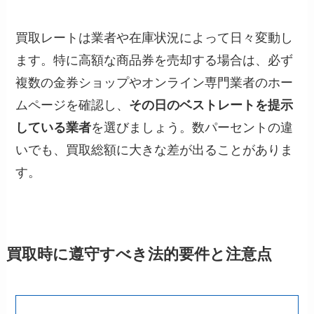
買取レートは業者や在庫状況によって日々変動し
ます。特に高額な商品券を売却する場合は、必ず
複数の金券ショップやオンライン専門業者のホー
ムページを確認し、
その日のベストレートを提示
している業者
を選びましょう。数パーセントの違
いでも、買取総額に大きな差が出ることがありま
す。
買取時に遵守すべき法的要件と注意点