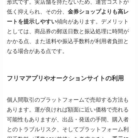
形式です。実店舗を持たないため、運営コストが
低く抑えられ、その分、
金券ショップよりも高レ
ートを提示しやすい
傾向があります。デメリット
としては、商品券の郵送日数と振込処理に時間が
かかる点、また送料や振込手数料が利用者負担と
なる場合がある点です。
フリマアプリやオークションサイトの利用
個人間取引のプラットフォームで売却する方法も
あります。運が良ければ額面に近い価格で売れる
可能性もありますが、出品・発送の手間、購入者
とのトラブルリスク、そしてプラットフォーム利