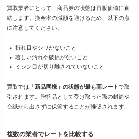
買取業者にとって、商品券の状態は再販価値に直
結します。換金率の減額を避けるため、以下の点
に注意してください。
折れ目やシワがないこと
著しい汚れや破損がないこと
ミシン目が切り離されていないこと
買取では
「新品同様」の状態が最も高レート
で取
引されます。贈答品として受け取った際の封筒や
台紙から出さずに保管することが推奨されます。
複数の業者でレートを比較する