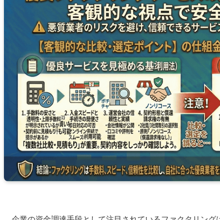
企業の資金調達手段として注目されているファクタリング