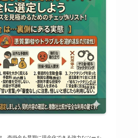
は、売掛金を早期に現金化できる強力なツール