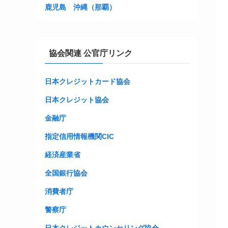
鹿児島
沖縄（那覇）
協会関連 公官庁リンク
日本クレジットカード協会
日本クレジット協会
金融庁
指定信用情報機関CIC
経済産業省
全国銀行協会
消費者庁
警察庁