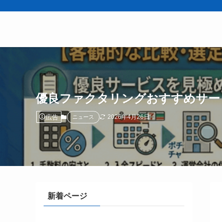
優良ファクタリングおすすめサー
広告
2026年4月26日
ニュース
新着ページ