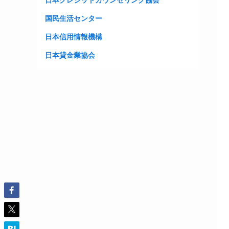
日本クレジットカウンセリング協会
国民生活センター
日本信用情報機構
日本貸金業協会