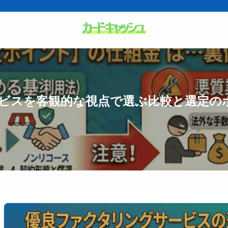
ビスを客観的な視点で選ぶ比較と選定の