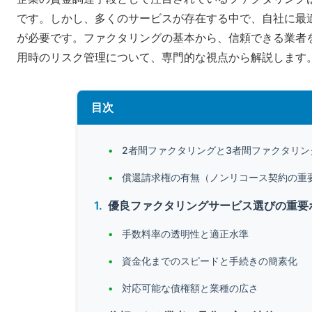
です。しかし、多くのサービスが存在する中で、自社に最
が必要です。ファクタリングの基本から、信頼できる業者
用時のリスク管理について、専門的な視点から解説します
目次
2者間ファクタリングと3者間ファクタリン
償還請求権の有無（ノンリコース契約の重
優良ファクタリングサービス選びの重要
手数料率の透明性と適正水準
資金化までのスピードと手続きの簡素化
対応可能な債権額と業種の広さ