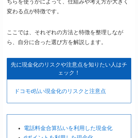
ちらを使うかによって、仕組みや考え方が大きく
変わる点が特徴です。
ここでは、それぞれの方法と特徴を整理しなが
ら、自分に合った選び方を解説します。
先に現金化のリスクや注意点を知りたい人はチ
ェック！
ドコモd払い現金化のリスクと注意点
電話料金合算払いを利用した現金化
dポイントを利用した現金化