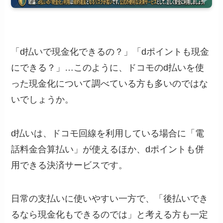
「d払いで現金化できるの？」「dポイントも現金
にできる？」…このように、ドコモのd払いを使
った現金化について調べている方も多いのではな
いでしょうか。
d払いは、ドコモ回線を利用している場合に「電
話料金合算払い」が使えるほか、dポイントも併
用できる決済サービスです。
日常の支払いに使いやすい一方で、「後払いでき
るなら現金化もできるのでは」と考える方も一定