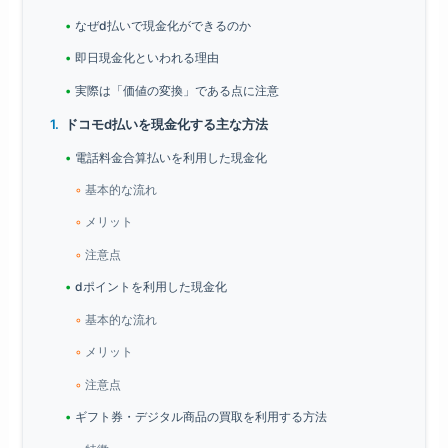
なぜd払いで現金化ができるのか
即日現金化といわれる理由
実際は「価値の変換」である点に注意
ドコモd払いを現金化する主な方法
電話料金合算払いを利用した現金化
基本的な流れ
メリット
注意点
dポイントを利用した現金化
基本的な流れ
メリット
注意点
ギフト券・デジタル商品の買取を利用する方法