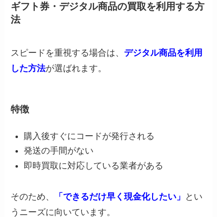
ギフト券・デジタル商品の買取を利用する方
法
スピードを重視する場合は、
デジタル商品を利用
した方法
が選ばれます。
特徴
購入後すぐにコードが発行される
発送の手間がない
即時買取に対応している業者がある
そのため、
「できるだけ早く現金化したい」
とい
うニーズに向いています。