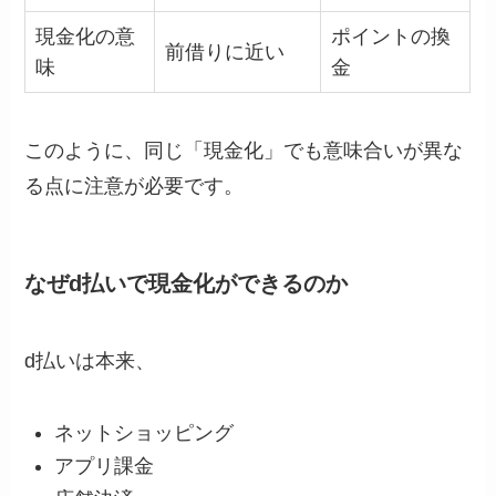
現金化の意
ポイントの換
前借りに近い
味
金
このように、同じ「現金化」でも意味合いが異な
る点に注意が必要です。
なぜd払いで現金化ができるのか
d払いは本来、
ネットショッピング
アプリ課金