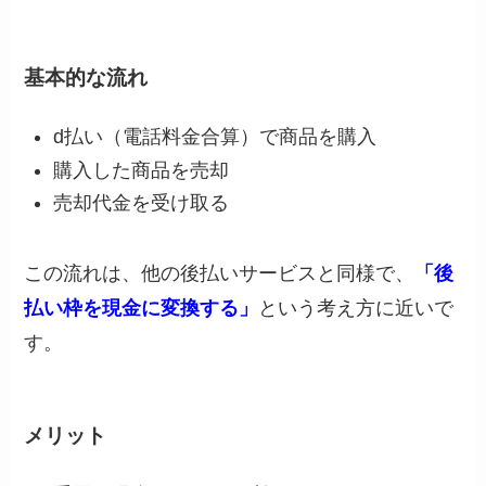
基本的な流れ
d払い（電話料金合算）で商品を購入
購入した商品を売却
売却代金を受け取る
この流れは、他の後払いサービスと同様で、
「後
払い枠を現金に変換する」
という考え方に近いで
す。
メリット