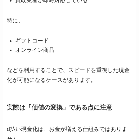
買取業者が即時対応している
特に、
ギフトコード
オンライン商品
などを利用することで、スピードを重視した現金
化が可能になるケースがあります。
実際は「価値の変換」である点に注意
d払い現金化は、お金が増える仕組みではありま
せん。