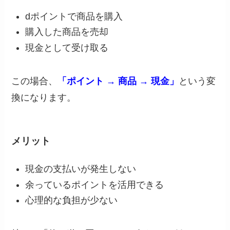
dポイントで商品を購入
購入した商品を売却
現金として受け取る
この場合、
「ポイント → 商品 → 現金」
という変
換になります。
メリット
現金の支払いが発生しない
余っているポイントを活用できる
心理的な負担が少ない