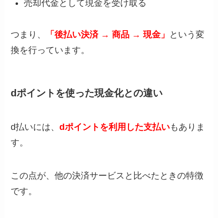
売却代金として現金を受け取る
つまり、
「後払い決済 → 商品 → 現金」
という変
換を行っています。
dポイントを使った現金化との違い
d払いには、
dポイントを利用した支払い
もありま
す。
この点が、他の決済サービスと比べたときの特徴
です。