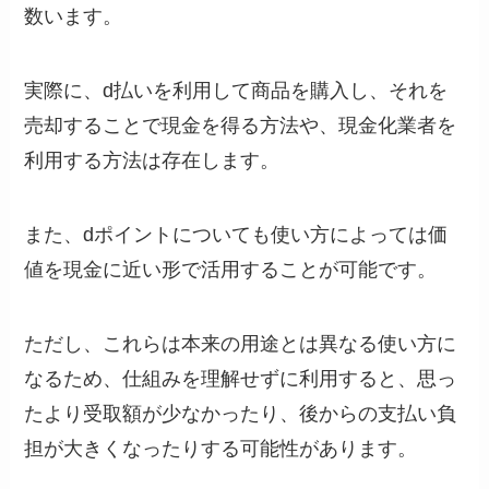
数います。
実際に、d払いを利用して商品を購入し、それを
売却することで現金を得る方法や、現金化業者を
利用する方法は存在します。
また、dポイントについても使い方によっては価
値を現金に近い形で活用することが可能です。
ただし、これらは本来の用途とは異なる使い方に
なるため、仕組みを理解せずに利用すると、思っ
たより受取額が少なかったり、後からの支払い負
担が大きくなったりする可能性があります。