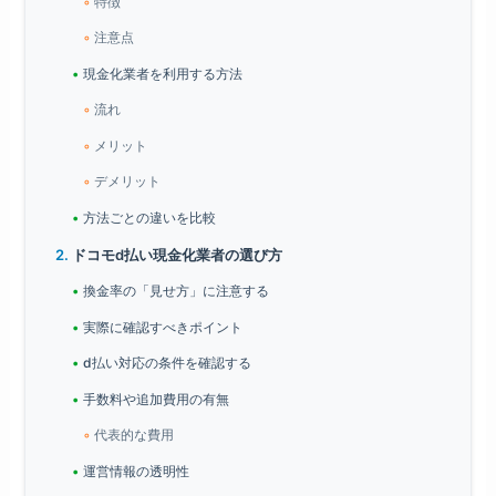
特徴
注意点
現金化業者を利用する方法
流れ
メリット
デメリット
方法ごとの違いを比較
ドコモd払い現金化業者の選び方
換金率の「見せ方」に注意する
実際に確認すべきポイント
d払い対応の条件を確認する
手数料や追加費用の有無
代表的な費用
運営情報の透明性