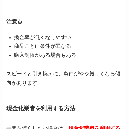
注意点
換金率が低くなりやすい
商品ごとに条件が異なる
購入制限がある場合もある
スピードと引き換えに、条件がやや厳しくなる傾
向があります。
現金化業者を利用する方法
手間を減らしたい場合は、
現金化業者を利用する