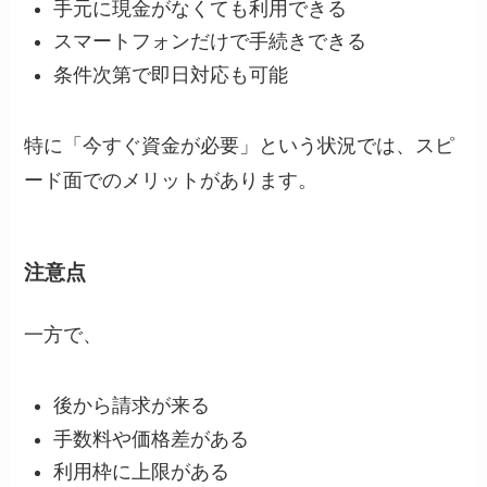
手元に現金がなくても利用できる
スマートフォンだけで手続きできる
条件次第で即日対応も可能
特に「今すぐ資金が必要」という状況では、スピ
ード面でのメリットがあります。
注意点
一方で、
後から請求が来る
手数料や価格差がある
利用枠に上限がある