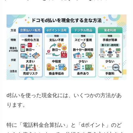
d払いを使った現金化には、いくつかの方法があ
ります。
特に「電話料金合算払い」と「dポイント」のど