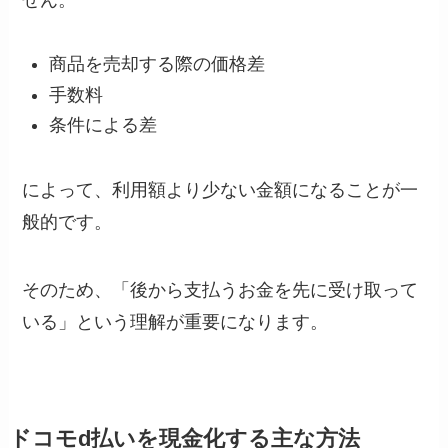
商品を売却する際の価格差
手数料
条件による差
によって、利用額より少ない金額になることが一
般的です。
そのため、「後から支払うお金を先に受け取って
いる」という理解が重要になります。
ドコモd払いを現金化する主な方法