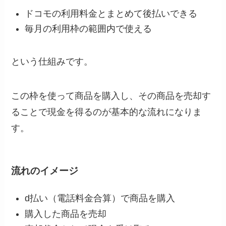
ドコモの利用料金とまとめて後払いできる
毎月の利用枠の範囲内で使える
という仕組みです。
この枠を使って商品を購入し、その商品を売却す
ることで現金を得るのが基本的な流れになりま
す。
流れのイメージ
d払い（電話料金合算）で商品を購入
購入した商品を売却