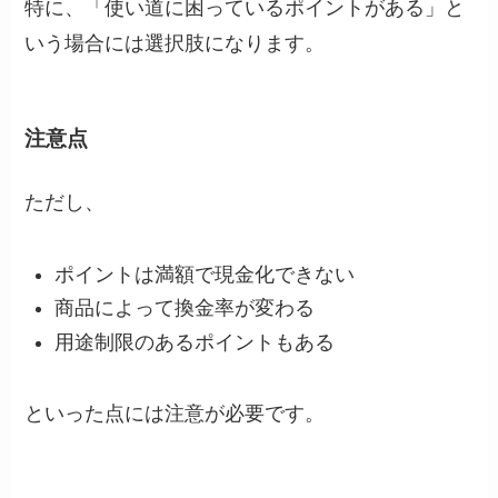
特に、「使い道に困っているポイントがある」と
いう場合には選択肢になります。
注意点
ただし、
ポイントは満額で現金化できない
商品によって換金率が変わる
用途制限のあるポイントもある
といった点には注意が必要です。