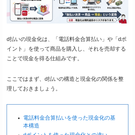
d払いの現金化は、「電話料金合算払い」や「dポ
イント」を使って商品を購入し、それを売却する
ことで現金を得る仕組みです。
ここではまず、d払いの構造と現金化の関係を整
理しておきましょう。
電話料金合算払いを使った現金化の基
本構造
dポイントを使った現金化との違い