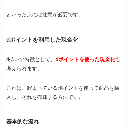
といった点には注意が必要です。
dポイントを利用した現金化
d払いの特徴として、
dポイントを使った現金化
も
考えられます。
これは、貯まっているポイントを使って商品を購
入し、それを売却する方法です。
基本的な流れ