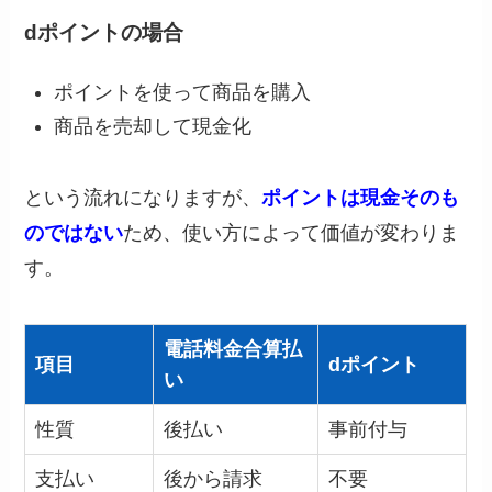
dポイントの場合
ポイントを使って商品を購入
商品を売却して現金化
という流れになりますが、
ポイントは現金そのも
のではない
ため、使い方によって価値が変わりま
す。
電話料金合算払
項目
dポイント
い
性質
後払い
事前付与
支払い
後から請求
不要