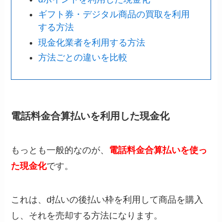
ギフト券・デジタル商品の買取を利用
する方法
現金化業者を利用する方法
方法ごとの違いを比較
電話料金合算払いを利用した現金化
もっとも一般的なのが、
電話料金合算払いを使っ
た現金化
です。
これは、d払いの後払い枠を利用して商品を購入
し、それを売却する方法になります。