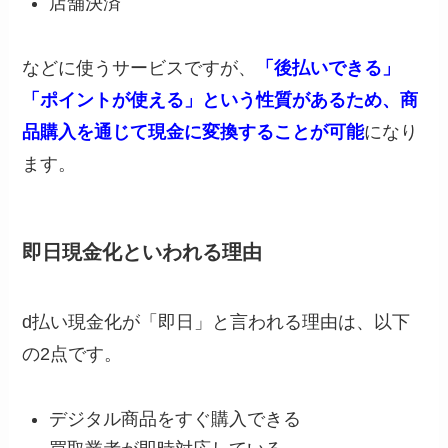
店舗決済
などに使うサービスですが、
「後払いできる」
「ポイントが使える」という性質があるため、商
品購入を通じて現金に変換することが可能
になり
ます。
即日現金化といわれる理由
d払い現金化が「即日」と言われる理由は、以下
の2点です。
デジタル商品をすぐ購入できる