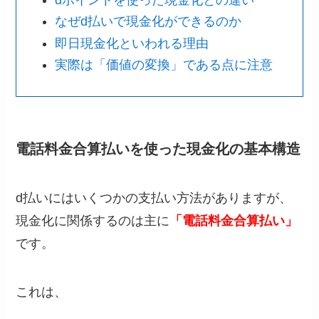
なぜd払いで現金化ができるのか
即日現金化といわれる理由
実際は「価値の変換」である点に注意
電話料金合算払いを使った現金化の基本構造
d払いにはいくつかの支払い方法がありますが、
現金化に関係するのは主に
「電話料金合算払い」
です。
これは、