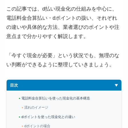
この記事では、d払い現金化の仕組みを中心に、
電話料金合算払い・dポイントの扱い、それぞれ
の違いや具体的な方法、業者選びのポイントや注
意点まで分かりやすく解説します。
「今すぐ現金が必要」という状況でも、無理のな
い判断ができるように整理していきましょう。
目次
電話料金合算払いを使った現金化の基本構造
流れのイメージ
dポイントを使った現金化との違い
dポイントの場合