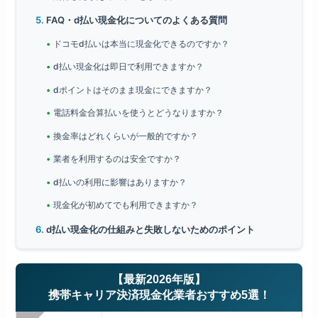
FAQ・d払い現金化についてのよくある質問
ドコモd払いは本当に現金化できるのですか？
d払い現金化は即日で利用できますか？
dポイントはそのまま現金にできますか？
電話料金合算払いを使うとどうなりますか？
換金率はどれくらいが一般的ですか？
業者を利用するのは安全ですか？
d払いの利用に影響はありますか？
現金化が初めてでも利用できますか？
d払い現金化の仕組みと失敗しないためのポイント
【最新2026年版】
携帯キャリア決済現金化業者おすすめ5選！