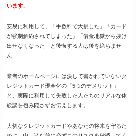
います。
安易に利用して、「手数料で大損した」「カード
が強制解約されてしまった」「借金地獄から抜け
出せなくなった」と後悔する人は後を絶ちませ
ん。
業者のホームページには決して書かれていないク
レジットカード現金化の「5つのデメリット」
と、実際に利用して失敗した人たちのリアルな体
験談を包み隠さずお伝えします。
大切なクレジットカードやあなたの将来を守るた
めに、申し込む前に必ずこのリスクを確認してく