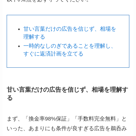
甘い言葉だけの広告を信じず、相場を
理解する
一時的なしのぎであることを理解し、
すぐに返済計画を立てる
甘い言葉だけの広告を信じず、相場を理解す
る
まず、「換金率98%保証」「手数料完全無料」と
いった、あまりにも条件が良すぎる広告を鵜呑み