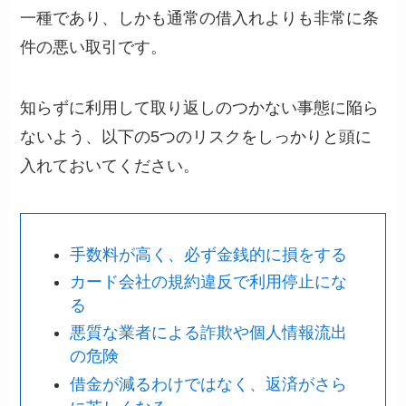
一種であり、しかも通常の借入れよりも非常に条
件の悪い取引です。
知らずに利用して取り返しのつかない事態に陥ら
ないよう、以下の5つのリスクをしっかりと頭に
入れておいてください。
手数料が高く、必ず金銭的に損をする
カード会社の規約違反で利用停止にな
る
悪質な業者による詐欺や個人情報流出
の危険
借金が減るわけではなく、返済がさら