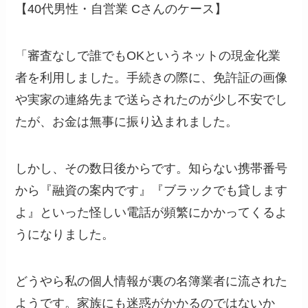
【40代男性・自営業 Cさんのケース】
「審査なしで誰でもOKというネットの現金化業
者を利用しました。手続きの際に、免許証の画像
や実家の連絡先まで送らされたのが少し不安でし
たが、お金は無事に振り込まれました。
しかし、その数日後からです。知らない携帯番号
から『融資の案内です』『ブラックでも貸します
よ』といった怪しい電話が頻繁にかかってくるよ
うになりました。
どうやら私の個人情報が裏の名簿業者に流された
ようです。家族にも迷惑がかかるのではないか