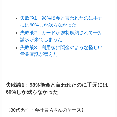
失敗談1：98%換金と言われたのに手元
には60%しか残らなかった
失敗談2：カードが強制解約されて一括
請求が来てしまった
失敗談3：利用後に闇金のような怪しい
営業電話が増えた
失敗談1：98%換金と言われたのに手元には
60%しか残らなかった
【30代男性・会社員 Aさんのケース】