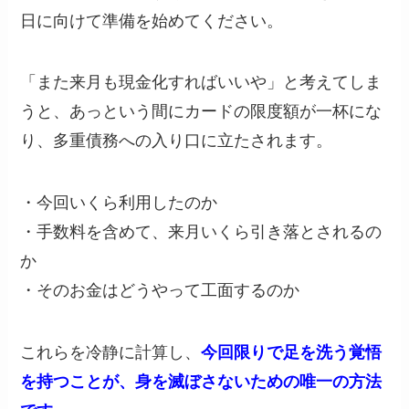
日に向けて準備を始めてください。
「また来月も現金化すればいいや」と考えてしま
うと、あっという間にカードの限度額が一杯にな
り、多重債務への入り口に立たされます。
・今回いくら利用したのか
・手数料を含めて、来月いくら引き落とされるの
か
・そのお金はどうやって工面するのか
これらを冷静に計算し、
今回限りで足を洗う覚悟
を持つことが、身を滅ぼさないための唯一の方法