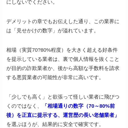
にしないでください。
デメリットの章でもお伝えした通り、この業界に
は「見せかけの数字」が溢れています。
相場（実質70?80%程度）を大きく超える好条件
を提示している業者は、裏で個人情報を抜くこと
が目的の詐欺業者か、後から高額な手数料を請求
する悪質業者の可能性が非常に高いです。
「少しでも高く」と欲張って怪しい業者に飛びつ
くのではなく、
「相場通りの数字（70～80%前
後）を正直に提示する、運営歴の長い老舗業者」
を選ぶほうが、結果的に安全で確実です。