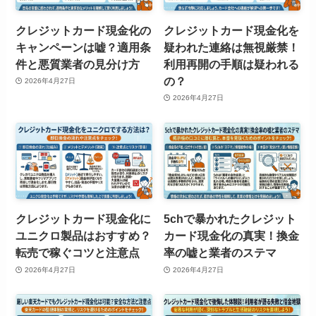
クレジットカード現金化の
クレジットカード現金化を
キャンペーンは嘘？適用条
疑われた連絡は無視厳禁！
件と悪質業者の見分け方
利用再開の手順は疑われる
の？
2026年4月27日
2026年4月27日
クレジットカード現金化に
5chで暴かれたクレジット
ユニクロ製品はおすすめ？
カード現金化の真実！換金
転売で稼ぐコツと注意点
率の嘘と業者のステマ
2026年4月27日
2026年4月27日