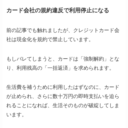
カード会社の規約違反で利用停止になる
前の記事でも触れましたが、クレジットカード会
社は現金化を規約で禁止しています。
もしバレてしまうと、カードは「強制解約」とな
り、利用残高の「一括返済」を求められます。
生活費を補うために利用したはずなのに、カード
が止められ、さらに数十万円の即時支払いを迫ら
れることになれば、生活そのものが破綻してしま
います。