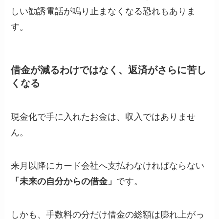
しい勧誘電話が鳴り止まなくなる恐れもありま
す。
借金が減るわけではなく、返済がさらに苦し
くなる
現金化で手に入れたお金は、収入ではありませ
ん。
来月以降にカード会社へ支払わなければならない
「未来の自分からの借金」
です。
しかも、手数料の分だけ借金の総額は膨れ上がっ