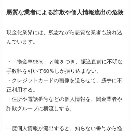
悪質な業者による詐欺や個人情報流出の危険
現金化業界には、残念ながら悪質な業者も紛れ込
んでいます。
・「換金率98％」と嘘をつき、振込直前に不明な
手数料を引いて60％しか振り込まない。
・クレジットカードの画像を送らせて、勝手に不
正利用する。
・住所や電話番号などの個人情報を、闇金業者や
詐欺グループに横流しする。
一度個人情報が流出すると、知らない番号から怪