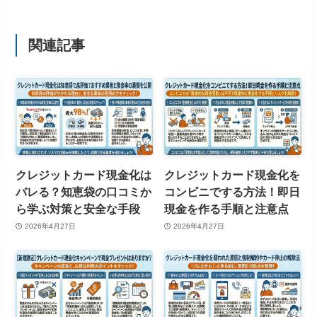
関連記事
クレジットカード現金化は
クレジットカード現金化を
バレる？知恵袋の口コミか
コンビニでする方法！即日
ら学ぶ対策と安全な手段
現金を作る手順と注意点
2026年4月27日
2026年4月27日