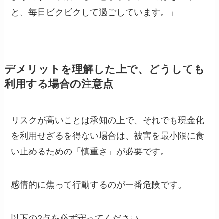
と、毎日ビクビクして過ごしています。」
デメリットを理解した上で、どうしても
利用する場合の注意点
リスクが高いことは承知の上で、それでも現金化
を利用せざるを得ない場合は、被害を最小限に食
い止めるための「慎重さ」が必要です。
感情的に焦って行動するのが一番危険です。
以下の2点を必ず守ってください。