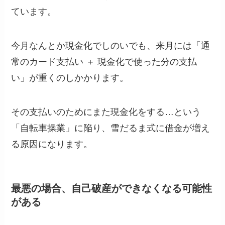
ています。
今月なんとか現金化でしのいでも、来月には「通
常のカード支払い ＋ 現金化で使った分の支払
い」が重くのしかかります。
その支払いのためにまた現金化をする…という
「自転車操業」に陥り、雪だるま式に借金が増え
る原因になります。
最悪の場合、自己破産ができなくなる可能性
がある