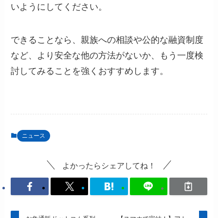
いようにしてください。
できることなら、親族への相談や公的な融資制度
など、より安全な他の方法がないか、もう一度検
討してみることを強くおすすめします。
ニュース
よかったらシェアしてね！