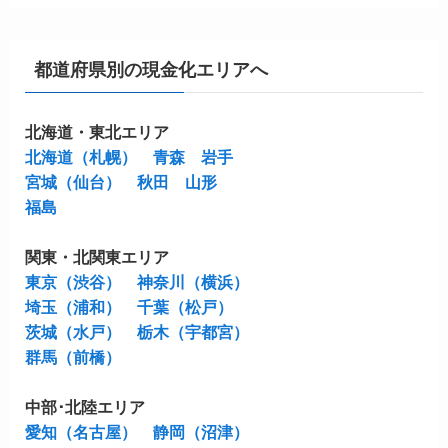
都道府県別の現金化エリアへ
北海道・東北エリア
北海道（札幌）
青森
岩手
宮城（仙台）
秋田
山形
福島
関東・北関東エリア
東京（渋谷）
神奈川（横浜）
埼玉（浦和）
千葉（松戸）
茨城（水戸）
栃木（宇都宮）
群馬（前橋）
中部･北陸エリア
愛知（名古屋）
静岡（沼津）