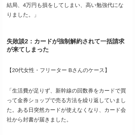
結局、4万円も損をしてしまい、高い勉強代にな
りました。」
失敗談2：カードが強制解約されて一括請求
が来てしまった
【20代女性・フリーター Bさんのケース】
「生活費が足りず、新幹線の回数券をカードで買
って金券ショップで売る方法を繰り返していまし
た。ある日突然カードが使えなくなり、カード会
社から封書が届きました。