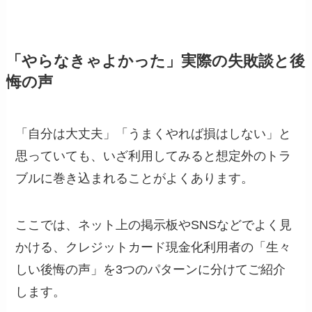
「やらなきゃよかった」実際の失敗談と後
悔の声
「自分は大丈夫」「うまくやれば損はしない」と
思っていても、いざ利用してみると想定外のトラ
ブルに巻き込まれることがよくあります。
ここでは、ネット上の掲示板やSNSなどでよく見
かける、クレジットカード現金化利用者の「生々
しい後悔の声」を3つのパターンに分けてご紹介
します。