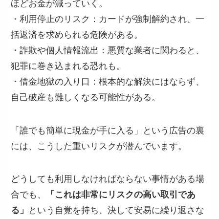
ほどお金が減っていく。
・利用停止のリスク：カードが強制解約され、一
括返済を求められる危険がある。
・詐欺や個人情報流出：悪質な業者に関わると、
犯罪に巻き込まれる恐れも。
・借金地獄の入り口：根本的な解決にはならず、
自己破産も難しくなる可能性がある。
「誰でも簡単に現金が手に入る」という広告の裏
には、こうした重いリスクが潜んでいます。
どうしても利用しなければならない事情がある場
合でも、
「これは非常にリスクの高い取引であ
る」
という自覚を持ち、決して安易に繰り返さな