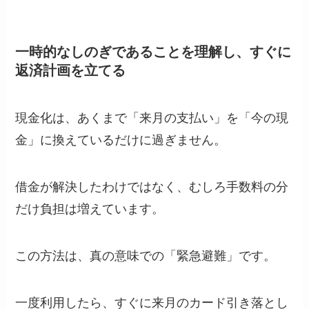
一時的なしのぎであることを理解し、すぐに
返済計画を立てる
現金化は、あくまで「来月の支払い」を「今の現
金」に換えているだけに過ぎません。
借金が解決したわけではなく、むしろ手数料の分
だけ負担は増えています。
この方法は、真の意味での「緊急避難」です。
一度利用したら、すぐに来月のカード引き落とし