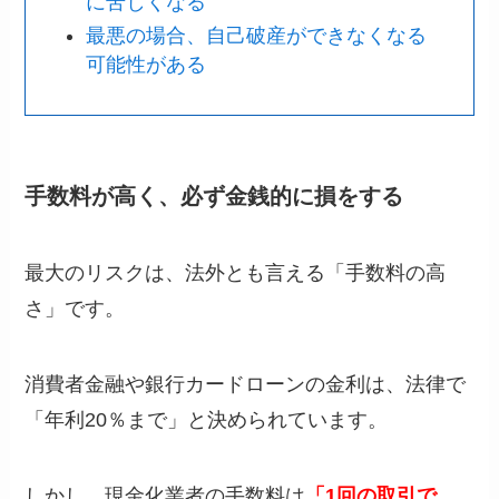
に苦しくなる
最悪の場合、自己破産ができなくなる
可能性がある
手数料が高く、必ず金銭的に損をする
最大のリスクは、法外とも言える「手数料の高
さ」です。
消費者金融や銀行カードローンの金利は、法律で
「年利20％まで」と決められています。
しかし、現金化業者の手数料は
「1回の取引で