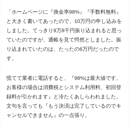
「ホームページに『換金率98%』『手数料無料』
と大きく書いてあったので、10万円の申し込みを
しました。てっきり9万8千円振り込まれると思っ
ていたのですが、通帳を見て愕然としました。振
り込まれていたのは、たったの6万円だったので
す。
慌てて業者に電話すると、『98%は最大値です。
お客様の場合は消費税とシステム利用料、初回登
録料が引かれます』と冷たくあしらわれました。
文句を言っても『もう決済は完了しているのでキ
ャンセルできません』の一点張り。