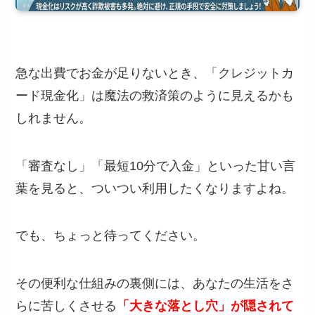
急な出費でお金が足りないとき、「クレジットカ
ード現金化」は魔法の救済策のように見えるかも
しれません。
「審査なし」「最短10分で入金」といった甘い言
葉を見ると、ついつい利用したくなりますよね。
でも、ちょっと待ってください。
その便利な仕組みの裏側には、あなたの生活をさ
らに苦しくさせる
「大きな落とし穴」が隠されて