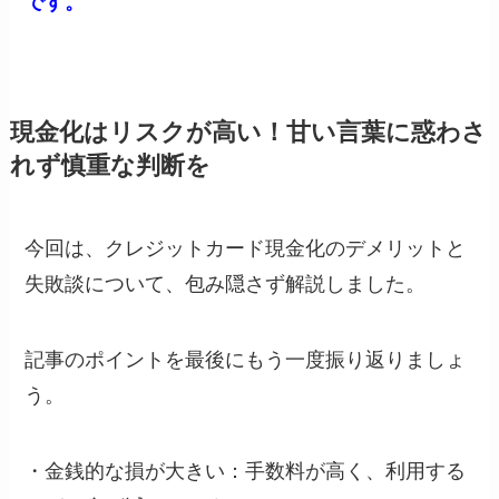
です。
現金化はリスクが高い！甘い言葉に惑わさ
れず慎重な判断を
今回は、クレジットカード現金化のデメリットと
失敗談について、包み隠さず解説しました。
記事のポイントを最後にもう一度振り返りましょ
う。
・金銭的な損が大きい：手数料が高く、利用する