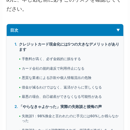
ださい。
目次
クレジットカード現金化には5つの大きなデメリットがあり
ます
手数料が高く、必ず金銭的に損をする
カード会社の規約違反で利用停止になる
悪質な業者による詐欺や個人情報流出の危険
借金が減るわけではなく、返済がさらに苦しくなる
最悪の場合、自己破産ができなくなる可能性がある
「やらなきゃよかった」実際の失敗談と後悔の声
失敗談1：98%換金と言われたのに手元には60%しか残らなか
った