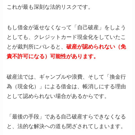
これが最も深刻な法的リスクです。
もし借金が返せなくなって「自己破産」をしよう
としても、クレジットカード現金化をしていたこ
とが裁判所にバレると、
破産が認められない（免
責不許可になる）可能性があります。
破産法では、ギャンブルや浪費、そして「換金行
為（現金化）」による借金は、帳消しにする理由
として認められない場合があるからです。
「最後の手段」である自己破産すらできなくなる
と、法的な解決への道も閉ざされてしまいます。