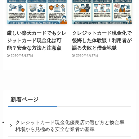
厳しい楽天カードでもクレ
クレジットカード現金化で
ジットカード現金化は可
後悔した体験談！利用者が
能？安全な方法と注意点
語る失敗と借金地獄
2026年4月27日
2026年4月27日
新着ページ
クレジットカード現金化優良店の選び方と換金率
相場から見極める安全な業者の基準