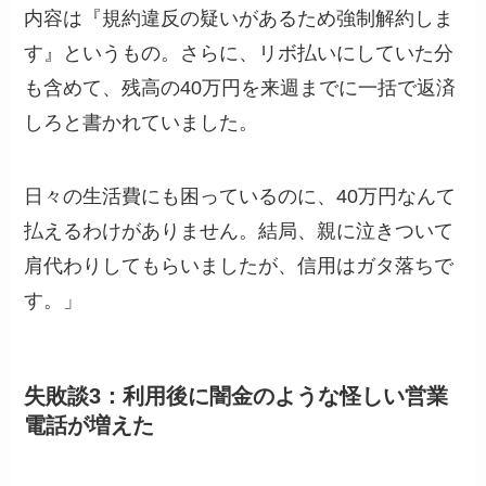
内容は『規約違反の疑いがあるため強制解約しま
す』というもの。さらに、リボ払いにしていた分
も含めて、残高の40万円を来週までに一括で返済
しろと書かれていました。
日々の生活費にも困っているのに、40万円なんて
払えるわけがありません。結局、親に泣きついて
肩代わりしてもらいましたが、信用はガタ落ちで
す。」
失敗談3：利用後に闇金のような怪しい営業
電話が増えた