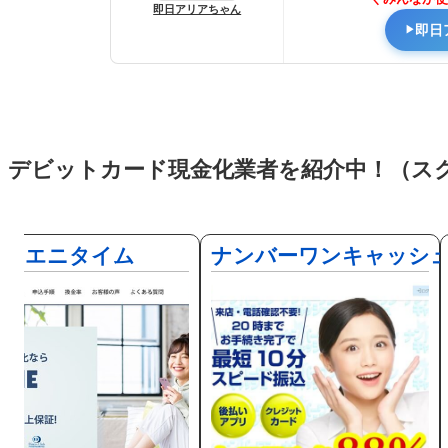
即日アリアちゃん
即日
デビットカード現金化業者を紹介中！（ス
エニタイム
ナンバーワンキャッシ