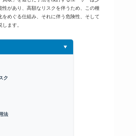
能性があり、高額なリスクを伴うため、この種
化をめぐる仕組み、それに伴う危険性、そして
説します。
スク
用法