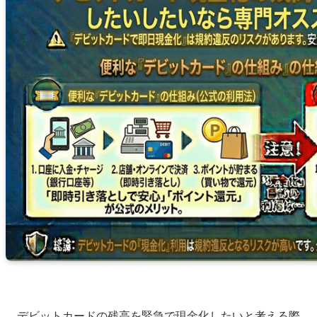
デビットカードの残高を緊急で現金化したいと考える際、