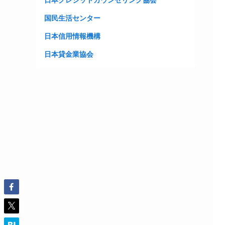
日本クレジットカウンセリング協会
国民生活センター
日本信用情報機構
日本貸金業協会