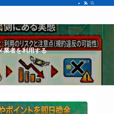
メ業者を利用する