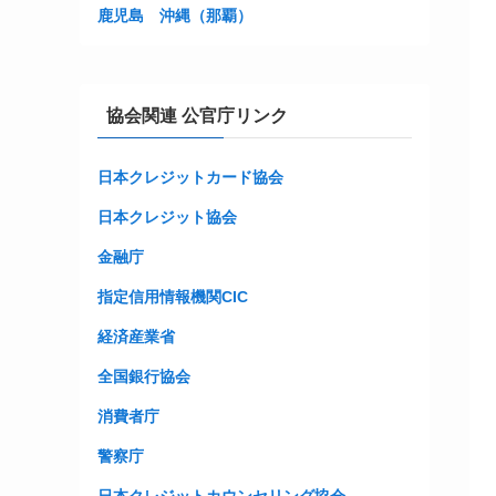
鹿児島
沖縄（那覇）
協会関連 公官庁リンク
日本クレジットカード協会
日本クレジット協会
金融庁
指定信用情報機関CIC
経済産業省
全国銀行協会
消費者庁
警察庁