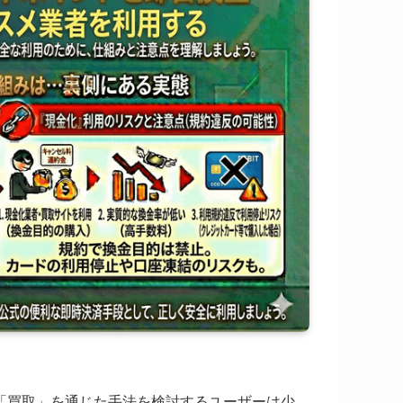
「買取」を通じた手法を検討するユーザーは少