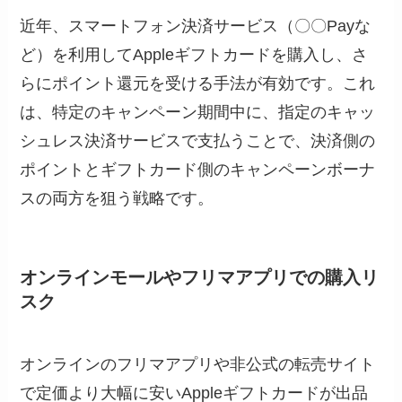
近年、スマートフォン決済サービス（〇〇Payな
ど）を利用してAppleギフトカードを購入し、さ
らにポイント還元を受ける手法が有効です。これ
は、特定のキャンペーン期間中に、指定のキャッ
シュレス決済サービスで支払うことで、決済側の
ポイントとギフトカード側のキャンペーンボーナ
スの両方を狙う戦略です。
オンラインモールやフリマアプリでの購入リ
スク
オンラインのフリマアプリや非公式の転売サイト
で定価より大幅に安いAppleギフトカードが出品