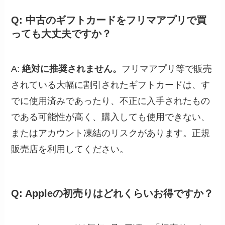
Q: 中古のギフトカードをフリマアプリで買
っても大丈夫ですか？
A:
絶対に推奨されません。
フリマアプリ等で販売
されている大幅に割引されたギフトカードは、す
でに使用済みであったり、不正に入手されたもの
である可能性が高く、購入しても使用できない、
またはアカウント凍結のリスクがあります。正規
販売店を利用してください。
Q: Appleの初売りはどれくらいお得ですか？