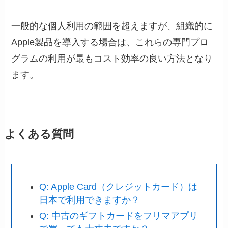
一般的な個人利用の範囲を超えますが、組織的に
Apple製品を導入する場合は、これらの専門プロ
グラムの利用が最もコスト効率の良い方法となり
ます。
よくある質問
Q: Apple Card（クレジットカード）は
日本で利用できますか？
Q: 中古のギフトカードをフリマアプリ