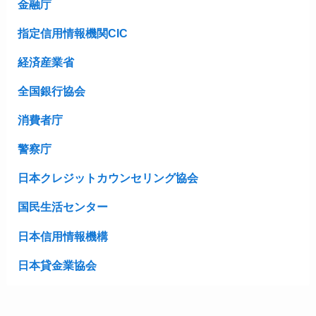
金融庁
指定信用情報機関CIC
経済産業省
全国銀行協会
消費者庁
警察庁
日本クレジットカウンセリング協会
国民生活センター
日本信用情報機構
日本貸金業協会