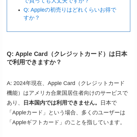
で買っても大丈夫ですか？
Q: Appleの初売りはどれくらいお得で
すか？
Q: Apple Card（クレジットカード）は日本
で利用できますか？
A: 2024年現在、Apple Card（クレジットカード
機能）はアメリカ合衆国居住者向けのサービスで
あり、
日本国内では利用できません。
日本で
「Appleカード」という場合、多くのユーザーは
「Appleギフトカード」のことを指しています。