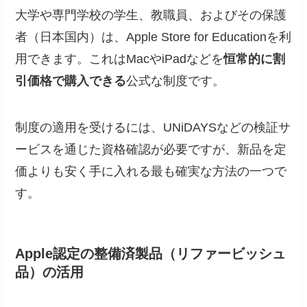
大学や専門学校の学生、教職員、およびその保護
者（日本国内）は、Apple Store for Educationを利
用できます。これはMacやiPadなどを
恒常的に割
引価格で購入できる
公式な制度です。
制度の適用を受けるには、UNiDAYSなどの検証サ
ービスを通じた資格確認が必要ですが、新品を定
価よりも安く手に入れる最も確実な方法の一つで
す。
Apple認定の整備済製品（リファービッシュ
品）の活用