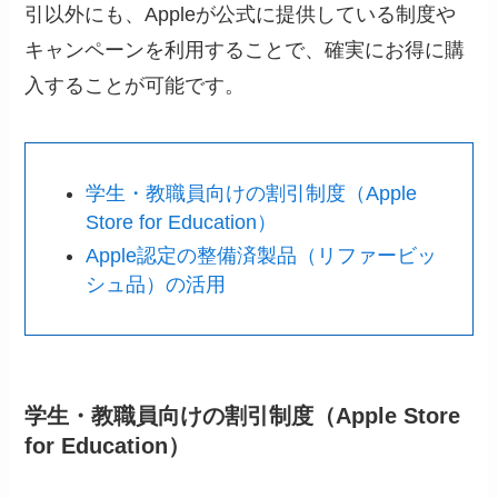
引以外にも、Appleが公式に提供している制度や
キャンペーンを利用することで、確実にお得に購
入することが可能です。
学生・教職員向けの割引制度（Apple
Store for Education）
Apple認定の整備済製品（リファービッ
シュ品）の活用
学生・教職員向けの割引制度（Apple Store
for Education）