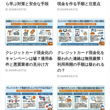
ら学ぶ対策と安全な手段
現金を作る手順と注意点
2026年4月27日
2026年4月27日
クレジットカード現金化の
クレジットカード現金化を
キャンペーンは嘘？適用条
疑われた連絡は無視厳禁！
件と悪質業者の見分け方
利用再開の手順は疑われる
の？
2026年4月27日
2026年4月27日