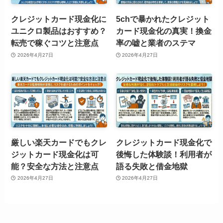
クレジットカード現金化に
5chで暴かれたクレジット
ユニクロ製品はおすすめ？
カード現金化の真実！換金
転売で稼ぐコツと注意点
率の嘘と業者のステマ
2026年4月27日
2026年4月27日
厳しい楽天カードでもクレ
クレジットカード現金化で
ジットカード現金化は可
後悔した体験談！利用者が
能？安全な方法と注意点
語る失敗と借金地獄
2026年4月27日
2026年4月27日