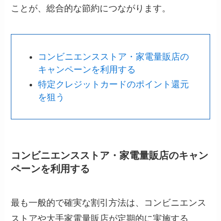
ことが、総合的な節約につながります。
コンビニエンスストア・家電量販店の
キャンペーンを利用する
特定クレジットカードのポイント還元
を狙う
コンビニエンスストア・家電量販店のキャン
ペーンを利用する
最も一般的で確実な割引方法は、コンビニエンス
ストアや大手家電量販店が定期的に実施する