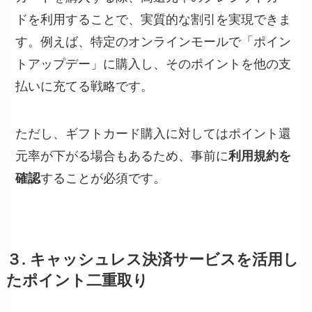
ドを利用することで、実質的な割引を実現できま
す。例えば、特定のオンラインモールで「ポイン
トアップデー」に購入し、そのポイントを他の支
払いに充てる戦略です。
ただし、ギフトカード購入に対してはポイント還
元率が下がる場合もあるため、事前に
利用規約を
確認
することが必須です。
３. キャッシュレス決済サービスを活用し
たポイント二重取り