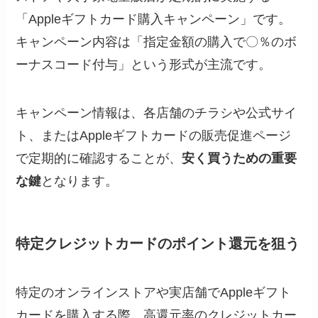
「Appleギフトカード購入キャンペーン」です。
キャンペーン内容は「指定金額の購入で〇％のボ
ーナスコード付与」という形式が主流です。
キャンペーン情報は、各店舗のチラシや公式サイ
ト、またはAppleギフトカードの販売促進ページ
で定期的に確認することが、
安く買うための重要
な鍵
となります。
特定クレジットカードのポイント還元を狙う
特定のオンラインストアや実店舗でAppleギフト
カードを購入する際、高還元率のクレジットカー