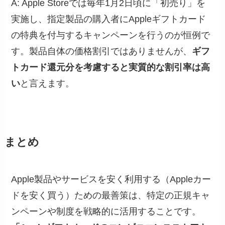
A: Apple Storeでは毎年1月2日頃に「初売り」を
実施し、指定製品の購入者にAppleギフトカード
の特典を付与するキャンペーンを行うのが恒例で
す。製品自体の価格割引ではありませんが、
ギフ
トカード還元分を考慮すると実質的な割引率は高
い
と言えます。
まとめ
Apple製品やサービスを安く利用する（Appleカー
ドを安く買う）ための最善策は、特定の正規キャ
ンペーンや制度を戦略的に活用することです。