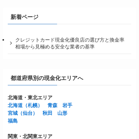
新着ページ
クレジットカード現金化優良店の選び方と換金率
相場から見極める安全な業者の基準
都道府県別の現金化エリアへ
北海道・東北エリア
北海道（札幌）
青森
岩手
宮城（仙台）
秋田
山形
福島
関東・北関東エリア