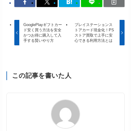
GooglePlayギフトカー
プレイステーションス
ド安く買う方法を安全
トアカード現金化！PS
かつお得に購入して入
ストア買取で上手に安
手する賢いやり方
心できる利用方法とは
この記事を書いた人