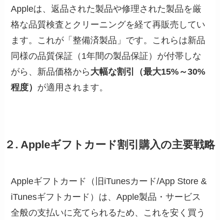
Appleは、返品された製品や修理された製品を厳
格な品質検査とクリーニングを経て再販売してい
ます。これが「整備済製品」です。これらは新品
同様の品質保証（1年間の製品保証）が付帯しな
がら、新品価格から
大幅な割引（最大15%～30%
程度）
が適用されます。
２. Appleギフトカード割引購入の主要戦略
Appleギフトカード（旧iTunesカード/App Store &
iTunesギフトカード）は、Apple製品・サービス
全般の支払いに充てられるため、これを安く買う