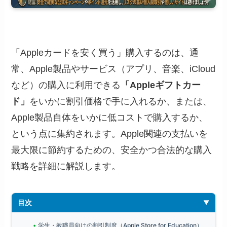
「Appleカードを安く買う」購入するのは、通
常、Apple製品やサービス（アプリ、音楽、iCloud
など）の購入に利用できる
「Appleギフトカー
ド」
をいかに割引価格で手に入れるか、または、
Apple製品自体をいかに低コストで購入するか、
という点に集約されます。Apple関連の支払いを
最大限に節約するための、安全かつ合法的な購入
戦略を詳細に解説します。
目次
学生・教職員向けの割引制度（Apple Store for Education）