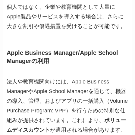
個人ではなく、企業や教育機関として大量に
Apple製品やサービスを導入する場合は、さらに
大きな割引や優遇措置を受けることが可能です。
Apple Business Manager/Apple School
Managerの利用
法人や教育機関向けには、Apple Business
ManagerやApple School Managerを通じて、機器
の導入、管理、およびアプリの一括購入（Volume
Purchase Program: VPP）を行うための特別な仕
組みが提供されています。これにより、
ボリュー
ムディスカウント
が適用される場合があります。