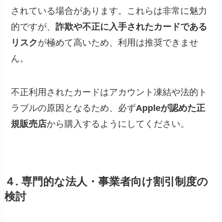
されている場合があります。これらは非常に魅力
的ですが、
詐欺や不正に入手されたカードである
リスク
が極めて高いため、利用は推奨できませ
ん。
不正利用されたカードはアカウント凍結や法的ト
ラブルの原因となるため、必ず
Appleが認めた正
規販売店
から購入するようにしてください。
４. 専門的な法人・事業者向け割引制度の
検討