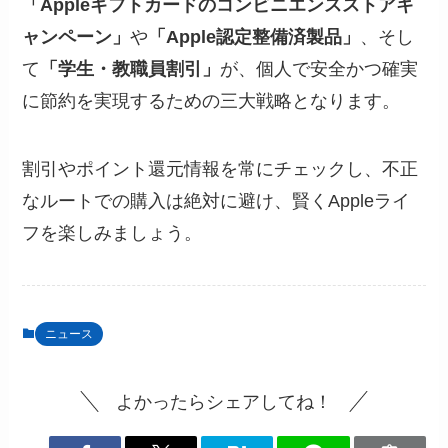
「Appleギフトカードのコンビニエンスストアキ
ャンペーン」
や
「Apple認定整備済製品」
、そし
て
「学生・教職員割引」
が、個人で安全かつ確実
に節約を実現するための三大戦略となります。
割引やポイント還元情報を常にチェックし、不正
なルートでの購入は絶対に避け、賢くAppleライ
フを楽しみましょう。
ニュース
よかったらシェアしてね！