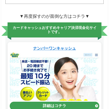
▼再度探すのが面倒な方はコチラ▼
カードキャッシュおすすめキャリア決済現金化サイ
トです。
ナンバーワンキャッシュ
詳細はコチラ