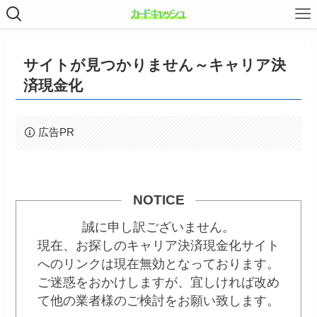
サイトが見つかりません～キャリア決
済現金化
広告PR
NOTICE
誠に申し訳ございません。
現在、お探しのキャリア決済現金化サイト
へのリンクは現在無効となっております。
ご迷惑をおかけしますが、宜しければ改め
て他の業者様のご検討をお願い致します。