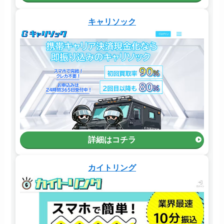
キャリソック
詳細はコチラ
カイトリング