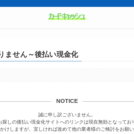
りません～後払い現金化
NOTICE
誠に申し訳ございません。
お探しの後払い現金化サイトへのリンクは現在無効となってお
かけしますが、宜しければ改めて他の業者様のご検討をお願い