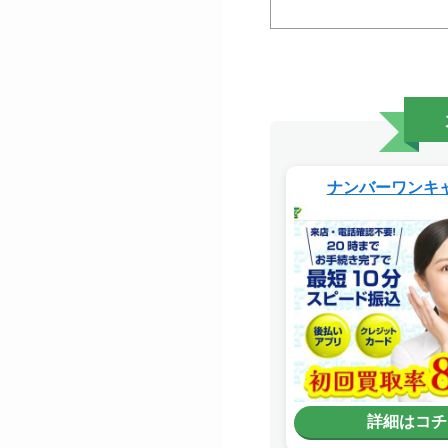
ナンバーワンキ
詳細はコチ