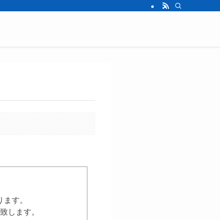
ります。
致します。