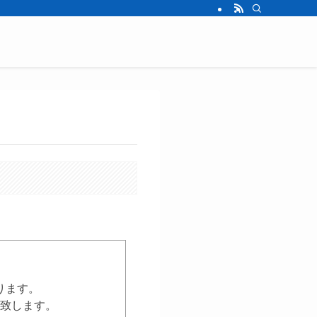
ります。
致します。