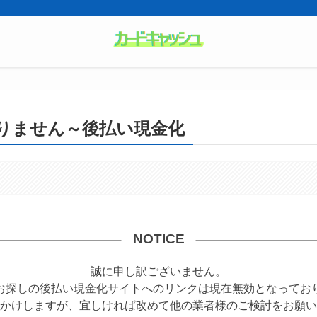
りません～後払い現金化
NOTICE
誠に申し訳ございません。
お探しの後払い現金化サイトへのリンクは現在無効となってお
かけしますが、宜しければ改めて他の業者様のご検討をお願い