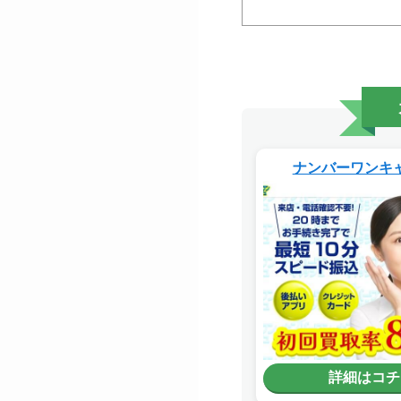
ナンバーワンキ
詳細はコチ