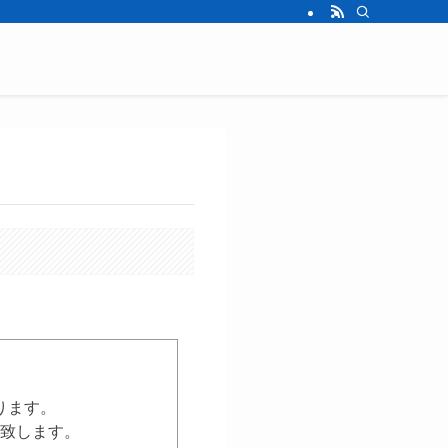
ります。
致します。