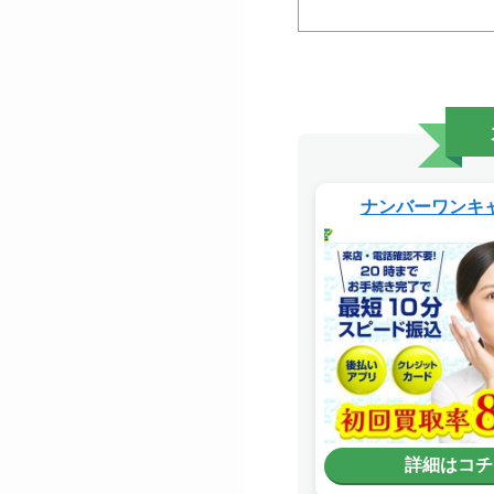
ナンバーワンキ
詳細はコチ