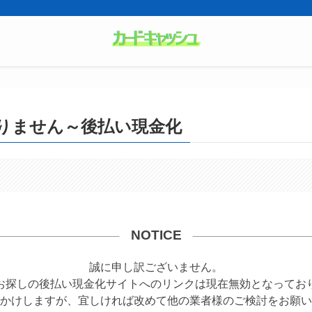
りません～後払い現金化
NOTICE
誠に申し訳ございません。
お探しの後払い現金化サイトへのリンクは現在無効となってお
かけしますが、宜しければ改めて他の業者様のご検討をお願い