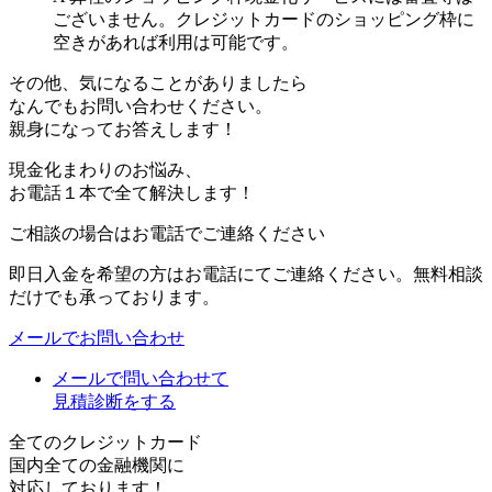
ございません。クレジットカードのショッピング枠に
空きがあれば利用は可能です。
その他、気になることがありましたら
なんでもお問い合わせください。
親身になってお答えします！
現金化まわりのお悩み、
お電話１本で全て解決します！
ご相談の場合はお電話でご連絡ください
即日入金を希望の方はお電話にてご連絡ください。無料相談
だけでも承っております。
メールでお問い合わせ
メールで問い合わせて
見積診断をする
全てのクレジットカード
国内全ての金融機関に
対応しております！