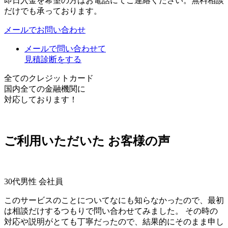
即日入金を希望の方はお電話にてご連絡ください。無料相談
だけでも承っております。
メールでお問い合わせ
メールで問い合わせて
見積診断をする
全てのクレジットカード
国内全ての金融機関に
対応しております！
ご利用いただいた
お客様の声
30代男性 会社員
このサービスのことについてなにも知らなかったので、最初
は相談だけするつもりで問い合わせてみました。 その時の
対応や説明がとても丁寧だったので、結果的にそのまま申し