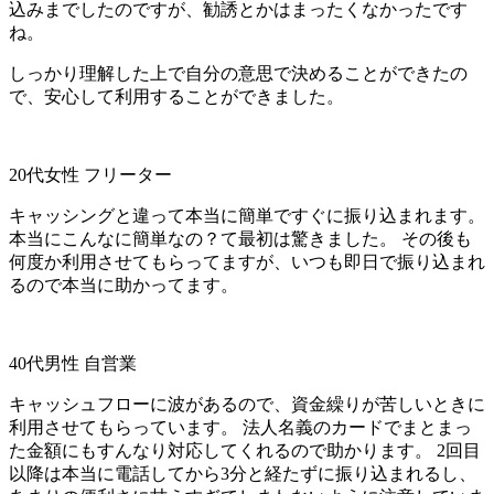
込みまでしたのですが、勧誘とかはまったくなかったです
ね。
しっかり理解した上で自分の意思で決めることができたの
で、安心して利用することができました。
20代女性 フリーター
キャッシングと違って本当に簡単ですぐに振り込まれます。
本当にこんなに簡単なの？て最初は驚きました。 その後も
何度か利用させてもらってますが、いつも即日で振り込まれ
るので本当に助かってます。
40代男性 自営業
キャッシュフローに波があるので、資金繰りが苦しいときに
利用させてもらっています。 法人名義のカードでまとまっ
た金額にもすんなり対応してくれるので助かります。 2回目
以降は本当に電話してから3分と経たずに振り込まれるし、