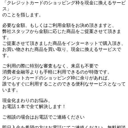
「クレジットカードのショッピング枠を現金に換えるサービ
ス」
のことを指します。
必要な金額、もしくはご利用金額をお決め頂きますと、
弊社スタッフから金額に応じた商品をご提案させて頂きま
す。
ご提案させて頂きました商品をインターネットで購入頂き、
お買い物された商品を買い取り、現金に換えるサービスで
す。
ご利用の際に特別な審査もなく、来店も不要で
消費者金融等よりも手軽に利用できるのが特徴です。
クレジットカードのショッピング枠に余りがあれば、
誰でもすぐに利用することのできる便利なサービスとなって
います。
現金化まわりのお悩み、
お電話１本で全て解決します！
ご相談の場合はお電話でご連絡ください
即日入金を希望の方はお電話にてご連絡ください。無料相談