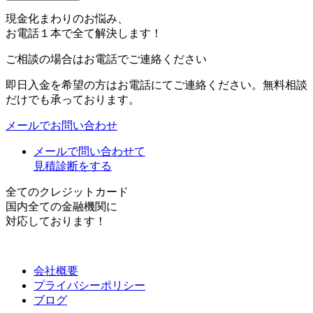
現金化まわりのお悩み、
お電話１本で全て解決します！
ご相談の場合はお電話でご連絡ください
即日入金を希望の方はお電話にてご連絡ください。無料相談
だけでも承っております。
メールでお問い合わせ
メールで問い合わせて
見積診断をする
全てのクレジットカード
国内全ての金融機関に
対応しております！
会社概要
プライバシーポリシー
ブログ