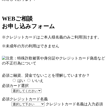
WEBご相談
お申し込みフォーム
※クレジットカードはご本人様名義のみご利用頂けます。
※未成年の方の利用はできません
必須
ご融資、貸金でないことを理解していますか？
はい
いいえ
必須
カード選択
必須
クレジットカード名義
クレジットカード名義は入力必須