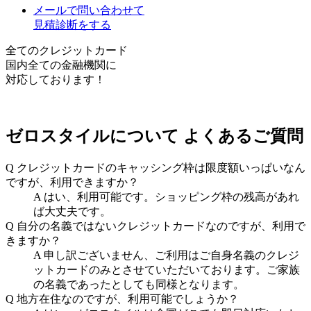
メールで問い合わせて
見積診断をする
全てのクレジットカード
国内全ての金融機関に
対応しております！
ゼロスタイルについて
よくあるご質問
Q
クレジットカードのキャッシング枠は限度額いっぱいなん
ですが、利用できますか？
A
はい、利用可能です。ショッピング枠の残高があれ
ば大丈夫です。
Q
自分の名義ではないクレジットカードなのですが、利用で
きますか？
A
申し訳ございません、ご利用はご自身名義のクレジ
ットカードのみとさせていただいております。ご家族
の名義であったとしても同様となります。
Q
地方在住なのですが、利用可能でしょうか？