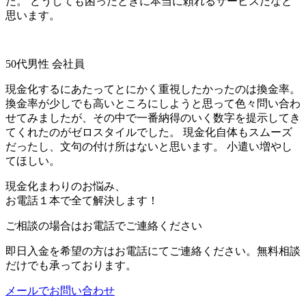
た。 どうしても困ったときに本当に頼れるサービスだなと
思います。
50代男性 会社員
現金化するにあたってとにかく重視したかったのは換金率。
換金率が少しでも高いところにしようと思って色々問い合わ
せてみましたが、その中で一番納得のいく数字を提示してき
てくれたのがゼロスタイルでした。 現金化自体もスムーズ
だったし、文句の付け所はないと思います。 小遣い増やし
てほしい。
現金化まわりのお悩み、
お電話１本で全て解決します！
ご相談の場合はお電話でご連絡ください
即日入金を希望の方はお電話にてご連絡ください。無料相談
だけでも承っております。
メールでお問い合わせ