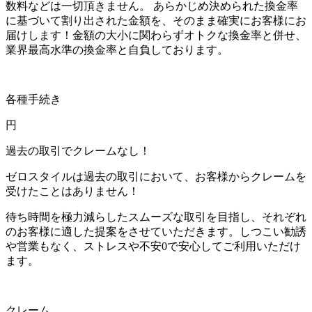
数料などは一切頂きません。 あらかじめ決められた換金率
に基づいて割り出された金額を、そのまま確実にお客様にお
届けします！金額の大小に関わらずオトクな換金率と併せ、
業界最高水準の換金率と自負しております。
各種手続き
円
過去の取引でクレームなし！
ゼロスタイルは過去の取引において、お客様からクレームを
受けたことはありません！
待ち時間を極力減らしたスムーズな取引を目指し、それぞれ
のお客様に適した提案をさせていただきます。しつこい勧誘
や営業もなく、ストレスや不安0で安心してご利用いただけ
ます。
クレーム