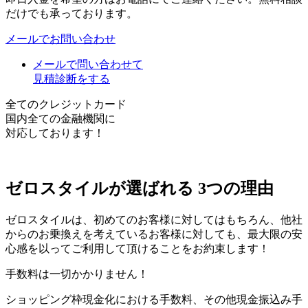
だけでも承っております。
メールでお問い合わせ
メールで問い合わせて
見積診断をする
全てのクレジットカード
国内全ての金融機関に
対応しております！
ゼロスタイルが選ばれる
3つの理由
ゼロスタイルは、初めてのお客様に対してはもちろん、他社
からのお乗換えを考えているお客様に対しても、最大限の安
心感を以ってご利用して頂けることをお約束します！
手数料は一切かかりません！
ショッピング枠現金化における手数料、その他現金振込み手