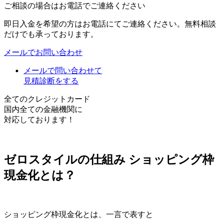
ご相談の場合はお電話でご連絡ください
即日入金を希望の方はお電話にてご連絡ください。無料相談
だけでも承っております。
メールでお問い合わせ
メールで問い合わせて
見積診断をする
全てのクレジットカード
国内全ての金融機関に
対応しております！
ゼロスタイルの仕組み
ショッピング枠
現金化とは？
ショッピング枠現金化とは、一言で表すと