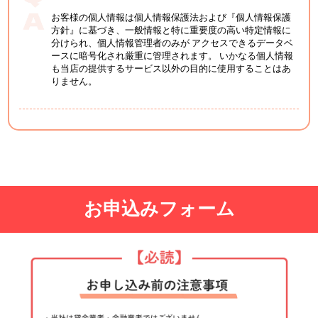
お客様の個人情報は個人情報保護法および『個人情報保護
方針』に基づき、一般情報と特に重要度の高い特定情報に
分けられ、個人情報管理者のみが アクセスできるデータベ
ースに暗号化され厳重に管理されます。 いかなる個人情報
も当店の提供するサービス以外の目的に使用することはあ
りません。
お申込みフォーム