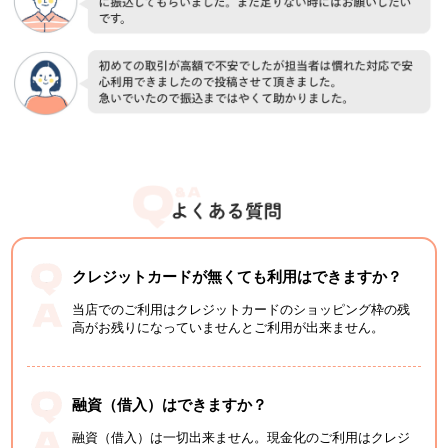
クレジットカードが無くても利用はできますか？
当店でのご利用はクレジットカードのショッピング枠の残
高がお残りになっていませんとご利用が出来ません。
融資（借入）はできますか？
融資（借入）は一切出来ません。現金化のご利用はクレジ