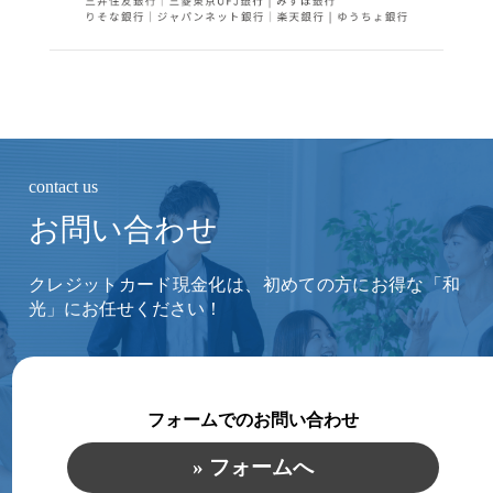
contact us
お問い合わせ
クレジットカード現金化は、初めての方にお得な「和
光」にお任せください！
フォームでのお問い合わせ
» フォームへ