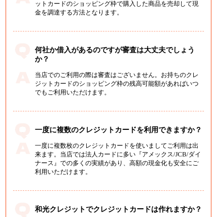
ットカードのショッピング枠で購入した商品を売却して現
金を調達する方法となります。
何社か借入があるのですが審査は大丈夫でしょう
か？
当店でのご利用の際は審査はございません。お持ちのクレ
ジットカードのショッピング枠の残高可能額があればいつ
でもご利用いただけます。
一度に複数のクレジットカードを利用できますか？
一度に複数枚のクレジットカードを使いましてご利用は出
来ます。当店では法人カードに多い『アメックス/JCB/ダイ
ナース』での多くの実績があり、高額の現金化も安全にご
利用いただけます。
和光クレジットでクレジットカードは作れますか？