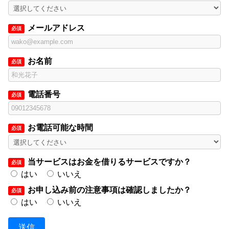
メールアドレス
必須
お名前
必須
電話番号
必須
お電話可能な時間
必須
当サービスはお金を借りるサービスですか？
必須
はい
いいえ
お申し込み前の注意事項は確認しましたか？
必須
はい
いいえ
送信