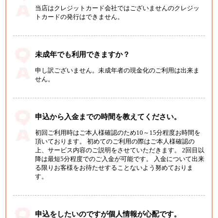
当店はクレジットカード会社ではございませんのクレジッ
トカードの発行はできません。
未成年でも利用できますか？
申し訳ございません。未成年者の現金化のご利用は出来ま
せん。
申込から入金までの時間を教えてください。
初回ご利用時はご本人様確認のため10～15分程度お時間を
頂いております。 初めてのご利用の際はご本人様確認の
上、サービス内容のご説明をさせていただきます。 2回目以
降は最短5分程度でのご入金が可能です。 入金について出来
る限りお客様をお待たせすることないよう努めておりま
す。
申込をしたいのですが個人情報が心配です。