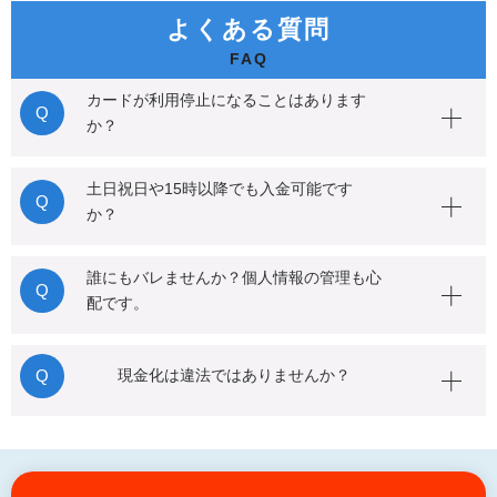
よくある質問
カードが利用停止になることはあります
Q
か？
土日祝日や15時以降でも入金可能です
Q
か？
誰にもバレませんか？個人情報の管理も心
Q
配です。
Q
現金化は違法ではありませんか？