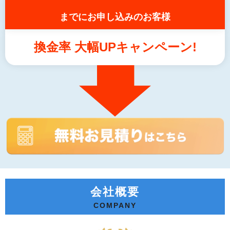
までにお申し込みのお客様
換金率 大幅UPキャンペーン!
会社概要