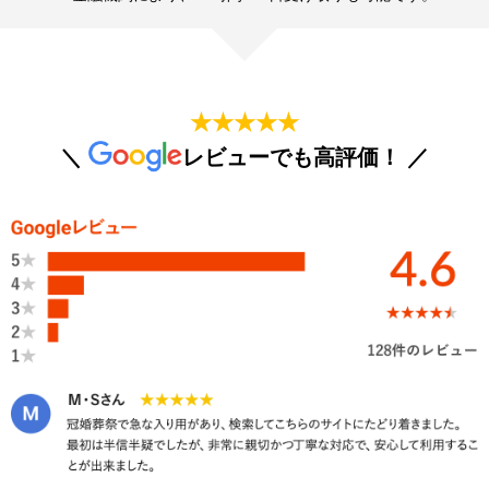
★★★★★
＼
レビューでも高評価！ ／