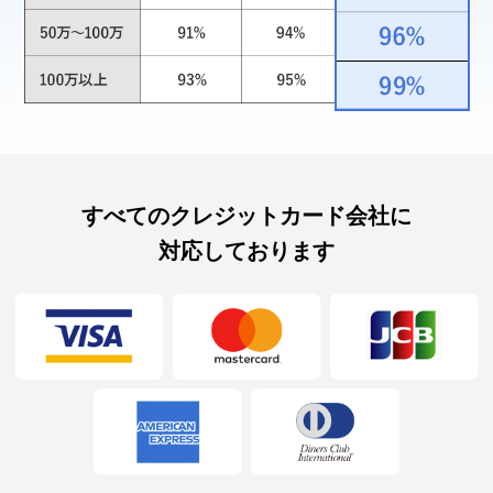
すべてのクレジットカード会社に
対応しております