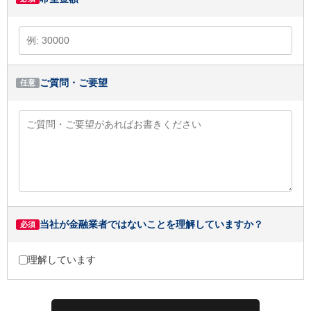
ご質問・ご要望
任意
当社が金融業者ではないことを理解していますか？
必須
理解しています