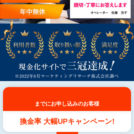
までにお申し込みのお客様
換金率 大幅UPキャンペーン!