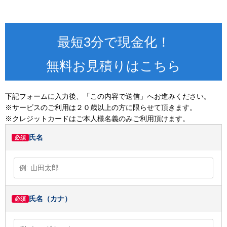
最短3分で現金化！
無料お見積りはこちら
下記フォームに入力後、「この内容で送信」へお進みください。
※サービスのご利用は２０歳以上の方に限らせて頂きます。
※クレジットカードはご本人様名義のみご利用頂けます。
氏名
必須
氏名（カナ）
必須