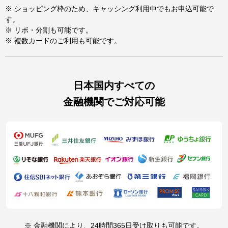
※ ショッピング枠のため、キャッシング利用中でもお申込可能で
す。
※ リボ・分割も可能です。
※ 複数カードのご利用も可能です。
日本国内すべての
金融機関でご対応可能
※ 金融機関により、24時間365日受け取りも可能です。