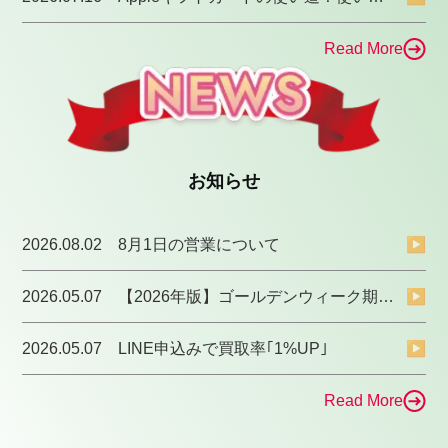
Read More
お知らせ
2026.08.02
8月1日の営業について
▶
2026.05.07
【2026年版】ゴールデンウィーク期間中の営業について
▶
2026.05.07
LINE申込みで買取率｢1%UP｣
▶
Read More