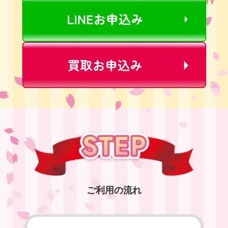
※初回買取率の適用は10万円までとなります
ご利用の流れ