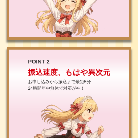
POINT 2
振込速度、もはや異次元
お申し込みから振込まで最短5分！
24時間年中無休で対応が神！