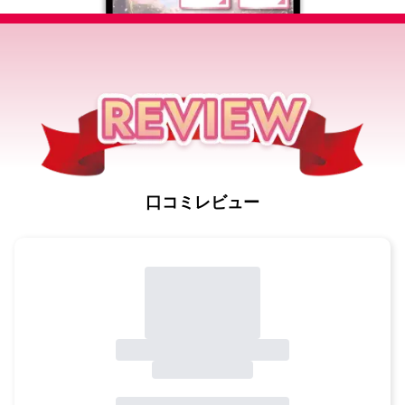
口コミレビュー