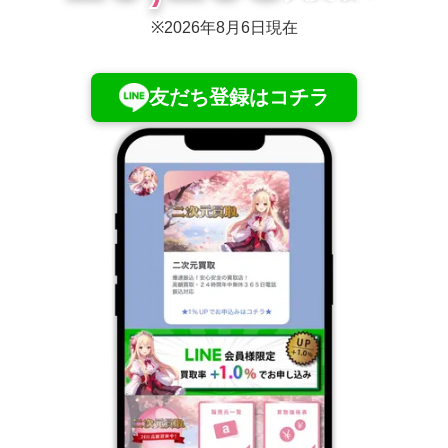
※
2026年8月6日
現在
友だち登録はコチラ