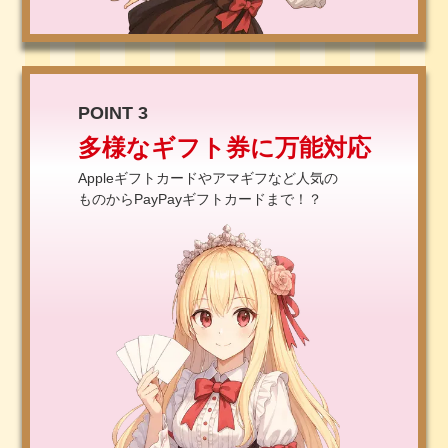
POINT 3
多様なギフト券に万能対応
Appleギフトカードやアマギフなど人気の
ものからPayPayギフトカードまで！？