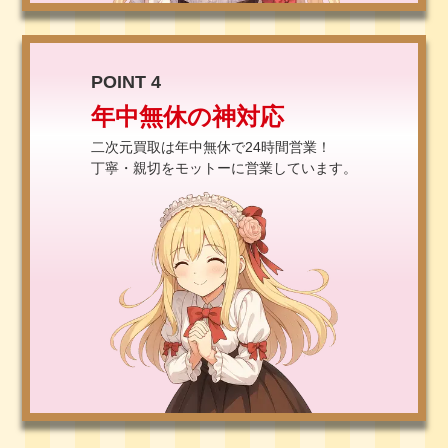
POINT 4
年中無休の神対応
二次元買取は年中無休で24時間営業！
丁寧・親切をモットーに営業しています。