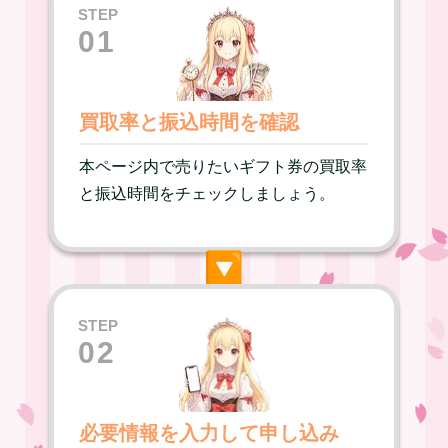
STEP
01
買取率と振込時間を確認
本ページ内で売りたいギフト券の買取率
と振込時間をチェックしましょう。
▶︎
STEP
02
必要情報を入力して申し込み