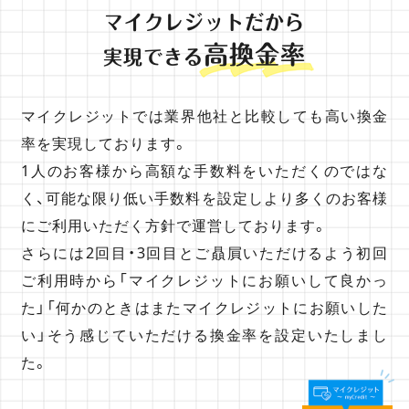
マイクレジットだから
高換金率
実現できる
マイクレジットでは業界他社と比較しても高い換金
率を実現しております。
1人のお客様から高額な手数料をいただくのではな
く、可能な限り低い手数料を設定しより多くのお客様
にご利用いただく方針で運営しております。
さらには2回目・3回目とご贔屓いただけるよう初回
ご利用時から「マイクレジットにお願いして良かっ
た」「何かのときはまたマイクレジットにお願いした
い」そう感じていただける換金率を設定いたしまし
た。