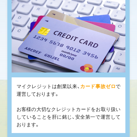
マイクレジットは創業以来、
カード事故ゼロ
で
運営しております。
お客様の大切なクレジットカードをお取り扱い
していることを肝に銘じ、安全第一で運営して
おります。