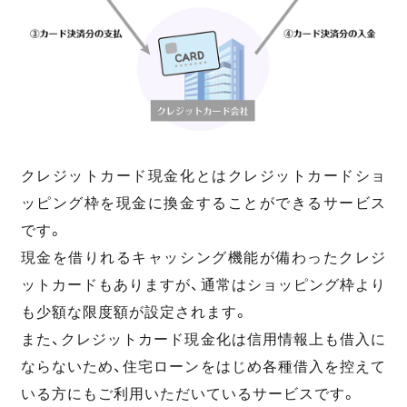
クレジットカード現金化とはクレジットカードショ
ッピング枠を現金に換金することができるサービス
です。
現金を借りれるキャッシング機能が備わったクレジ
ットカードもありますが、通常はショッピング枠より
も少額な限度額が設定されます。
また、クレジットカード現金化は信用情報上も借入に
ならないため、住宅ローンをはじめ各種借入を控えて
いる方にもご利用いただいているサービスです。