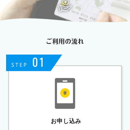
ご利用の流れ
01
STEP
お申し込み