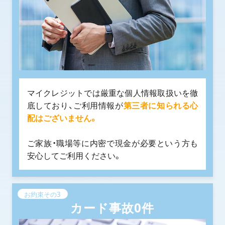
マイクレジットでは厳重な個人情報取扱いを徹
底しており、ご利用情報が
第三者に知られる心
配はございません。
ご家族・職場等に内密で現金が必要という方も
安心してご利用ください。
お約束その3
カード事故0件