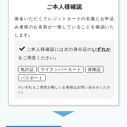
ご本人様確認
換金いただくクレジットカードの名義とお申込
み者様のお名前が一致していることを確認いた
します。
ご本人様確認には次の身分証の
いずれか
をご用意ください。
免許証
マイナンバーカード
保険証
パスポート
※いずれもご用意が難しいお客様はお問い合わせくださ
い。