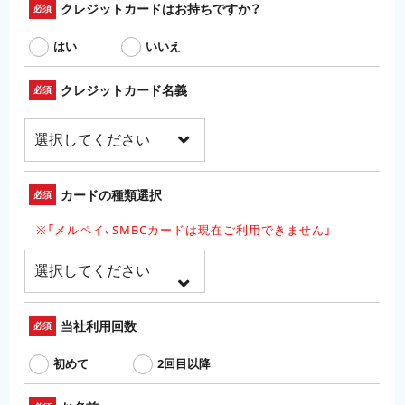
クレジットカードはお持ちですか？
必須
はい
いいえ
クレジットカード名義
必須
カードの種類選択
必須
※「メルペイ、SMBCカードは現在ご利用できません」
当社利用回数
必須
初めて
2回目以降