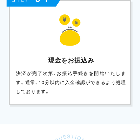
現金をお振込み
決済が完了次第、お振込手続きを開始いたしま
す。通常、10分以内に入金確認ができるよう処理
しております。