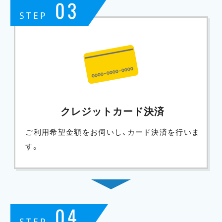
03
STEP
クレジットカード決済
ご利用希望金額をお伺いし、カード決済を行いま
す。
04
STEP