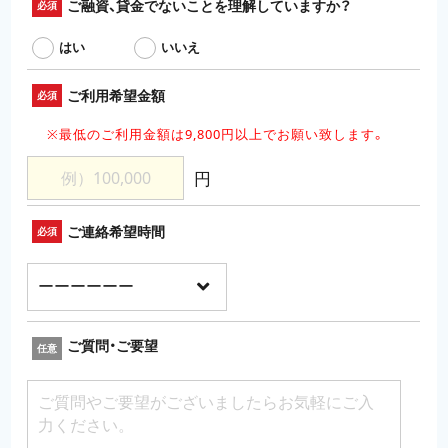
ご融資、貸金でないことを理解していますか？
必須
はい
いいえ
ご利用希望金額
必須
※最低のご利用金額は9,800円以上でお願い致します。
円
ご連絡希望時間
必須
ご質問・ご要望
任意