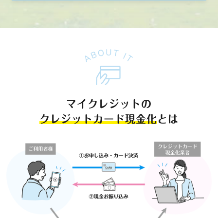
マイクレジットの
クレジットカード現金化
とは