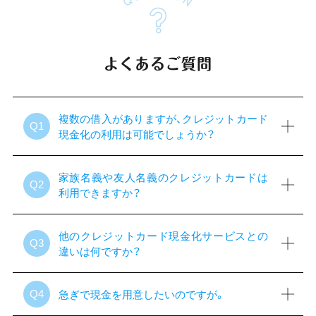
よくあるご質問
複数の借入がありますが、クレジットカード
Q1
現金化の利用は可能でしょうか？
家族名義や友人名義のクレジットカードは
Q2
利用できますか？
他のクレジットカード現金化サービスとの
Q3
違いは何ですか？
急ぎで現金を用意したいのですが。
Q4