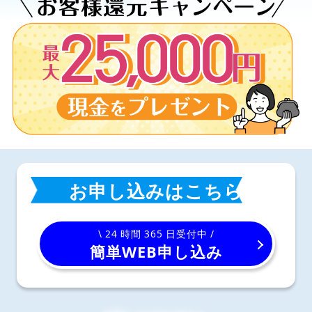
お申し込みはこちら
\ 24 時間 365 日受付中 /
簡単WEB申し込み