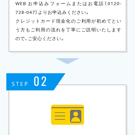
WEB お申込みフォームまたはお電話（
0120-
728-047
）よりお申込みください。
クレジットカード現金化のご利用が初めてとい
う方もご利用の流れを丁寧にご説明いたします
ので、ご安心ください。
02
STEP