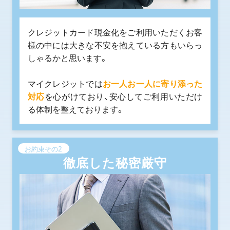
クレジットカード現金化をご利用いただくお客
様の中には大きな不安を抱えている方もいらっ
しゃるかと思います。
マイクレジットでは
お一人お一人に寄り添った
対応
を心がけており、安心してご利用いただけ
る体制を整えております。
お約束その2
徹底した秘密厳守