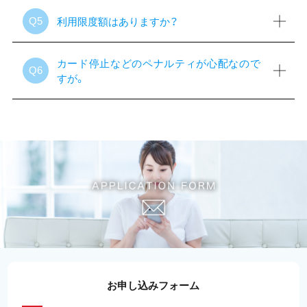
利用限度額はありますか？
Q5
カード停止などのペナルティが心配なので
Q6
すが。
お申し込みフォーム