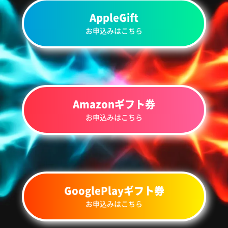
AppleGift
お申込みはこちら
Amazonギフト券
お申込みはこちら
GooglePlayギフト券
お申込みはこちら