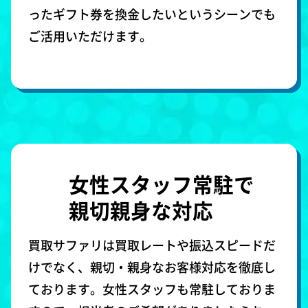
ったギフト券を換金したいというシーンでも
ご活用いただけます。
女性スタッフ常駐で
親切親身な対応
買取サファリは買取レートや振込スピードだ
けでなく、親切・親身なお客様対応を徹底し
ております。女性スタッフも常駐しておりま