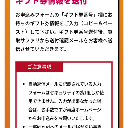
ギフト券情報を送付
お申込みフォームの「ギフト券番号」欄にお
持ちのギフト券情報をご入力（コピー＆ペー
スト）して下さい。ギフト券番号送付後、買
取サファリから送付確認メールをお客様へ送
信させていただきます。
ご注意事項
自動返信メールに記載されている入力
フォームはセキュリティの為1度しか使
用できません。入力が出来なかった場
合は、お手数ですが再度ホームページ
からお申込みをお願いいたします。
一部icloudへのメールが届かない事象