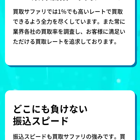
買取サファリでは1％でも高いレートで買取
できるよう全力を尽くしています。また常に
業界各社の買取率を調査し、お客様に満足い
ただける買取レートを追求しております。
どこにも負けない
振込スピード
振込スピードも買取サファリの強みです。買