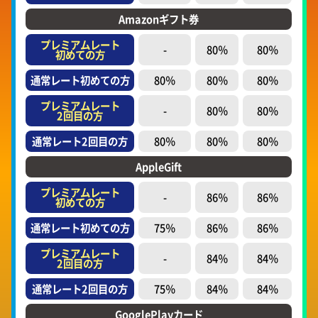
Amazonギフト券
プレミアムレート
-
80％
80％
初めての方
通常レート初めての方
80％
80％
80％
プレミアムレート
-
80％
80％
2回目の方
通常レート2回目の方
80％
80％
80％
AppleGift
プレミアムレート
-
86％
86％
初めての方
通常レート初めての方
75％
86％
86％
プレミアムレート
-
84％
84％
2回目の方
通常レート2回目の方
75％
84％
84％
GooglePlayカード