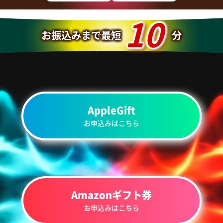
10
お振込みまで最短
分
AppleGift
お申込みはこちら
Amazonギフト券
お申込みはこちら