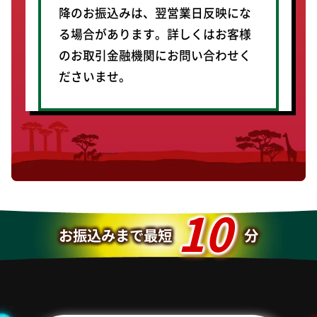
降のお振込みは、翌営業日反映にな
る場合があります。詳しくはお客様
のお取引金融機関にお問い合わせく
ださいませ。
10
お振込みまで最短
分