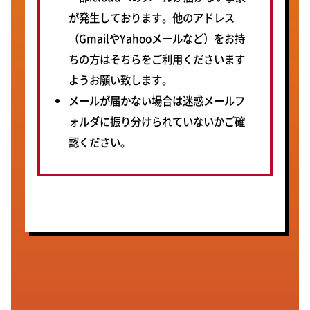
が発生しております。他のアドレス
（GmailやYahooメールなど）をお持
ちの方はそちらをご利用くださいます
ようお願い致します。
メールが届かない場合は迷惑メールフ
ォルダに振り分けられていないかご確
認ください。