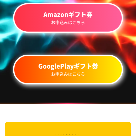
Amazonギフト券
お申込みはこちら
GooglePlayギフト券
お申込みはこちら