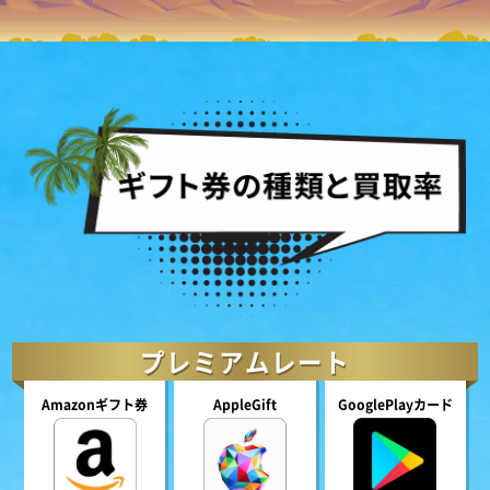
プレミアムレート
Amazonギフト券
AppleGift
GooglePlayカード