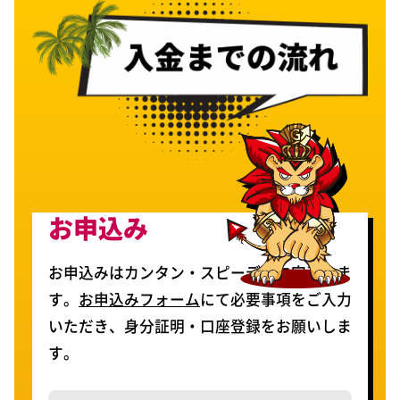
お申込み
お申込みはカンタン・スピーディに完了しま
す。
お申込みフォーム
にて必要事項をご入力
いただき、身分証明・口座登録をお願いしま
す。