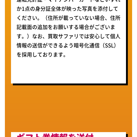
か1点の身分証全体が映った写真を添付して
ください。（住所が載っていない場合、住所
記載面の追加をお願いする場合がございま
す。）なお、買取サファリでは安心して個人
情報の送信ができるよう暗号化通信（SSL）
を採用しております。