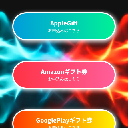
AppleGift
お申込みはこちら
Amazonギフト券
お申込みはこちら
GooglePlayギフト券
お申込みはこちら