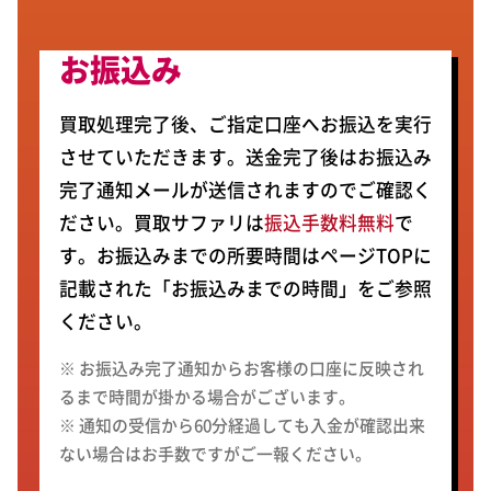
お振込み
買取処理完了後、ご指定口座へお振込を実行
させていただきます。送金完了後はお振込み
完了通知メールが送信されますのでご確認く
ださい。買取サファリは
振込手数料無料
で
す。お振込みまでの所要時間はページTOPに
記載された「お振込みまでの時間」をご参照
ください。
※ お振込み完了通知からお客様の口座に反映され
るまで時間が掛かる場合がございます。
※ 通知の受信から60分経過しても入金が確認出来
ない場合はお手数ですがご一報ください。