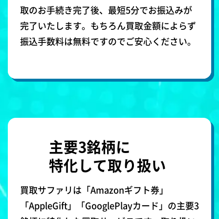
取のお手続き完了後、最短5分でお振込みが
完了いたします。もちろん買取金額によらず
振込手数料は無料ですのでご安心ください。
主要3銘柄に
特化して取り扱い
買取サファリは「Amazonギフト券」
「AppleGift」「GooglePlayカード」の主要3