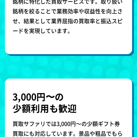
銘柄に特化した買取サービスです。取り扱い
銘柄を絞ることで業務効率や収益性を向上さ
せ、結果として業界屈指の買取率と振込スピ
ードを実現しています。
3,000円〜の
少額利用も歓迎
買取サファリでは3,000円〜の少額ギフト券
買取にも対応しています。景品や粗品でもら