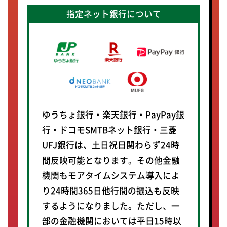
指定ネット銀行について
ゆうちょ銀行・楽天銀行・PayPay銀
行・ドコモSMTBネット銀行・三菱
UFJ銀行は、土日祝日関わらず24時
間反映可能となります。その他金融
機関もモアタイムシステム導入によ
り24時間365日他行間の振込も反映
するようになりました。ただし、一
部の金融機関においては平日15時以