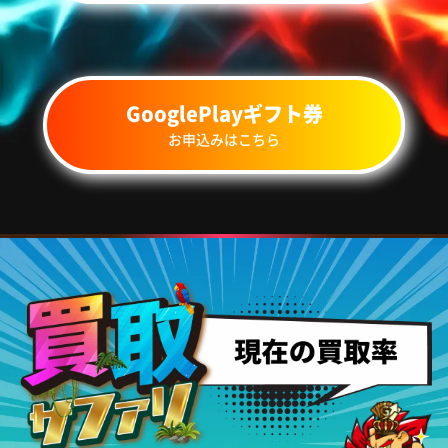
GooglePlayギフト券
お申込みはこちら