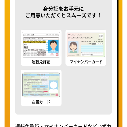
身分証をお手元に
ご用意いただくとスムーズです！
運転免許証
マイナンバーカード
在留カード
運転免許証・マイナンバーカードなどいずれ