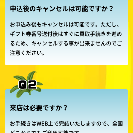
申込後のキャンセルは
可能ですか？
お申込み後もキャンセルは可能です。ただし、
ギフト券番号送付後はすぐに買取手続きを進め
るため、キャンセルする事が出来ませんのでご
注意ください。
来店は必要ですか？
お手続きはWEB上で完結いたしますので、全国
どこからでもご利用可能です。