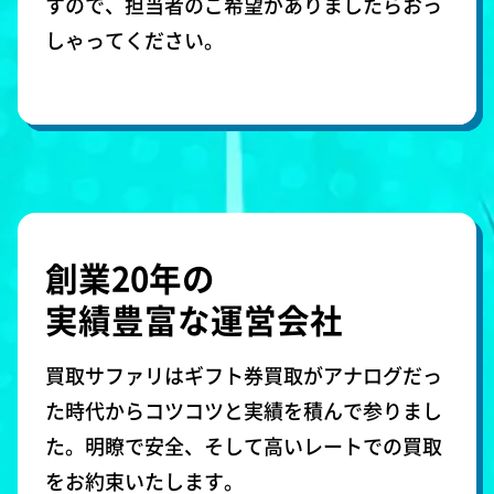
すので、担当者のご希望がありましたらおっ
しゃってください。
創業20年の
実績豊富な運営会社
買取サファリはギフト券買取がアナログだっ
た時代からコツコツと実績を積んで参りまし
た。明瞭で安全、そして高いレートでの買取
をお約束いたします。