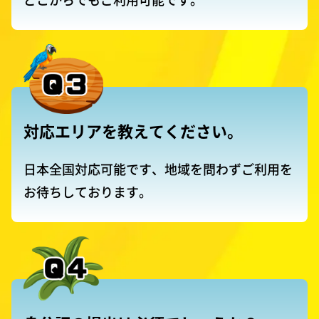
対応エリアを教えてください。
日本全国対応可能です、地域を問わずご利用を
お待ちしております。