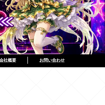
会社概要
お問い合わせ