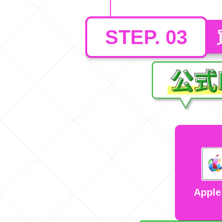
STEP. 03
Apple