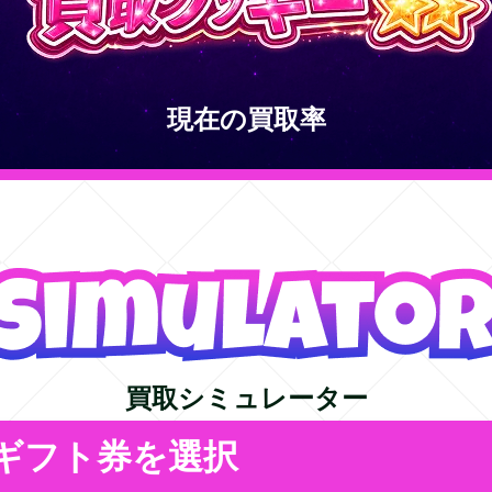
現在の買取率
買取シミュレーター
ギフト券を選択