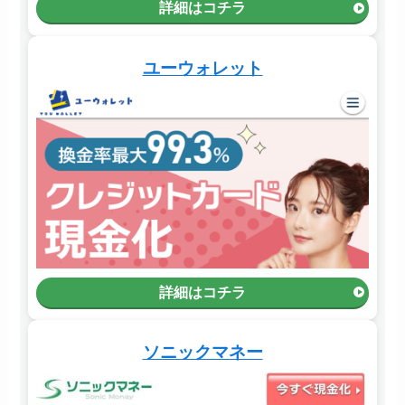
詳細はコチラ
ユーウォレット
詳細はコチラ
ソニックマネー