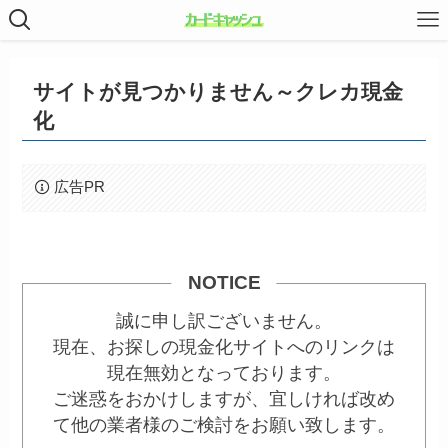
サイトが見つかりません～クレカ現金
化
広告PR
NOTICE
誠に申し訳ございません。
現在、お探しの現金化サイトへのリンクは
現在無効となっております。
ご迷惑をおかけしますが、宜しければ改め
て他の業者様のご検討をお願い致します。