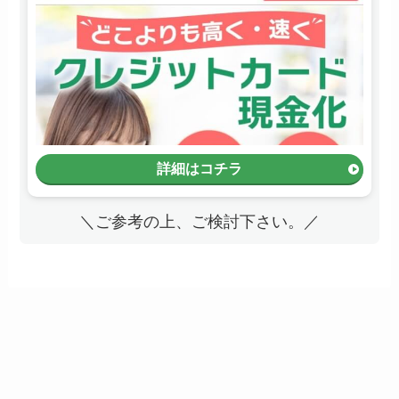
詳細はコチラ
＼ご参考の上、ご検討下さい。／