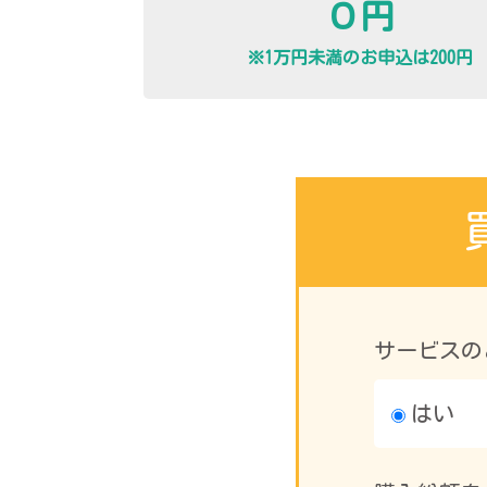
０円
※1万円未満のお申込は200円
サービスの
はい