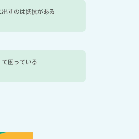
に出すのは抵抗がある
くて困っている