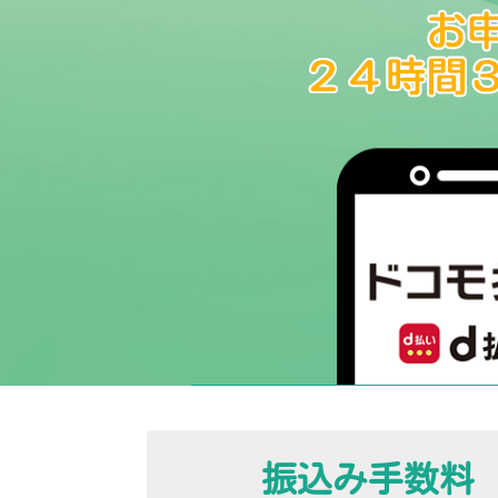
振込み手数料