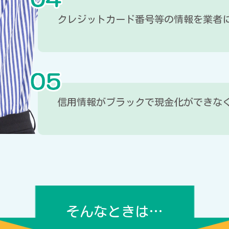
クレジットカード番号等の情報を業者
信用情報がブラックで現金化ができな
そんなときは…