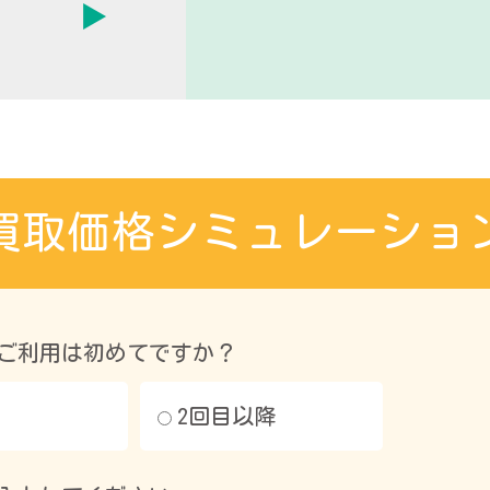
買取価格シミュレーショ
ご利用は初めてですか？
2回目以降